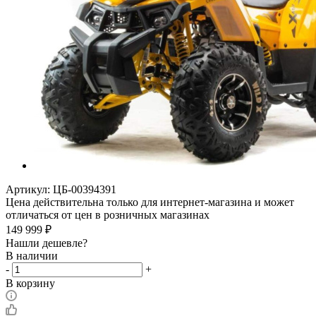
Артикул:
ЦБ-00394391
Цена действительна только для интернет-магазина и может
отличаться от цен в розничных магазинах
149 999
₽
Нашли дешевле?
В наличии
-
+
В корзину