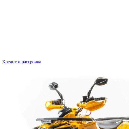
Кредит и рассрочка