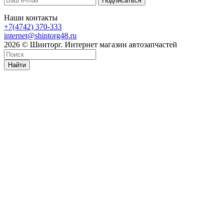
Наши контакты
+7(4742) 370-333
internet@shintorg48.ru
2026 © Шинторг. Интернет магазин автозапчастей
Найти