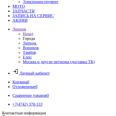
Электроинструмент
МОТО
ЗАПЧАСТИ
ЗАПИСЬ НА СЕРВИС
АКЦИИ
Липецк
Назад
Города
Липецк
Воронеж
Тамбов
Елец
Москва и другие регионы (доставка ТК)
Личный кабинет
Корзина
0
Отложенные
0
Сравнение товаров
0
+7(4742) 370-333
Контактная информация