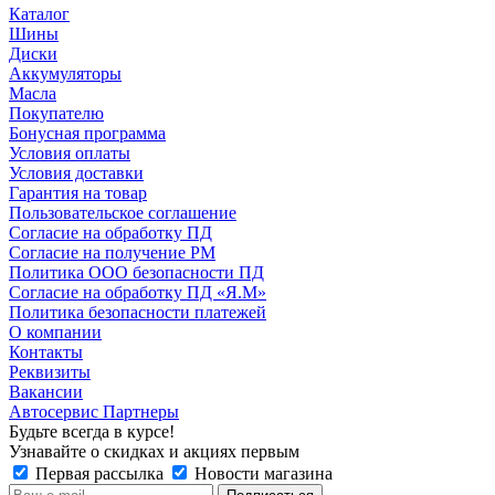
Каталог
Шины
Диски
Аккумуляторы
Масла
Покупателю
Бонусная программа
Условия оплаты
Условия доставки
Гарантия на товар
Пользовательское соглашение
Согласие на обработку ПД
Согласие на получение РМ
Политика ООО безопасности ПД
Согласие на обработку ПД «Я.М»
Политика безопасности платежей
О компании
Контакты
Реквизиты
Вакансии
Автосервис Партнеры
Будьте всегда в курсе!
Узнавайте о скидках и акциях первым
Первая рассылка
Новости магазина