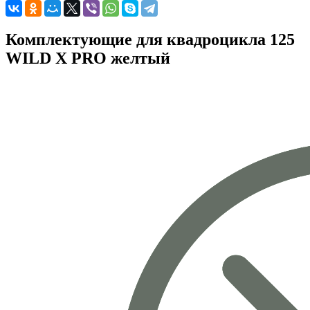
Комплектующие для квадроцикла 125
WILD X PRO желтый