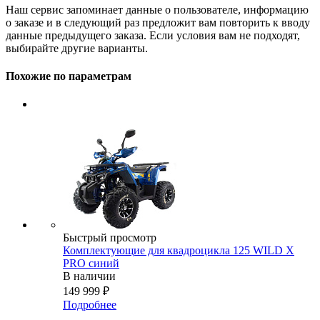
Наш сервис запоминает данные о пользователе, информацию
о заказе и в следующий раз предложит вам повторить к вводу
данные предыдущего заказа. Если условия вам не подходят,
выбирайте другие варианты.
Похожие по параметрам
Быстрый просмотр
Комплектующие для квадроцикла 125 WILD X
PRO синий
В наличии
149 999
₽
Подробнее