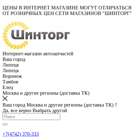
ЦЕНЫ В ИНТЕРНЕТ МАГАЗИНЕ МОГУТ ОТЛИЧАТЬСЯ
ОТ РОЗНИЧНЫХ ЦЕН СЕТИ МАГАЗИНОВ "ШИНТОРГ"
Интернет-магазин автозапчастей
Ваш город
Липецк
Липецк
Воронеж
Тамбов
Елец
Москва и другие регионы (доставка ТК)
Ваш город Москва и другие регионы (доставка ТК) ?
Да, все верно
Выбрать другой
+7(4742) 370-333