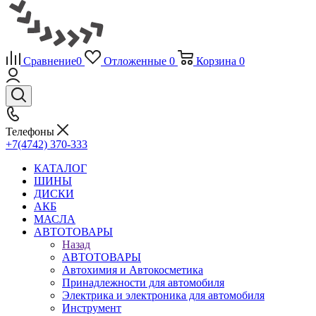
Сравнение
0
Отложенные
0
Корзина
0
Телефоны
+7(4742) 370-333
КАТАЛОГ
ШИНЫ
ДИСКИ
АКБ
МАСЛА
АВТОТОВАРЫ
Назад
АВТОТОВАРЫ
Автохимия и Автокосметика
Принадлежности для автомобиля
Электрика и электроника для автомобиля
Инструмент