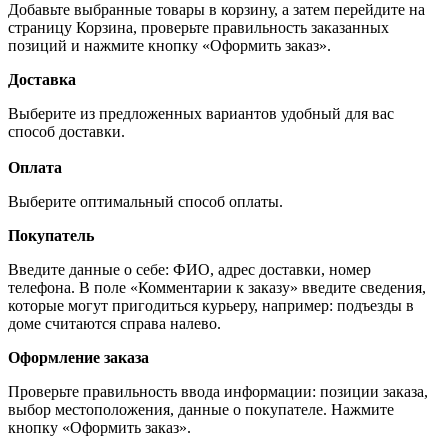
Добавьте выбранные товары в корзину, а затем перейдите на
страницу Корзина, проверьте правильность заказанных
позиций и нажмите кнопку «Оформить заказ».
Доставка
Выберите из предложенных вариантов удобный для вас
способ доставки.
Оплата
Выберите оптимальный способ оплаты.
Покупатель
Введите данные о себе: ФИО, адрес доставки, номер
телефона. В поле «Комментарии к заказу» введите сведения,
которые могут пригодиться курьеру, например: подъезды в
доме считаются справа налево.
Оформление заказа
Проверьте правильность ввода информации: позиции заказа,
выбор местоположения, данные о покупателе. Нажмите
кнопку «Оформить заказ».