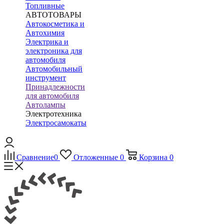
Топливные
АВТОТОВАРЫ
Автокосметика и
Автохимия
Электрика и
электроника для
автомобиля
Автомобильный
инструмент
Принадлежности
для автомобиля
Автолампы
Электротехника
Электросамокаты
Сравнение
0
Отложенные
0
Корзина
0