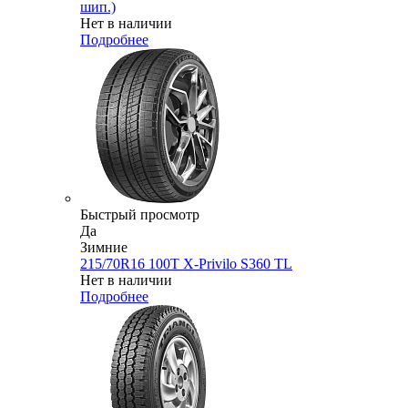
шип.)
Нет в наличии
Подробнее
Быстрый просмотр
Да
Зимние
215/70R16 100T X-Privilo S360 TL
Нет в наличии
Подробнее