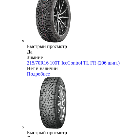
Быстрый просмотр
Да
Зимние
215/70R16 100T IceControl TL FR (206 шип.)
Нет в наличии
Подробнее
Быстрый просмотр