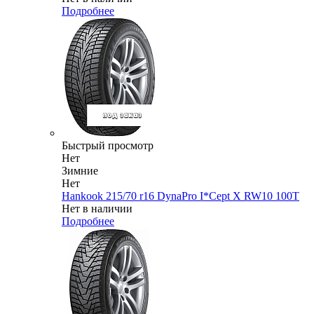
Подробнее
Быстрый просмотр
Нет
Зимние
Нет
Hankook 215/70 r16 DynaPro I*Cept X RW10 100T
Нет в наличии
Подробнее