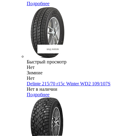
Подробнее
Быстрый просмотр
Нет
Зимние
Нет
Delinte 215/70 r15c Winter WD2 109/107S
Нет в наличии
Подробнее