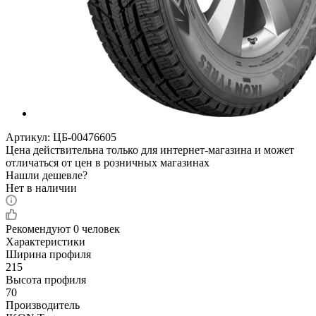
Артикул:
ЦБ-00476605
Цена действительна только для интернет-магазина и может
отличаться от цен в розничных магазинах
Нашли дешевле?
Нет в наличии
Рекомендуют
0 человек
Характеристики
Ширина профиля
215
Высота профиля
70
Производитель