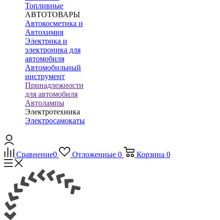
Топливные
АВТОТОВАРЫ
Автокосметика и
Автохимия
Электрика и
электроника для
автомобиля
Автомобильный
инструмент
Принадлежности
для автомобиля
Автолампы
Электротехника
Электросамокаты
Сравнение
0
Отложенные
0
Корзина
0