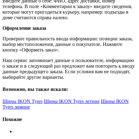
Введите данные о себе: ФИО, адрес доставки, номер
телефона. В поле «Комментарии к заказу» введите сведения,
которые могут пригодиться курьеру, например: подъезды в
доме считаются справа налево.
Оформление заказа
Проверьте правильность ввода информации: позиции заказа,
выбор местоположения, данные о покупателе. Нажмите
кнопку «Оформить заказ».
Наш сервис запоминает данные о пользователе, информацию
о заказе и в следующий раз предложит вам повторить к вводу
данные предыдущего заказа. Если условия вам не подходят,
выбирайте другие варианты.
Возможно, вы также искали:
Шины IKON Tyres
Шины IKON Tyres летние
Шины IKON
Tyres зимние
Похожие