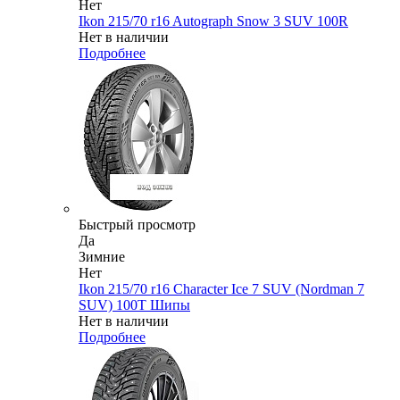
Нет
Ikon 215/70 r16 Autograph Snow 3 SUV 100R
Нет в наличии
Подробнее
Быстрый просмотр
Да
Зимние
Нет
Ikon 215/70 r16 Character Ice 7 SUV (Nordman 7
SUV) 100T Шипы
Нет в наличии
Подробнее