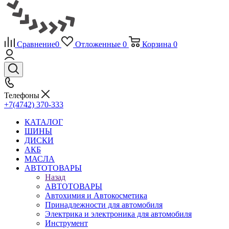
Сравнение
0
Отложенные
0
Корзина
0
Телефоны
+7(4742) 370-333
КАТАЛОГ
ШИНЫ
ДИСКИ
АКБ
МАСЛА
АВТОТОВАРЫ
Назад
АВТОТОВАРЫ
Автохимия и Автокосметика
Принадлежности для автомобиля
Электрика и электроника для автомобиля
Инструмент