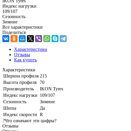
IKON Tyres
Индекс нагрузки
109/107
Сезонность
Зимние
Все характеристики
Поделиться
Характеристики
Отзывы
Как купить
Характеристики
Ширина профиля
215
Высота профиля
70
Производитель
IKON Tyres
Индекс нагрузки
109/107
Сезонность
Зимние
Шипы
Да
Индекс скорости
R
?
Что означают эти цифры?
Отзывы