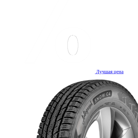
Лучшая цена