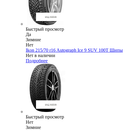
Быстрый просмотр
Да
Зимние
Нет
Ikon 215/70 r16 Autograph Ice 9 SUV 100T Шипы
Нет в наличии
Подробнее
Быстрый просмотр
Нет
Зимние