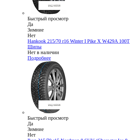
Быстрый просмотр
Да
Зимние
Нет
Hankook 215/70 r16 Winter I Pike X W429A 100T
Шипы
Нет в наличии
Подробнее
Быстрый просмотр
Да
Зимние
Нет