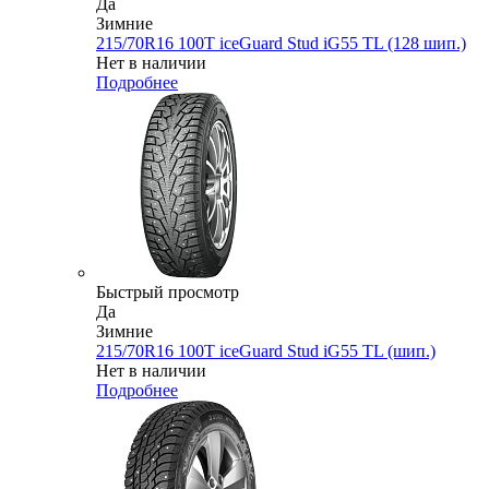
Да
Зимние
215/70R16 100T iceGuard Stud iG55 TL (128 шип.)
Нет в наличии
Подробнее
Быстрый просмотр
Да
Зимние
215/70R16 100T iceGuard Stud iG55 TL (шип.)
Нет в наличии
Подробнее