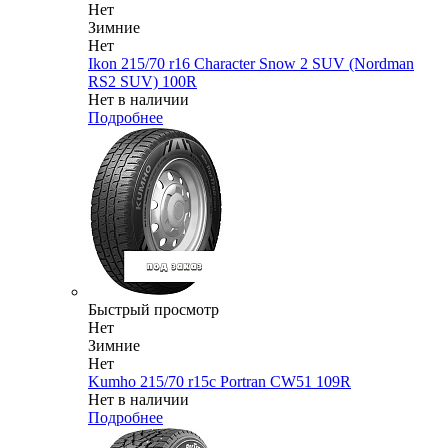
Нет
Зимние
Нет
Ikon 215/70 r16 Character Snow 2 SUV (Nordman
RS2 SUV) 100R
Нет в наличии
Подробнее
Быстрый просмотр
Нет
Зимние
Нет
Kumho 215/70 r15c Portran CW51 109R
Нет в наличии
Подробнее