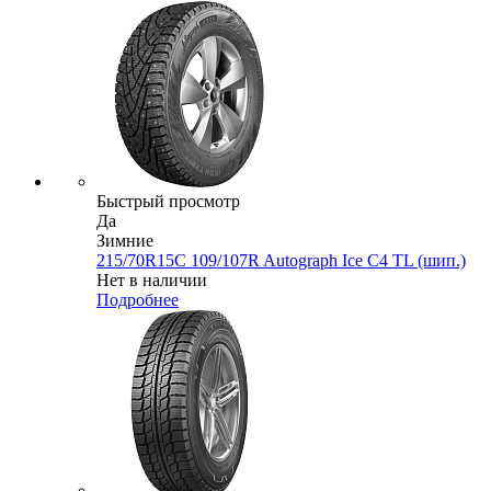
Быстрый просмотр
Да
Зимние
215/70R15C 109/107R Autograph Ice C4 TL (шип.)
Нет в наличии
Подробнее