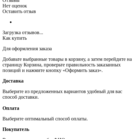
Отзывы
Нет оценок
Оставить отзыв
Загрузка отзывов...
Как купить
Для оформления заказа
Добавьте выбранные товары в корзину, а затем перейдите на
страницу Корзина, проверьте правильность заказанных
позиций и нажмите кнопку «Оформить заказ».
Доставка
Выберите из предложенных вариантов удобный для вас
способ доставки.
Оплата
Выберите оптимальный способ оплаты.
Покупатель