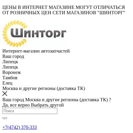
ЦЕНЫ В ИНТЕРНЕТ МАГАЗИНЕ МОГУТ ОТЛИЧАТЬСЯ
ОТ РОЗНИЧНЫХ ЦЕН СЕТИ МАГАЗИНОВ "ШИНТОРГ"
Интернет-магазин автозапчастей
Ваш город
Липецк
Липецк
Воронеж
Тамбов
Елец
Москва и другие регионы (доставка ТК)
Ваш город Москва и другие регионы (доставка ТК) ?
Да, все верно
Выбрать другой
+7(4742) 370-333