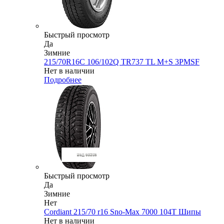
Быстрый просмотр
Да
Зимние
215/70R16C 106/102Q TR737 TL M+S 3PMSF
Нет в наличии
Подробнее
Быстрый просмотр
Да
Зимние
Нет
Cordiant 215/70 r16 Sno-Max 7000 104T Шипы
Нет в наличии