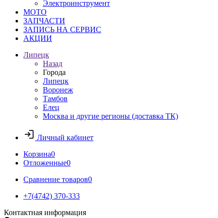
Электроинструмент
МОТО
ЗАПЧАСТИ
ЗАПИСЬ НА СЕРВИС
АКЦИИ
Липецк
Назад
Города
Липецк
Воронеж
Тамбов
Елец
Москва и другие регионы (доставка ТК)
Личный кабинет
Корзина
0
Отложенные
0
Сравнение товаров
0
+7(4742) 370-333
Контактная информация