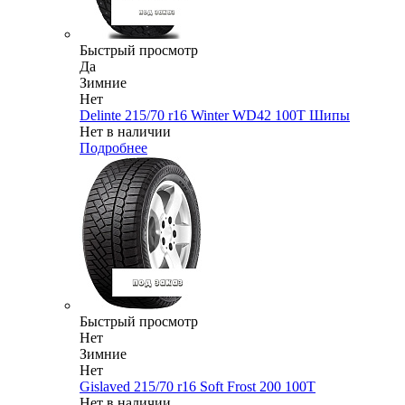
Быстрый просмотр
Да
Зимние
Нет
Delinte 215/70 r16 Winter WD42 100T Шипы
Нет в наличии
Подробнее
Быстрый просмотр
Нет
Зимние
Нет
Gislaved 215/70 r16 Soft Frost 200 100T
Нет в наличии