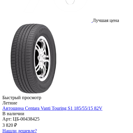
Лучшая цена
Быстрый просмотр
Летние
Автошина Centara Vanti Touring S1 185/55/15 82V
В наличии
Арт: ЦБ-00438425
3 820
₽
Нашли дешевле?