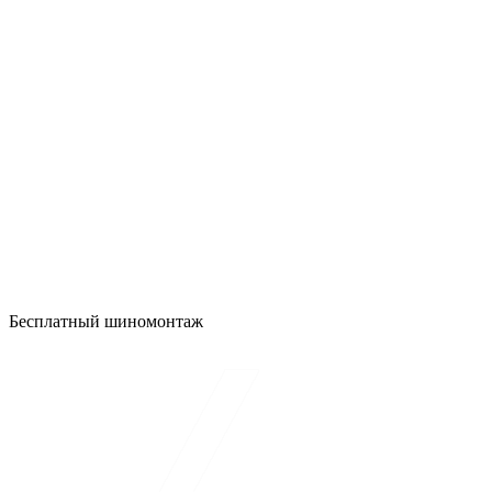
Бесплатный шиномонтаж