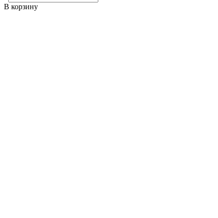
В корзину