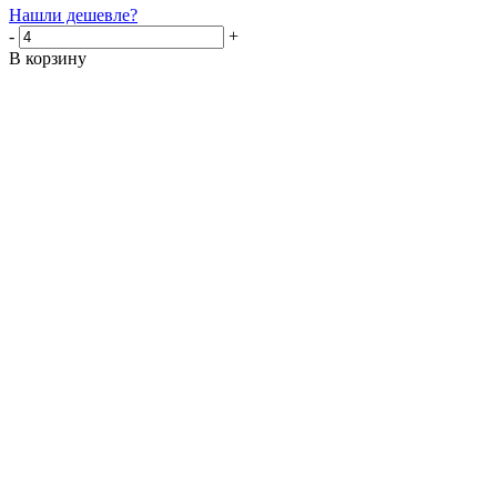
Нашли дешевле?
-
+
В корзину