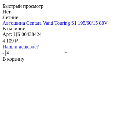
Быстрый просмотр
Нет
Летние
Автошина Centara Vanti Touring S1 195/60/15 88V
В наличии
Арт: ЦБ-00438424
4 109
₽
Нашли дешевле?
-
+
В корзину