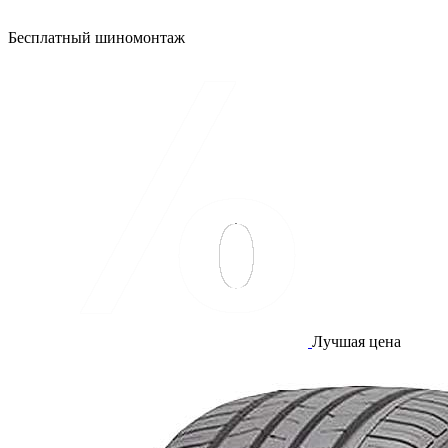
Бесплатный шиномонтаж
Лучшая цена