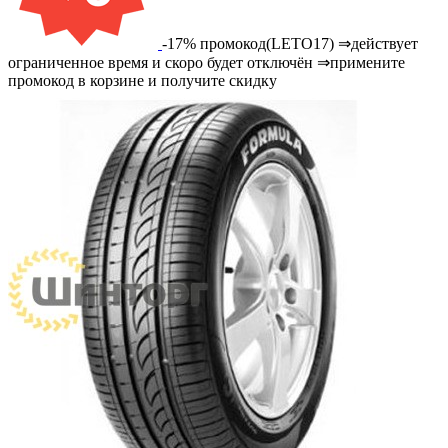
-17% промокод(LETO17) ⇒действует
ограниченное время и скоро будет отключён ⇒примените
промокод в корзине и получите скидку