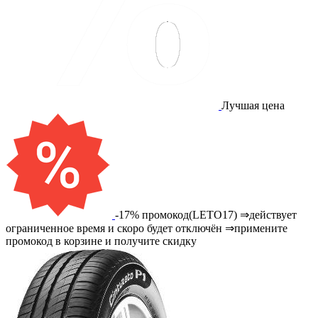
Лучшая цена
-17% промокод(LETO17) ⇒действует
ограниченное время и скоро будет отключён ⇒примените
промокод в корзине и получите скидку