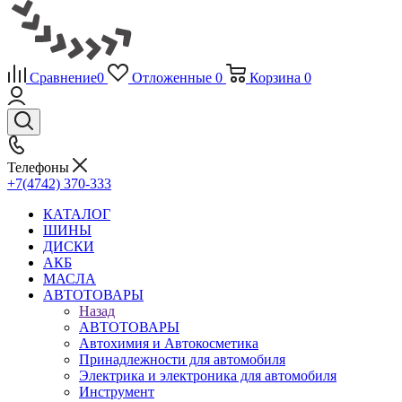
Сравнение
0
Отложенные
0
Корзина
0
Телефоны
+7(4742) 370-333
КАТАЛОГ
ШИНЫ
ДИСКИ
АКБ
МАСЛА
АВТОТОВАРЫ
Назад
АВТОТОВАРЫ
Автохимия и Автокосметика
Принадлежности для автомобиля
Электрика и электроника для автомобиля
Инструмент