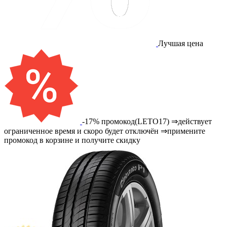
Лучшая цена
-17% промокод(LETO17) ⇒действует
ограниченное время и скоро будет отключён ⇒примените
промокод в корзине и получите скидку