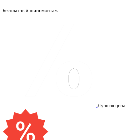
Бесплатный шиномонтаж
Лучшая цена