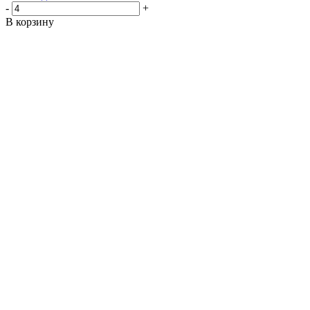
-
+
В корзину