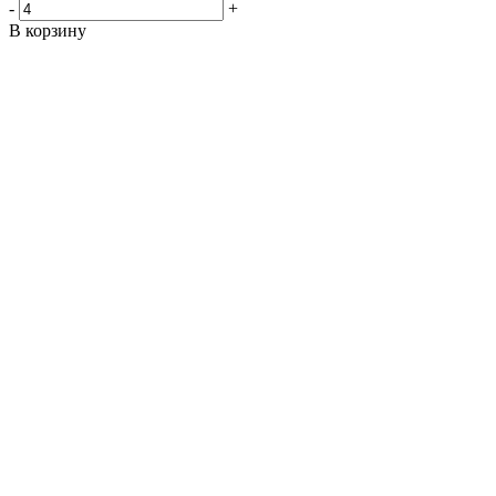
-
+
В корзину