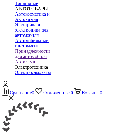
Топливные
АВТОТОВАРЫ
Автокосметика и
Автохимия
Электрика и
электроника для
автомобиля
Автомобильный
инструмент
Принадлежности
для автомобиля
Автолампы
Электротехника
Электросамокаты
Сравнение
0
Отложенные
0
Корзина
0