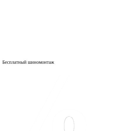
Бесплатный шиномонтаж