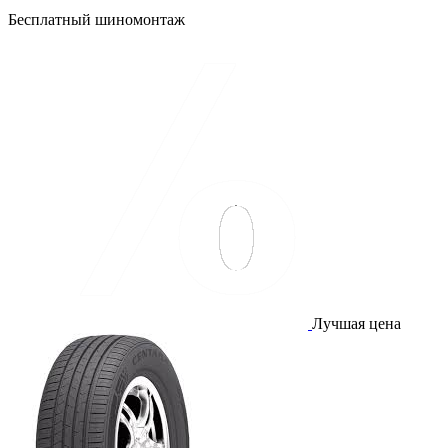
Бесплатный шиномонтаж
Лучшая цена