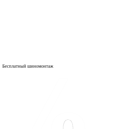
Бесплатный шиномонтаж