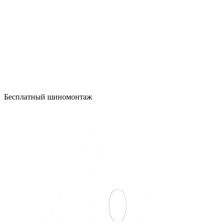
Бесплатный шиномонтаж