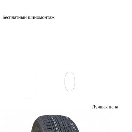
Бесплатный шиномонтаж
Лучшая цена