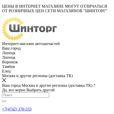
ЦЕНЫ В ИНТЕРНЕТ МАГАЗИНЕ МОГУТ ОТЛИЧАТЬСЯ
ОТ РОЗНИЧНЫХ ЦЕН СЕТИ МАГАЗИНОВ "ШИНТОРГ"
Интернет-магазин автозапчастей
Ваш город
Липецк
Липецк
Воронеж
Тамбов
Елец
Москва и другие регионы (доставка ТК)
Ваш город Москва и другие регионы (доставка ТК) ?
Да, все верно
Выбрать другой
+7(4742) 370-333