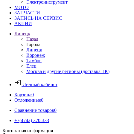
Электроинструмент
МОТО
ЗАПЧАСТИ
ЗАПИСЬ НА СЕРВИС
АКЦИИ
Липецк
Назад
Города
Липецк
Воронеж
Тамбов
Елец
Москва и другие регионы (доставка ТК)
Личный кабинет
Корзина
0
Отложенные
0
Сравнение товаров
0
+7(4742) 370-333
Контактная информация