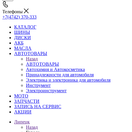
Телефоны
+7(4742) 370-333
КАТАЛОГ
ШИНЫ
ДИСКИ
АКБ
МАСЛА
АВТОТОВАРЫ
Назад
АВТОТОВАРЫ
Автохимия и Автокосметика
Принадлежности для автомобиля
Электрика и электроника для автомобиля
Инструмент
Электроинструмент
МОТО
ЗАПЧАСТИ
ЗАПИСЬ НА СЕРВИС
АКЦИИ
Липецк
Назад