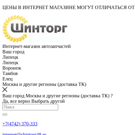
ЦЕНЫ В ИНТЕРНЕТ МАГАЗИНЕ МОГУТ ОТЛИЧАТЬСЯ О
Интернет-магазин автозапчастей
Ваш город
Липецк
Липецк
Воронеж
Тамбов
Елец
Москва и другие регионы (доставка ТК)
Ваш город Москва и другие регионы (доставка ТК) ?
Да, все верно
Выбрать другой
+7(4742) 370-333
internet@shintorg48.ru