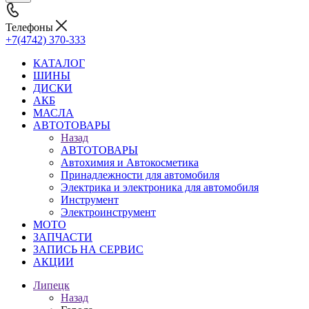
Телефоны
+7(4742) 370-333
КАТАЛОГ
ШИНЫ
ДИСКИ
АКБ
МАСЛА
АВТОТОВАРЫ
Назад
АВТОТОВАРЫ
Автохимия и Автокосметика
Принадлежности для автомобиля
Электрика и электроника для автомобиля
Инструмент
Электроинструмент
МОТО
ЗАПЧАСТИ
ЗАПИСЬ НА СЕРВИС
АКЦИИ
Липецк
Назад