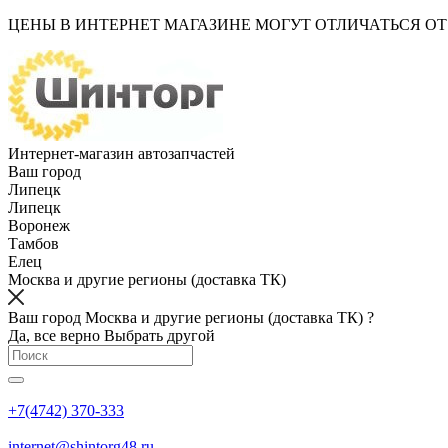
ЦЕНЫ В ИНТЕРНЕТ МАГАЗИНЕ МОГУТ ОТЛИЧАТЬСЯ О
Интернет-магазин автозапчастей
Ваш город
Липецк
Липецк
Воронеж
Тамбов
Елец
Москва и другие регионы (доставка ТК)
Ваш город Москва и другие регионы (доставка ТК) ?
Да, все верно
Выбрать другой
+7(4742) 370-333
internet@shintorg48.ru