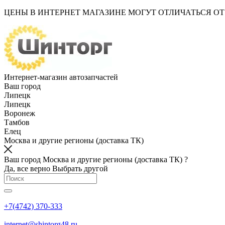
ЦЕНЫ В ИНТЕРНЕТ МАГАЗИНЕ МОГУТ ОТЛИЧАТЬСЯ О
Интернет-магазин автозапчастей
Ваш город
Липецк
Липецк
Воронеж
Тамбов
Елец
Москва и другие регионы (доставка ТК)
Ваш город Москва и другие регионы (доставка ТК) ?
Да, все верно
Выбрать другой
+7(4742) 370-333
internet@shintorg48.ru