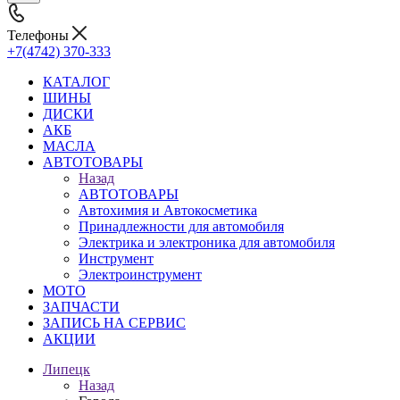
Телефоны
+7(4742) 370-333
КАТАЛОГ
ШИНЫ
ДИСКИ
АКБ
МАСЛА
АВТОТОВАРЫ
Назад
АВТОТОВАРЫ
Автохимия и Автокосметика
Принадлежности для автомобиля
Электрика и электроника для автомобиля
Инструмент
Электроинструмент
МОТО
ЗАПЧАСТИ
ЗАПИСЬ НА СЕРВИС
АКЦИИ
Липецк
Назад