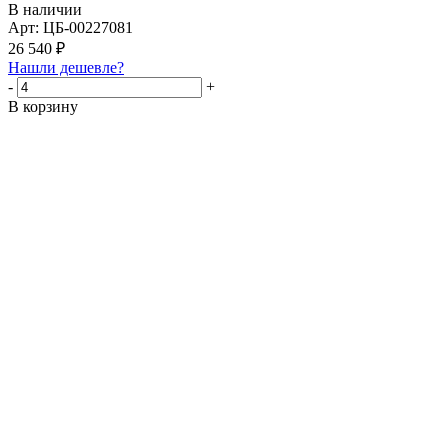
В наличии
Арт: ЦБ-00227081
26 540
₽
Нашли дешевле?
-
+
В корзину