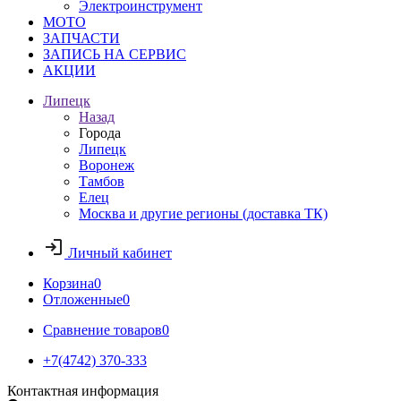
Электроинструмент
МОТО
ЗАПЧАСТИ
ЗАПИСЬ НА СЕРВИС
АКЦИИ
Липецк
Назад
Города
Липецк
Воронеж
Тамбов
Елец
Москва и другие регионы (доставка ТК)
Личный кабинет
Корзина
0
Отложенные
0
Сравнение товаров
0
+7(4742) 370-333
Контактная информация