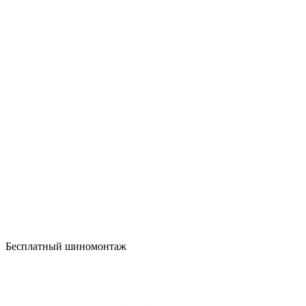
Бесплатный шиномонтаж