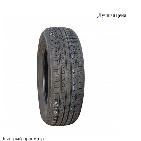
Лучшая цена
Быстрый просмотр