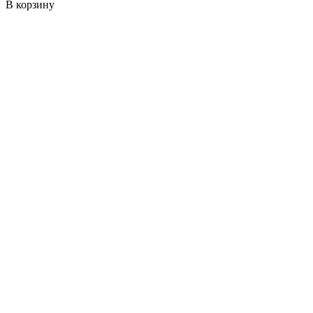
В корзину