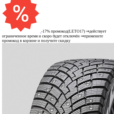
-17% промокод(LETO17) ⇒действует
ограниченное время и скоро будет отключён ⇒примените
промокод в корзине и получите скидку