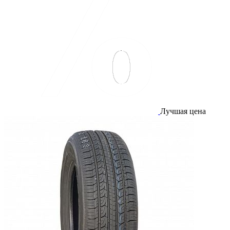
Лучшая цена