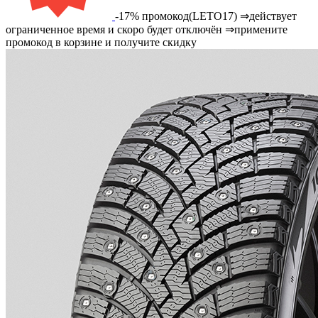
-17% промокод(LETO17) ⇒действует
ограниченное время и скоро будет отключён ⇒примените
промокод в корзине и получите скидку