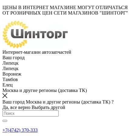
ЦЕНЫ В ИНТЕРНЕТ МАГАЗИНЕ МОГУТ ОТЛИЧАТЬСЯ
ОТ РОЗНИЧНЫХ ЦЕН СЕТИ МАГАЗИНОВ "ШИНТОРГ"
Интернет-магазин автозапчастей
Ваш город
Липецк
Липецк
Воронеж
Тамбов
Елец
Москва и другие регионы (доставка ТК)
Ваш город Москва и другие регионы (доставка ТК) ?
Да, все верно
Выбрать другой
+7(4742) 370-333