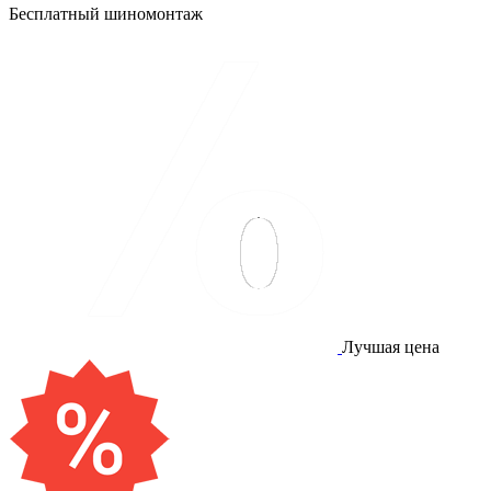
Бесплатный шиномонтаж
Лучшая цена