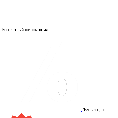
Бесплатный шиномонтаж
Лучшая цена