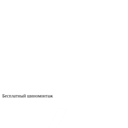
Бесплатный шиномонтаж