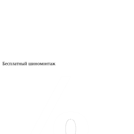
Бесплатный шиномонтаж