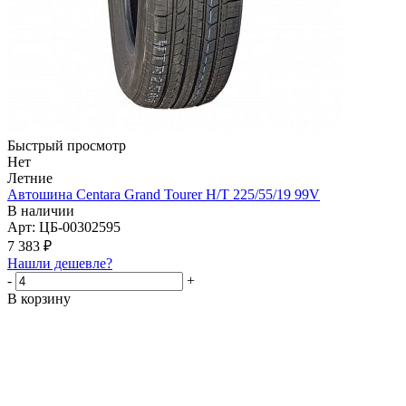
Быстрый просмотр
Нет
Летние
Автошина Centara Grand Tourer H/T 225/55/19 99V
В наличии
Арт: ЦБ-00302595
7 383
₽
Нашли дешевле?
-
+
В корзину