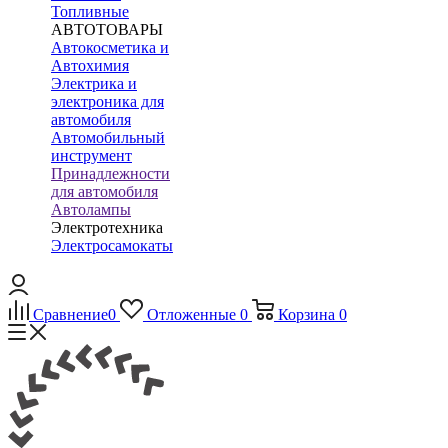
Топливные
АВТОТОВАРЫ
Автокосметика и
Автохимия
Электрика и
электроника для
автомобиля
Автомобильный
инструмент
Принадлежности
для автомобиля
Автолампы
Электротехника
Электросамокаты
Сравнение
0
Отложенные
0
Корзина
0