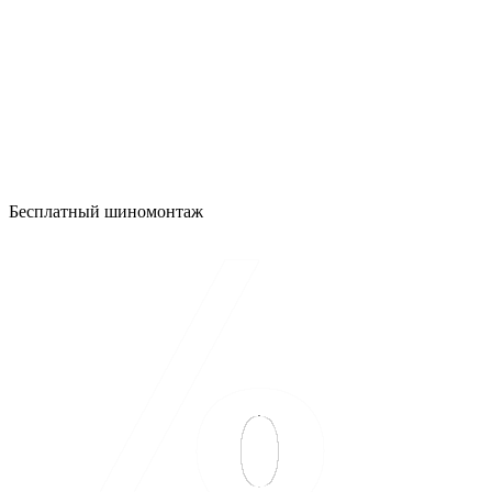
Бесплатный шиномонтаж