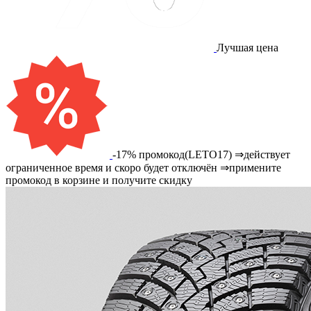
Лучшая цена
-17% промокод(LETO17) ⇒действует
ограниченное время и скоро будет отключён ⇒примените
промокод в корзине и получите скидку