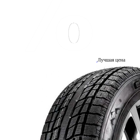
Лучшая цена