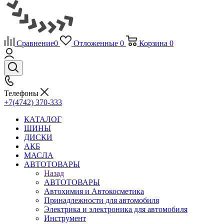
Сравнение
0
Отложенные
0
Корзина
0
Телефоны
+7(4742) 370-333
КАТАЛОГ
ШИНЫ
ДИСКИ
АКБ
МАСЛА
АВТОТОВАРЫ
Назад
АВТОТОВАРЫ
Автохимия и Автокосметика
Принадлежности для автомобиля
Электрика и электроника для автомобиля
Инструмент