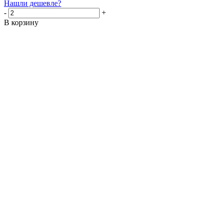
Нашли дешевле?
-
+
В корзину