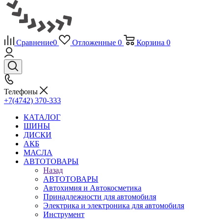
Сравнение
0
Отложенные
0
Корзина
0
Телефоны
+7(4742) 370-333
КАТАЛОГ
ШИНЫ
ДИСКИ
АКБ
МАСЛА
АВТОТОВАРЫ
Назад
АВТОТОВАРЫ
Автохимия и Автокосметика
Принадлежности для автомобиля
Электрика и электроника для автомобиля
Инструмент