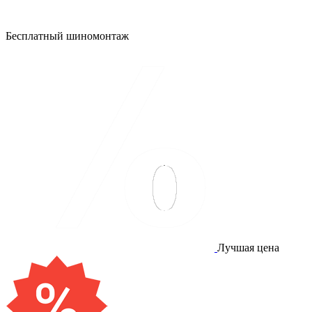
Бесплатный шиномонтаж
Лучшая цена