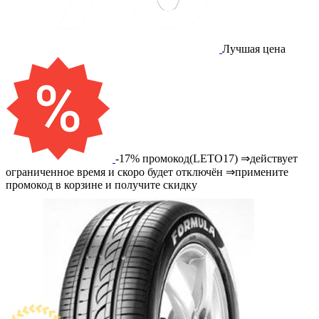
Лучшая цена
-17% промокод(LETO17) ⇒действует
ограниченное время и скоро будет отключён ⇒примените
промокод в корзине и получите скидку