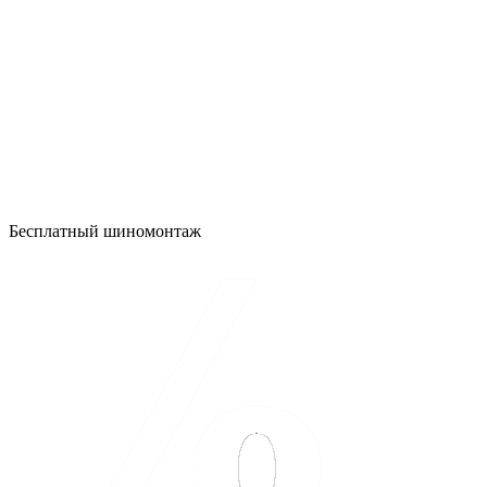
Бесплатный шиномонтаж