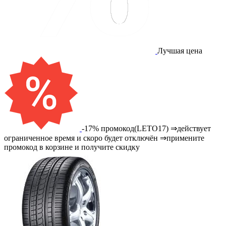
Лучшая цена
-17% промокод(LETO17) ⇒действует
ограниченное время и скоро будет отключён ⇒примените
промокод в корзине и получите скидку