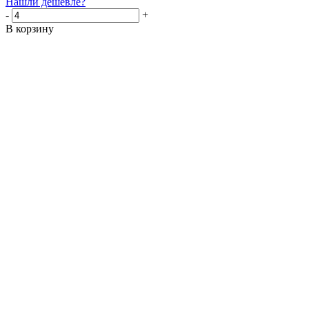
Нашли дешевле?
-
+
В корзину