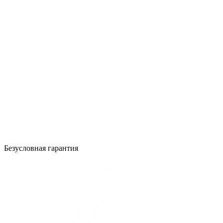
Безусловная гарантия