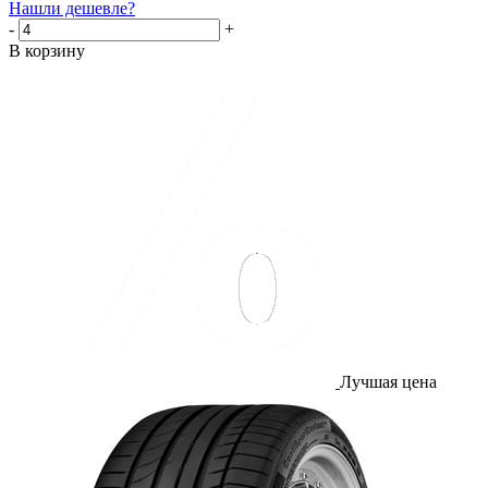
Нашли дешевле?
-
+
В корзину
Лучшая цена