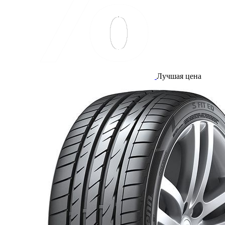
Лучшая цена