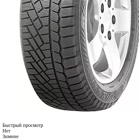
Быстрый просмотр
Нет
Зимние