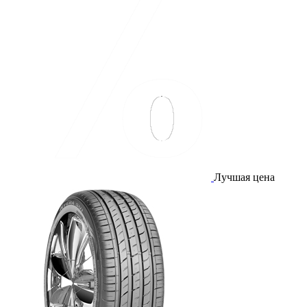
Лучшая цена