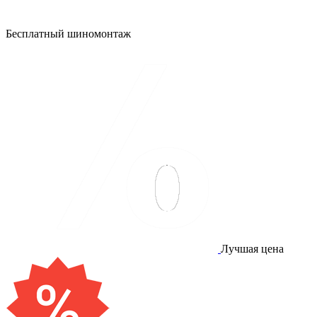
Бесплатный шиномонтаж
Лучшая цена