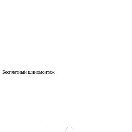
Бесплатный шиномонтаж