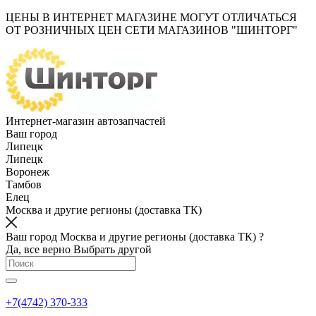
ЦЕНЫ В ИНТЕРНЕТ МАГАЗИНЕ МОГУТ ОТЛИЧАТЬСЯ
ОТ РОЗНИЧНЫХ ЦЕН СЕТИ МАГАЗИНОВ "ШИНТОРГ"
Интернет-магазин автозапчастей
Ваш город
Липецк
Липецк
Воронеж
Тамбов
Елец
Москва и другие регионы (доставка ТК)
Ваш город Москва и другие регионы (доставка ТК) ?
Да, все верно
Выбрать другой
+7(4742) 370-333