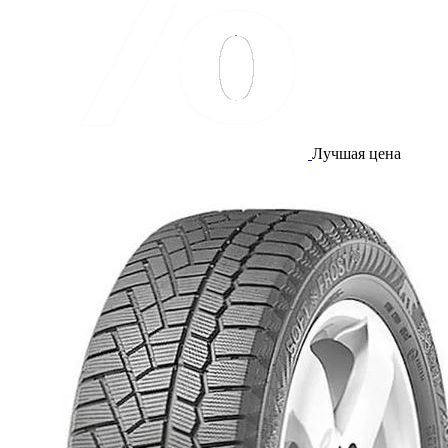
Лучшая цена