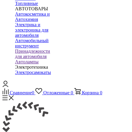
Топливные
АВТОТОВАРЫ
Автокосметика и
Автохимия
Электрика и
электроника для
автомобиля
Автомобильный
инструмент
Принадлежности
для автомобиля
Автолампы
Электротехника
Электросамокаты
Сравнение
0
Отложенные
0
Корзина
0