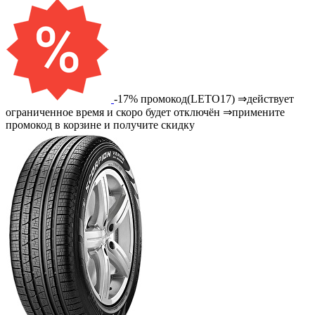
-17% промокод(LETO17) ⇒действует
ограниченное время и скоро будет отключён ⇒примените
промокод в корзине и получите скидку