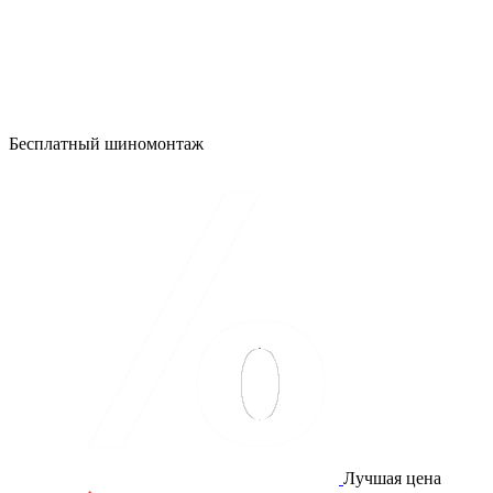
Бесплатный шиномонтаж
Лучшая цена