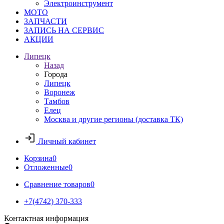
Электроинструмент
МОТО
ЗАПЧАСТИ
ЗАПИСЬ НА СЕРВИС
АКЦИИ
Липецк
Назад
Города
Липецк
Воронеж
Тамбов
Елец
Москва и другие регионы (доставка ТК)
Личный кабинет
Корзина
0
Отложенные
0
Сравнение товаров
0
+7(4742) 370-333
Контактная информация