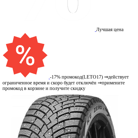
Лучшая цена
-17% промокод(LETO17) ⇒действует
ограниченное время и скоро будет отключён ⇒примените
промокод в корзине и получите скидку