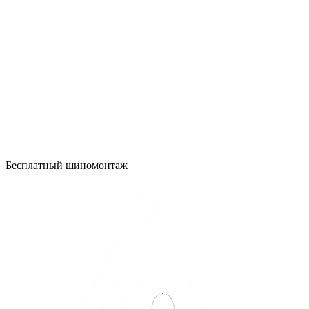
Бесплатный шиномонтаж