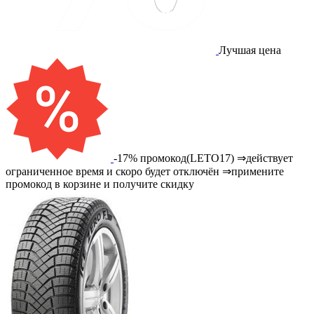
Лучшая цена
-17% промокод(LETO17) ⇒действует
ограниченное время и скоро будет отключён ⇒примените
промокод в корзине и получите скидку