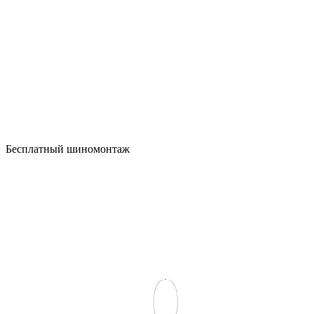
Бесплатный шиномонтаж