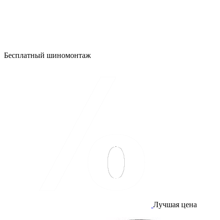
Бесплатный шиномонтаж
Лучшая цена