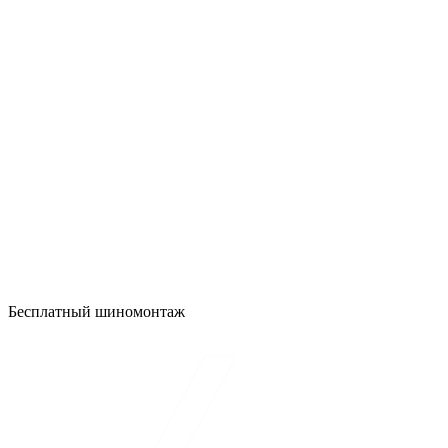
Бесплатный шиномонтаж