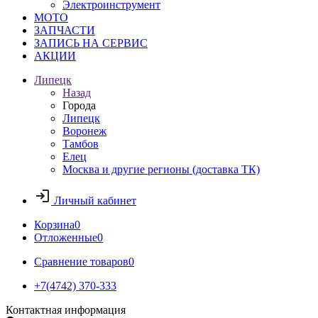
Электроинструмент
МОТО
ЗАПЧАСТИ
ЗАПИСЬ НА СЕРВИС
АКЦИИ
Липецк
Назад
Города
Липецк
Воронеж
Тамбов
Елец
Москва и другие регионы (доставка ТК)
Личный кабинет
Корзина
0
Отложенные
0
Сравнение товаров
0
+7(4742) 370-333
Контактная информация