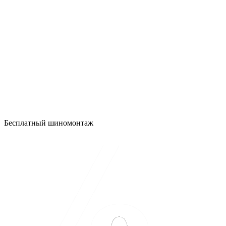
Бесплатный шиномонтаж