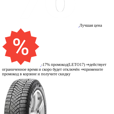
Лучшая цена
-17% промокод(LETO17) ⇒действует
ограниченное время и скоро будет отключён ⇒примените
промокод в корзине и получите скидку