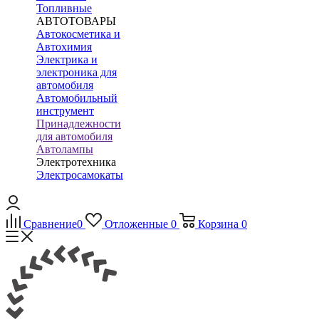
Топливные
АВТОТОВАРЫ
Автокосметика и
Автохимия
Электрика и
электроника для
автомобиля
Автомобильный
инструмент
Принадлежности
для автомобиля
Автолампы
Электротехника
Электросамокаты
Сравнение
0
Отложенные
0
Корзина
0