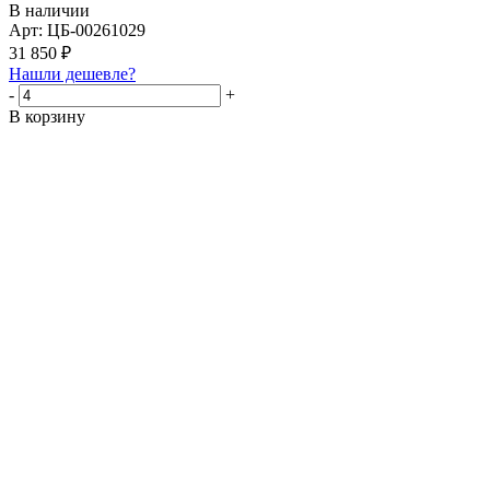
В наличии
Арт: ЦБ-00261029
31 850
₽
Нашли дешевле?
-
+
В корзину