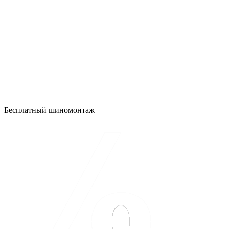
Бесплатный шиномонтаж