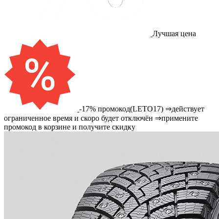
Лучшая цена
-17% промокод(LETO17) ⇒действует
ограниченное время и скоро будет отключён ⇒примените
промокод в корзине и получите скидку