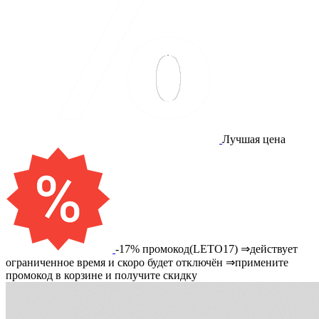
Лучшая цена
-17% промокод(LETO17) ⇒действует
ограниченное время и скоро будет отключён ⇒примените
промокод в корзине и получите скидку