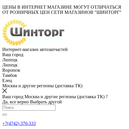
ЦЕНЫ В ИНТЕРНЕТ МАГАЗИНЕ МОГУТ ОТЛИЧАТЬСЯ
ОТ РОЗНИЧНЫХ ЦЕН СЕТИ МАГАЗИНОВ "ШИНТОРГ"
Интернет-магазин автозапчастей
Ваш город
Липецк
Липецк
Воронеж
Тамбов
Елец
Москва и другие регионы (доставка ТК)
Ваш город Москва и другие регионы (доставка ТК) ?
Да, все верно
Выбрать другой
+7(4742) 370-333