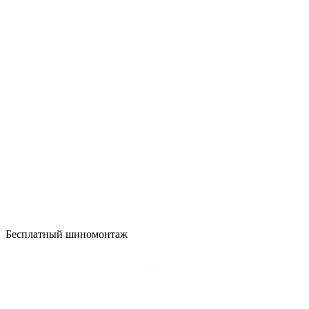
Бесплатный шиномонтаж