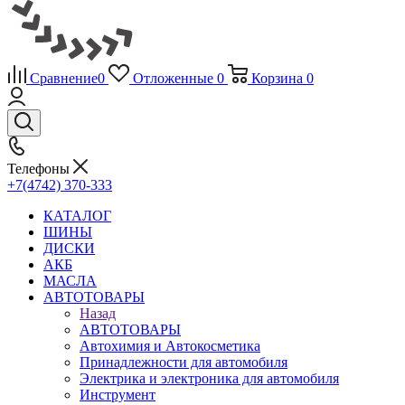
Сравнение
0
Отложенные
0
Корзина
0
Телефоны
+7(4742) 370-333
КАТАЛОГ
ШИНЫ
ДИСКИ
АКБ
МАСЛА
АВТОТОВАРЫ
Назад
АВТОТОВАРЫ
Автохимия и Автокосметика
Принадлежности для автомобиля
Электрика и электроника для автомобиля
Инструмент