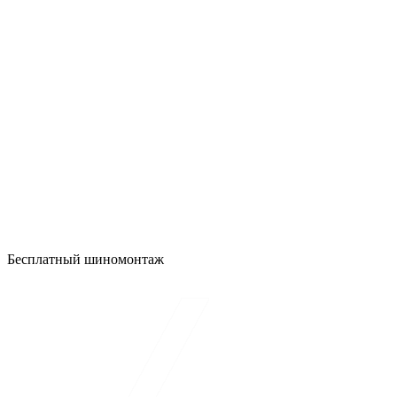
Бесплатный шиномонтаж