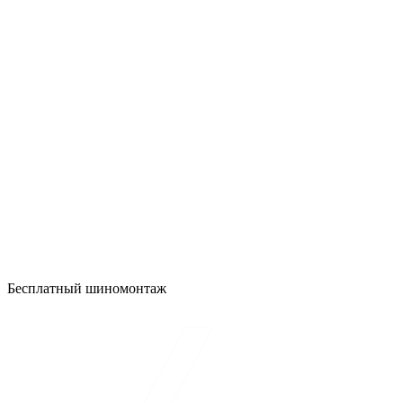
Бесплатный шиномонтаж