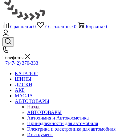
Сравнение
0
Отложенные
0
Корзина
0
Телефоны
+7(4742) 370-333
КАТАЛОГ
ШИНЫ
ДИСКИ
АКБ
МАСЛА
АВТОТОВАРЫ
Назад
АВТОТОВАРЫ
Автохимия и Автокосметика
Принадлежности для автомобиля
Электрика и электроника для автомобиля
Инструмент