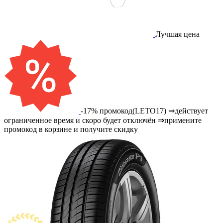
Лучшая цена
-17% промокод(LETO17) ⇒действует
ограниченное время и скоро будет отключён ⇒примените
промокод в корзине и получите скидку