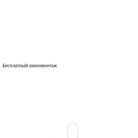
Бесплатный шиномонтаж