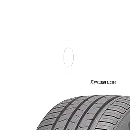
Лучшая цена