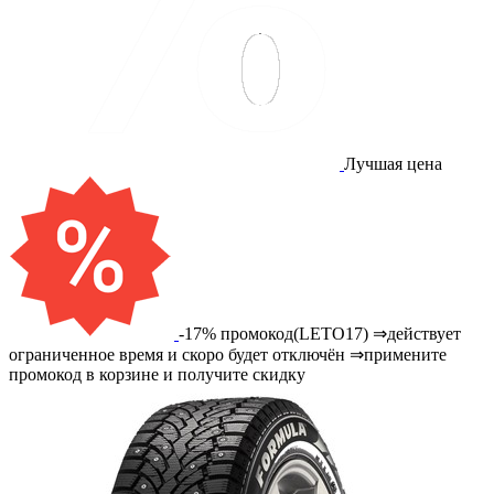
Лучшая цена
-17% промокод(LETO17) ⇒действует
ограниченное время и скоро будет отключён ⇒примените
промокод в корзине и получите скидку