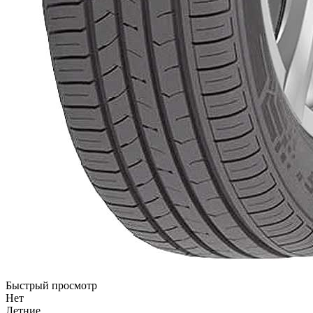
Быстрый просмотр
Нет
Летние