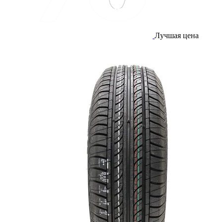
Лучшая цена