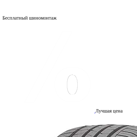
Бесплатный шиномонтаж
Лучшая цена