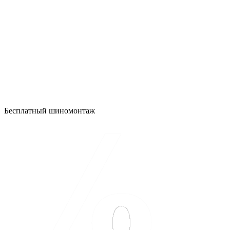
Бесплатный шиномонтаж