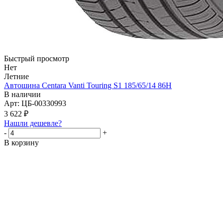
Быстрый просмотр
Нет
Летние
Автошина Centara Vanti Touring S1 185/65/14 86H
В наличии
Арт: ЦБ-00330993
3 622
₽
Нашли дешевле?
-
+
В корзину