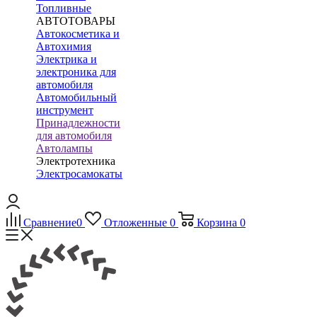
Топливные
АВТОТОВАРЫ
Автокосметика и
Автохимия
Электрика и
электроника для
автомобиля
Автомобильный
инструмент
Принадлежности
для автомобиля
Автолампы
Электротехника
Электросамокаты
Сравнение
0
Отложенные
0
Корзина
0