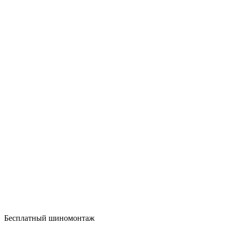
Бесплатный шиномонтаж