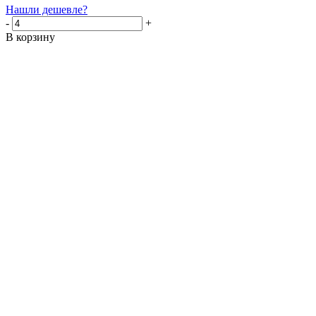
Нашли дешевле?
-
+
В корзину