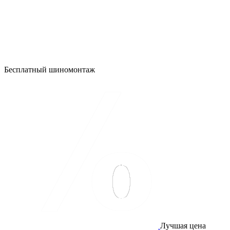
Бесплатный шиномонтаж
Лучшая цена