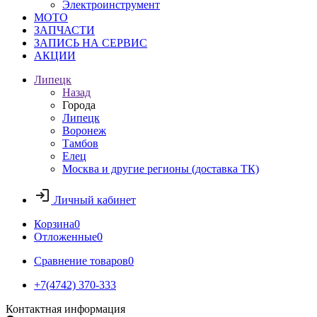
Электроинструмент
МОТО
ЗАПЧАСТИ
ЗАПИСЬ НА СЕРВИС
АКЦИИ
Липецк
Назад
Города
Липецк
Воронеж
Тамбов
Елец
Москва и другие регионы (доставка ТК)
Личный кабинет
Корзина
0
Отложенные
0
Сравнение товаров
0
+7(4742) 370-333
Контактная информация