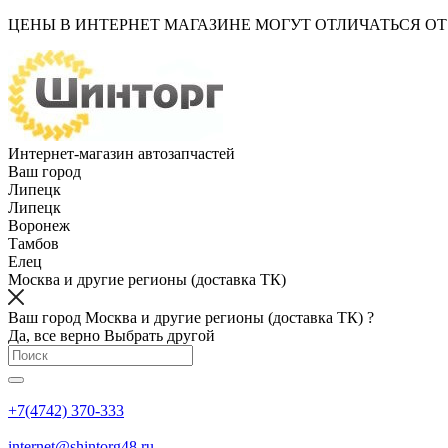
ЦЕНЫ В ИНТЕРНЕТ МАГАЗИНЕ МОГУТ ОТЛИЧАТЬСЯ О
Интернет-магазин автозапчастей
Ваш город
Липецк
Липецк
Воронеж
Тамбов
Елец
Москва и другие регионы (доставка ТК)
Ваш город Москва и другие регионы (доставка ТК) ?
Да, все верно
Выбрать другой
+7(4742) 370-333
internet@shintorg48.ru