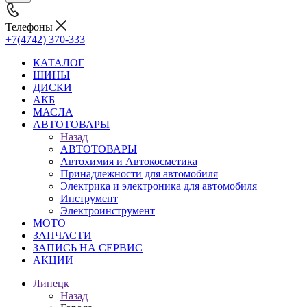
Телефоны
+7(4742) 370-333
КАТАЛОГ
ШИНЫ
ДИСКИ
АКБ
МАСЛА
АВТОТОВАРЫ
Назад
АВТОТОВАРЫ
Автохимия и Автокосметика
Принадлежности для автомобиля
Электрика и электроника для автомобиля
Инструмент
Электроинструмент
МОТО
ЗАПЧАСТИ
ЗАПИСЬ НА СЕРВИС
АКЦИИ
Липецк
Назад