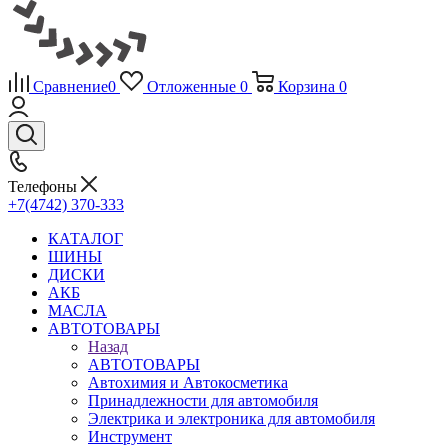
Сравнение
0
Отложенные
0
Корзина
0
Телефоны
+7(4742) 370-333
КАТАЛОГ
ШИНЫ
ДИСКИ
АКБ
МАСЛА
АВТОТОВАРЫ
Назад
АВТОТОВАРЫ
Автохимия и Автокосметика
Принадлежности для автомобиля
Электрика и электроника для автомобиля
Инструмент