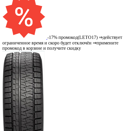
-17% промокод(LETO17) ⇒действует
ограниченное время и скоро будет отключён ⇒примените
промокод в корзине и получите скидку