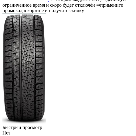
ограниченное время и скоро будет отключён ⇒примените
промокод в корзине и получите скидку
Быстрый просмотр
Нет