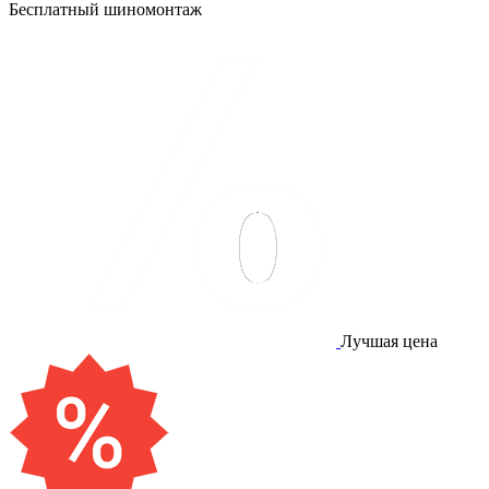
Бесплатный шиномонтаж
Лучшая цена