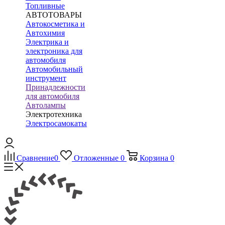
Топливные
АВТОТОВАРЫ
Автокосметика и
Автохимия
Электрика и
электроника для
автомобиля
Автомобильный
инструмент
Принадлежности
для автомобиля
Автолампы
Электротехника
Электросамокаты
Сравнение
0
Отложенные
0
Корзина
0