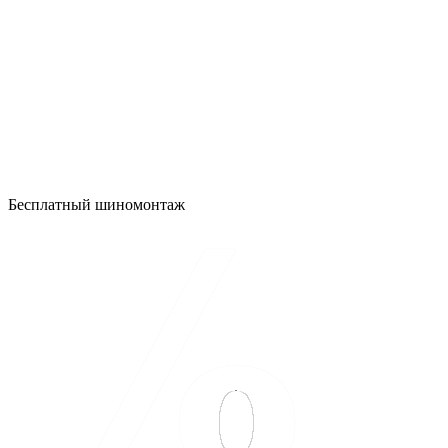
Бесплатный шиномонтаж