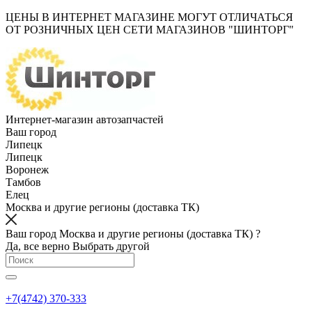
ЦЕНЫ В ИНТЕРНЕТ МАГАЗИНЕ МОГУТ ОТЛИЧАТЬСЯ
ОТ РОЗНИЧНЫХ ЦЕН СЕТИ МАГАЗИНОВ "ШИНТОРГ"
Интернет-магазин автозапчастей
Ваш город
Липецк
Липецк
Воронеж
Тамбов
Елец
Москва и другие регионы (доставка ТК)
Ваш город Москва и другие регионы (доставка ТК) ?
Да, все верно
Выбрать другой
+7(4742) 370-333