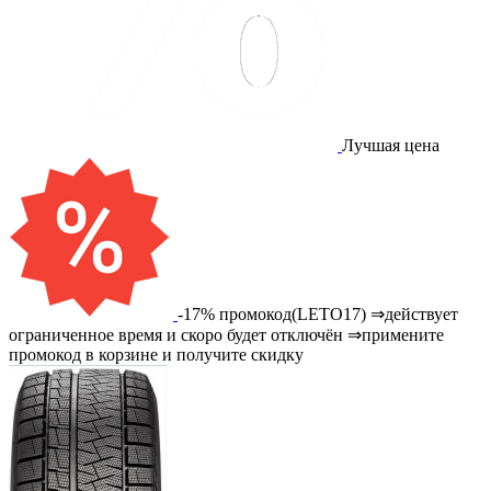
Лучшая цена
-17% промокод(LETO17) ⇒действует
ограниченное время и скоро будет отключён ⇒примените
промокод в корзине и получите скидку