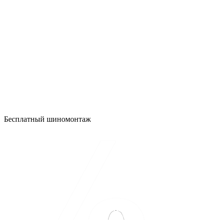
Бесплатный шиномонтаж