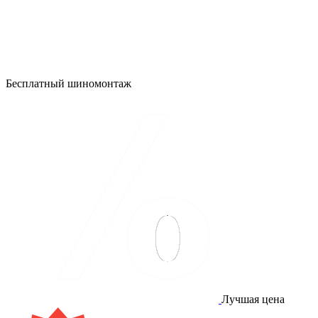
Бесплатный шиномонтаж
Лучшая цена