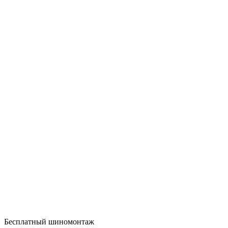
Бесплатный шиномонтаж