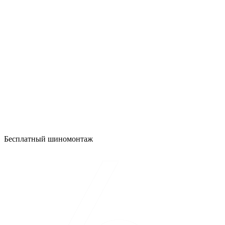
Бесплатный шиномонтаж