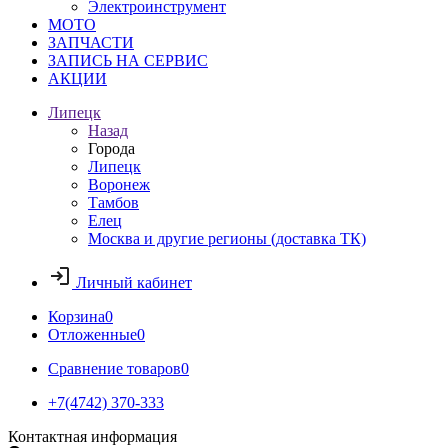
Электроинструмент
МОТО
ЗАПЧАСТИ
ЗАПИСЬ НА СЕРВИС
АКЦИИ
Липецк
Назад
Города
Липецк
Воронеж
Тамбов
Елец
Москва и другие регионы (доставка ТК)
Личный кабинет
Корзина
0
Отложенные
0
Сравнение товаров
0
+7(4742) 370-333
Контактная информация