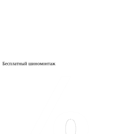
Бесплатный шиномонтаж