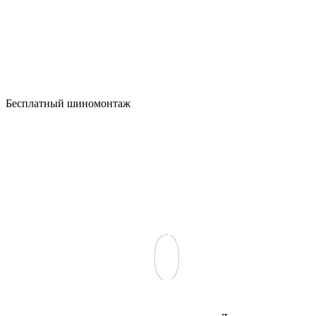
Бесплатный шиномонтаж