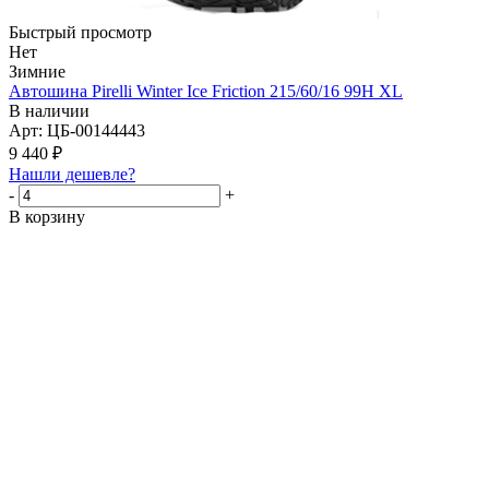
Быстрый просмотр
Нет
Зимние
Автошина Pirelli Winter Ice Friction 215/60/16 99H XL
В наличии
Арт: ЦБ-00144443
9 440
₽
Нашли дешевле?
-
+
В корзину