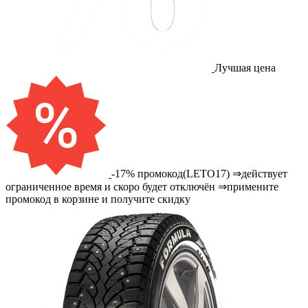
Лучшая цена
-17% промокод(LETO17) ⇒действует
ограниченное время и скоро будет отключён ⇒примените
промокод в корзине и получите скидку