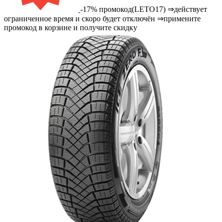
-17% промокод(LETO17) ⇒действует
ограниченное время и скоро будет отключён ⇒примените
промокод в корзине и получите скидку