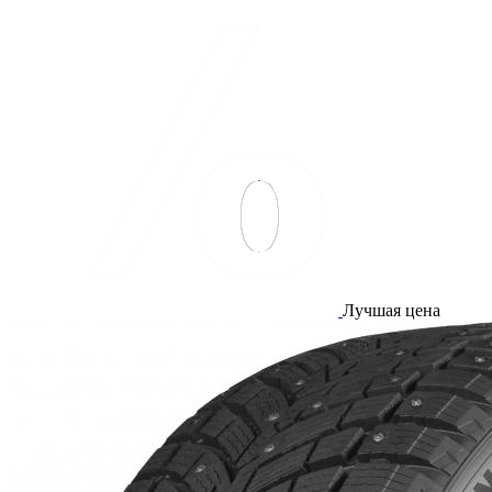
Лучшая цена