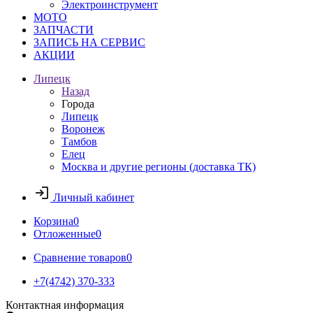
Электроинструмент
МОТО
ЗАПЧАСТИ
ЗАПИСЬ НА СЕРВИС
АКЦИИ
Липецк
Назад
Города
Липецк
Воронеж
Тамбов
Елец
Москва и другие регионы (доставка ТК)
Личный кабинет
Корзина
0
Отложенные
0
Сравнение товаров
0
+7(4742) 370-333
Контактная информация