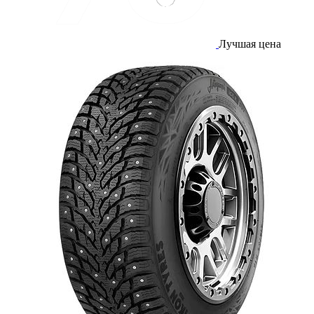
Лучшая цена