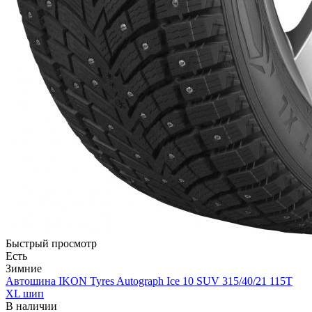
Быстрый просмотр
Есть
Зимние
Автошина IKON Tyres Autograph Ice 10 SUV 315/40/21 115T
XL шип
В наличии