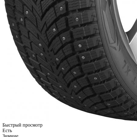
Быстрый просмотр
Есть
Зимние