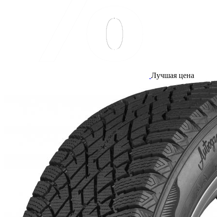
Лучшая цена