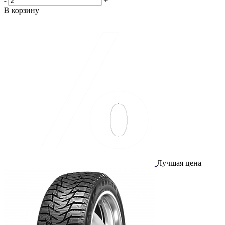
-
+
В корзину
Лучшая цена