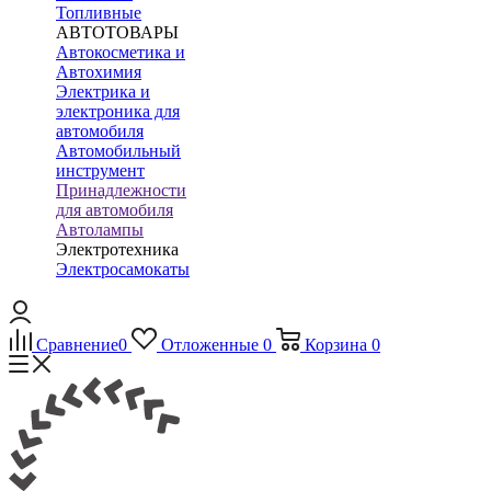
Топливные
АВТОТОВАРЫ
Автокосметика и
Автохимия
Электрика и
электроника для
автомобиля
Автомобильный
инструмент
Принадлежности
для автомобиля
Автолампы
Электротехника
Электросамокаты
Сравнение
0
Отложенные
0
Корзина
0