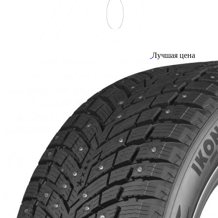
Лучшая цена