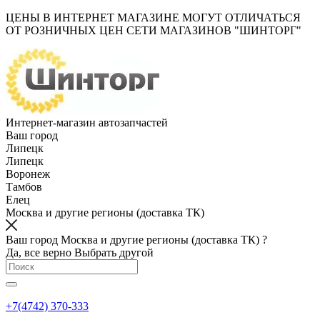
ЦЕНЫ В ИНТЕРНЕТ МАГАЗИНЕ МОГУТ ОТЛИЧАТЬСЯ
ОТ РОЗНИЧНЫХ ЦЕН СЕТИ МАГАЗИНОВ "ШИНТОРГ"
Интернет-магазин автозапчастей
Ваш город
Липецк
Липецк
Воронеж
Тамбов
Елец
Москва и другие регионы (доставка ТК)
Ваш город Москва и другие регионы (доставка ТК) ?
Да, все верно
Выбрать другой
+7(4742) 370-333