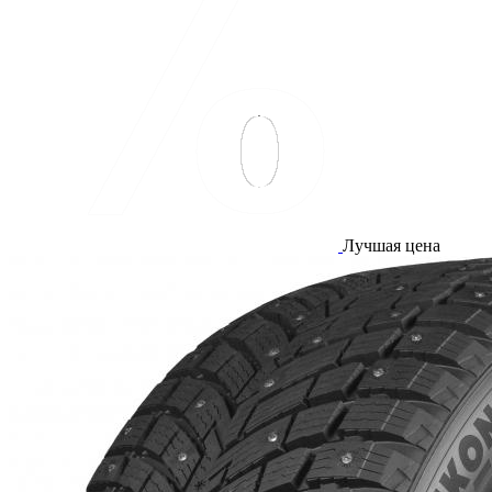
Лучшая цена