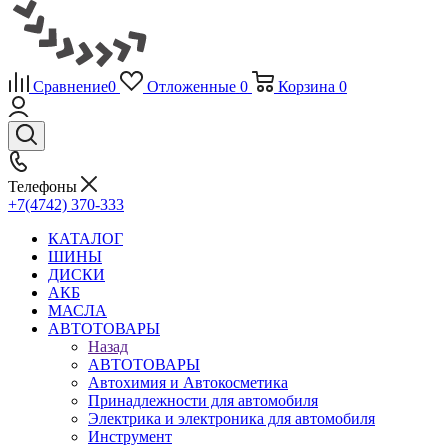
Сравнение
0
Отложенные
0
Корзина
0
Телефоны
+7(4742) 370-333
КАТАЛОГ
ШИНЫ
ДИСКИ
АКБ
МАСЛА
АВТОТОВАРЫ
Назад
АВТОТОВАРЫ
Автохимия и Автокосметика
Принадлежности для автомобиля
Электрика и электроника для автомобиля
Инструмент