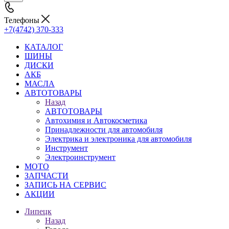
Телефоны
+7(4742) 370-333
КАТАЛОГ
ШИНЫ
ДИСКИ
АКБ
МАСЛА
АВТОТОВАРЫ
Назад
АВТОТОВАРЫ
Автохимия и Автокосметика
Принадлежности для автомобиля
Электрика и электроника для автомобиля
Инструмент
Электроинструмент
МОТО
ЗАПЧАСТИ
ЗАПИСЬ НА СЕРВИС
АКЦИИ
Липецк
Назад