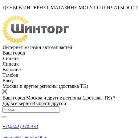
ЦЕНЫ В ИНТЕРНЕТ МАГАЗИНЕ МОГУТ ОТЛИЧАТЬСЯ О
Интернет-магазин автозапчастей
Ваш город
Липецк
Липецк
Воронеж
Тамбов
Елец
Москва и другие регионы (доставка ТК)
Ваш город Москва и другие регионы (доставка ТК) ?
Да, все верно
Выбрать другой
+7(4742) 370-333
internet@shintorg48.ru