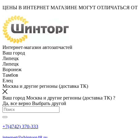
ЦЕНЫ В ИНТЕРНЕТ МАГАЗИНЕ МОГУТ ОТЛИЧАТЬСЯ О
Интернет-магазин автозапчастей
Ваш город
Липецк
Липецк
Воронеж
Тамбов
Елец
Москва и другие регионы (доставка ТК)
Ваш город Москва и другие регионы (доставка ТК) ?
Да, все верно
Выбрать другой
+7(4742) 370-333
internet@shintorg48.ru