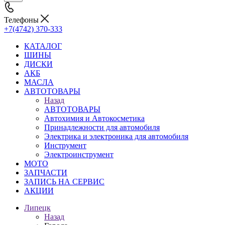
Телефоны
+7(4742) 370-333
КАТАЛОГ
ШИНЫ
ДИСКИ
АКБ
МАСЛА
АВТОТОВАРЫ
Назад
АВТОТОВАРЫ
Автохимия и Автокосметика
Принадлежности для автомобиля
Электрика и электроника для автомобиля
Инструмент
Электроинструмент
МОТО
ЗАПЧАСТИ
ЗАПИСЬ НА СЕРВИС
АКЦИИ
Липецк
Назад