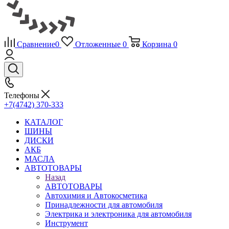
Сравнение
0
Отложенные
0
Корзина
0
Телефоны
+7(4742) 370-333
КАТАЛОГ
ШИНЫ
ДИСКИ
АКБ
МАСЛА
АВТОТОВАРЫ
Назад
АВТОТОВАРЫ
Автохимия и Автокосметика
Принадлежности для автомобиля
Электрика и электроника для автомобиля
Инструмент