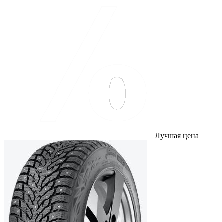
Лучшая цена