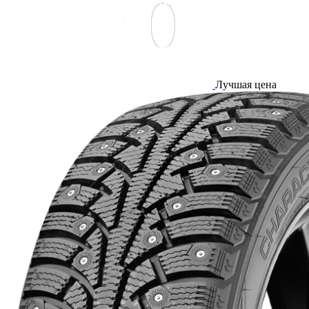
Лучшая цена