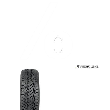
Лучшая цена