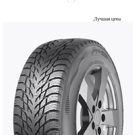
Лучшая цена