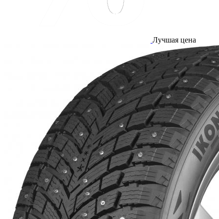
Лучшая цена