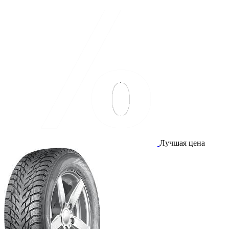
Лучшая цена