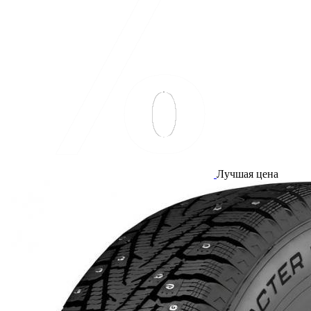
Лучшая цена