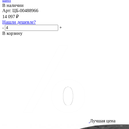
шип
В наличии
Арт: ЦБ-00488966
14 097
₽
Нашли дешевле?
-
+
В корзину
Лучшая цена