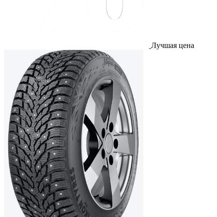
Лучшая цена