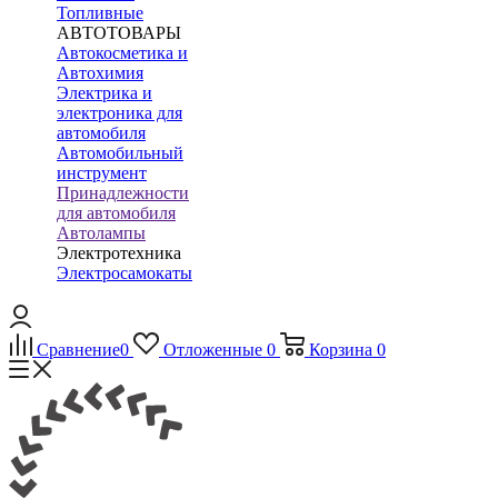
Топливные
АВТОТОВАРЫ
Автокосметика и
Автохимия
Электрика и
электроника для
автомобиля
Автомобильный
инструмент
Принадлежности
для автомобиля
Автолампы
Электротехника
Электросамокаты
Сравнение
0
Отложенные
0
Корзина
0