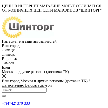
ЦЕНЫ В ИНТЕРНЕТ МАГАЗИНЕ МОГУТ ОТЛИЧАТЬСЯ
ОТ РОЗНИЧНЫХ ЦЕН СЕТИ МАГАЗИНОВ "ШИНТОРГ"
Интернет-магазин автозапчастей
Ваш город
Липецк
Липецк
Воронеж
Тамбов
Елец
Москва и другие регионы (доставка ТК)
Ваш город Москва и другие регионы (доставка ТК) ?
Да, все верно
Выбрать другой
+7(4742) 370-333