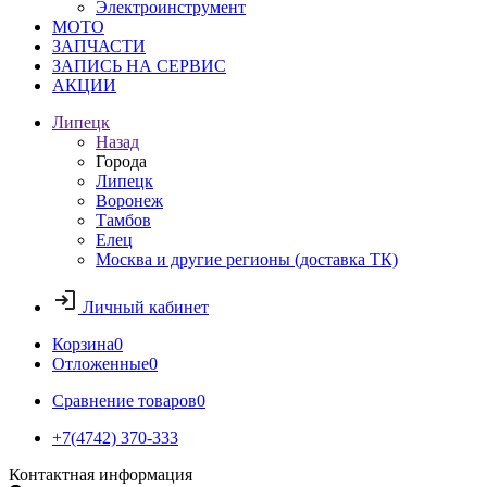
Электроинструмент
МОТО
ЗАПЧАСТИ
ЗАПИСЬ НА СЕРВИС
АКЦИИ
Липецк
Назад
Города
Липецк
Воронеж
Тамбов
Елец
Москва и другие регионы (доставка ТК)
Личный кабинет
Корзина
0
Отложенные
0
Сравнение товаров
0
+7(4742) 370-333
Контактная информация