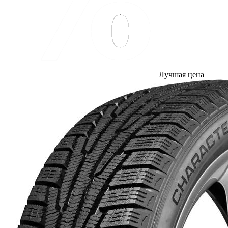
Лучшая цена