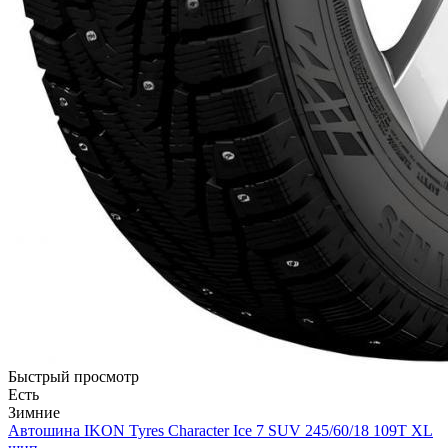
Быстрый просмотр
Есть
Зимние
Автошина IKON Tyres Character Ice 7 SUV 245/60/18 109T XL