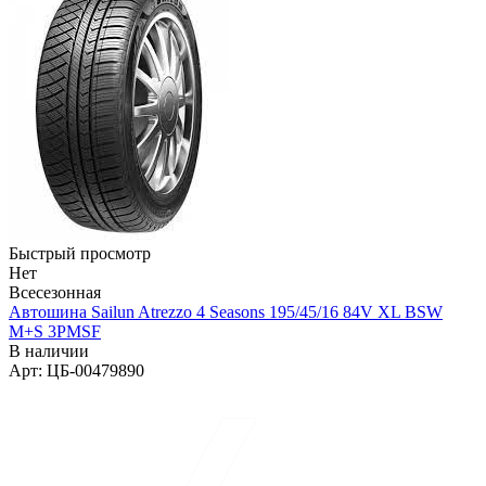
Быстрый просмотр
Нет
Всесезонная
Автошина Sailun Atrezzo 4 Seasons 195/45/16 84V XL BSW
M+S 3PMSF
В наличии
Арт: ЦБ-00479890