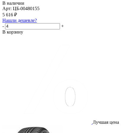
В наличии
Арт: ЦБ-00480155
5 616
₽
Нашли дешевле?
-
+
В корзину
Лучшая цена