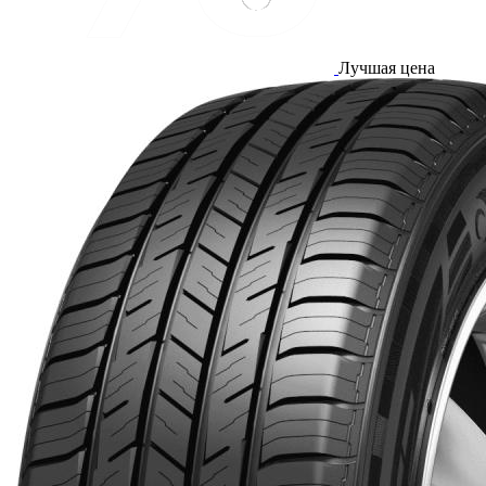
Лучшая цена