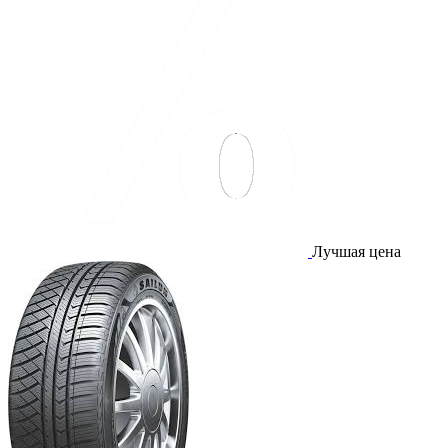
Лучшая цена