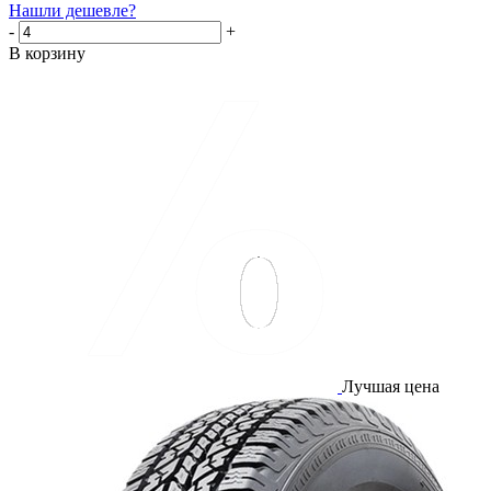
Нашли дешевле?
-
+
В корзину
Лучшая цена