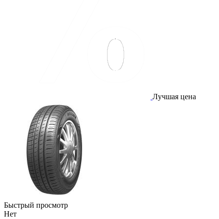
Лучшая цена
Быстрый просмотр
Нет