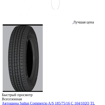
Лучшая цена
Быстрый просмотр
Всесезонная
Автошина Sailun Commercio A/S 185/75/16 С 104/102Q TL