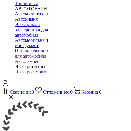
Топливные
АВТОТОВАРЫ
Автокосметика и
Автохимия
Электрика и
электроника для
автомобиля
Автомобильный
инструмент
Принадлежности
для автомобиля
Автолампы
Электротехника
Электросамокаты
Сравнение
0
Отложенные
0
Корзина
0