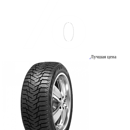
Лучшая цена