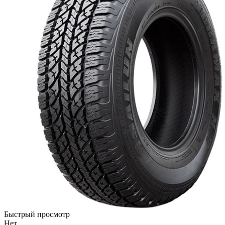
Быстрый просмотр
Нет