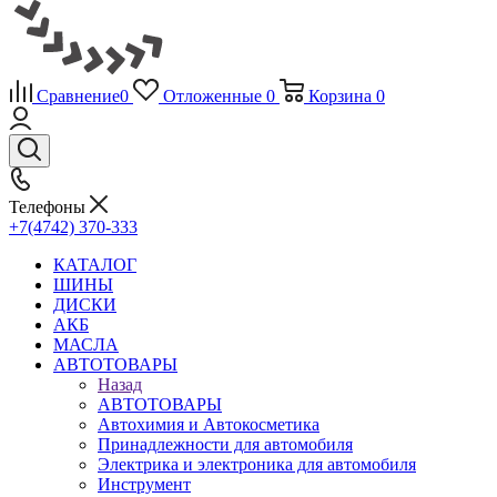
Сравнение
0
Отложенные
0
Корзина
0
Телефоны
+7(4742) 370-333
КАТАЛОГ
ШИНЫ
ДИСКИ
АКБ
МАСЛА
АВТОТОВАРЫ
Назад
АВТОТОВАРЫ
Автохимия и Автокосметика
Принадлежности для автомобиля
Электрика и электроника для автомобиля
Инструмент