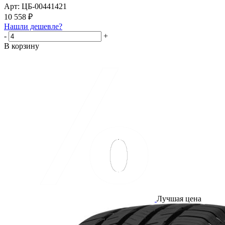
Арт: ЦБ-00441421
10 558
₽
Нашли дешевле?
-
+
В корзину
Лучшая цена