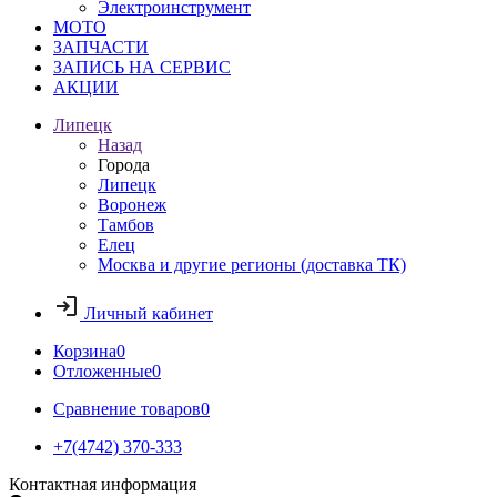
Электроинструмент
МОТО
ЗАПЧАСТИ
ЗАПИСЬ НА СЕРВИС
АКЦИИ
Липецк
Назад
Города
Липецк
Воронеж
Тамбов
Елец
Москва и другие регионы (доставка ТК)
Личный кабинет
Корзина
0
Отложенные
0
Сравнение товаров
0
+7(4742) 370-333
Контактная информация