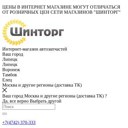
ЦЕНЫ В ИНТЕРНЕТ МАГАЗИНЕ МОГУТ ОТЛИЧАТЬСЯ
ОТ РОЗНИЧНЫХ ЦЕН СЕТИ МАГАЗИНОВ "ШИНТОРГ"
Интернет-магазин автозапчастей
Ваш город
Липецк
Липецк
Воронеж
Тамбов
Елец
Москва и другие регионы (доставка ТК)
Ваш город Москва и другие регионы (доставка ТК) ?
Да, все верно
Выбрать другой
+7(4742) 370-333