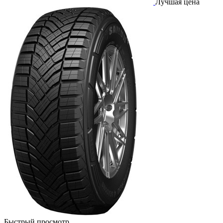
Лучшая цена
Быстрый просмотр