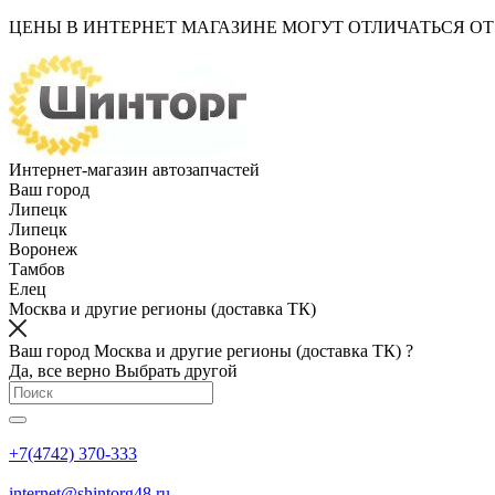
ЦЕНЫ В ИНТЕРНЕТ МАГАЗИНЕ МОГУТ ОТЛИЧАТЬСЯ О
Интернет-магазин автозапчастей
Ваш город
Липецк
Липецк
Воронеж
Тамбов
Елец
Москва и другие регионы (доставка ТК)
Ваш город Москва и другие регионы (доставка ТК) ?
Да, все верно
Выбрать другой
+7(4742) 370-333
internet@shintorg48.ru