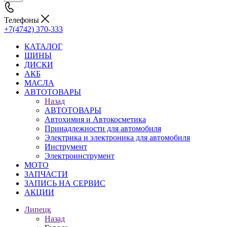
Телефоны
+7(4742) 370-333
КАТАЛОГ
ШИНЫ
ДИСКИ
АКБ
МАСЛА
АВТОТОВАРЫ
Назад
АВТОТОВАРЫ
Автохимия и Автокосметика
Принадлежности для автомобиля
Электрика и электроника для автомобиля
Инструмент
Электроинструмент
МОТО
ЗАПЧАСТИ
ЗАПИСЬ НА СЕРВИС
АКЦИИ
Липецк
Назад