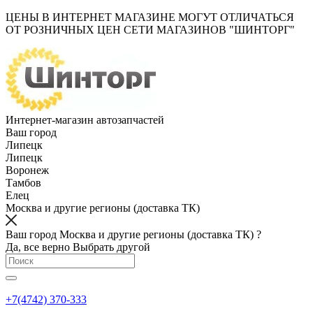
ЦЕНЫ В ИНТЕРНЕТ МАГАЗИНЕ МОГУТ ОТЛИЧАТЬСЯ
ОТ РОЗНИЧНЫХ ЦЕН СЕТИ МАГАЗИНОВ "ШИНТОРГ"
Интернет-магазин автозапчастей
Ваш город
Липецк
Липецк
Воронеж
Тамбов
Елец
Москва и другие регионы (доставка ТК)
Ваш город Москва и другие регионы (доставка ТК) ?
Да, все верно
Выбрать другой
+7(4742) 370-333