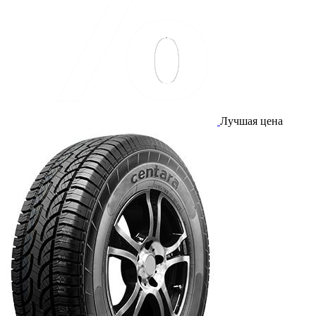
Лучшая цена