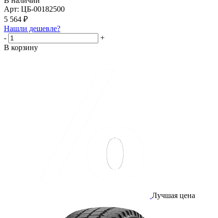
В наличии
Арт: ЦБ-00182500
5 564
₽
Нашли дешевле?
-
+
В корзину
Лучшая цена