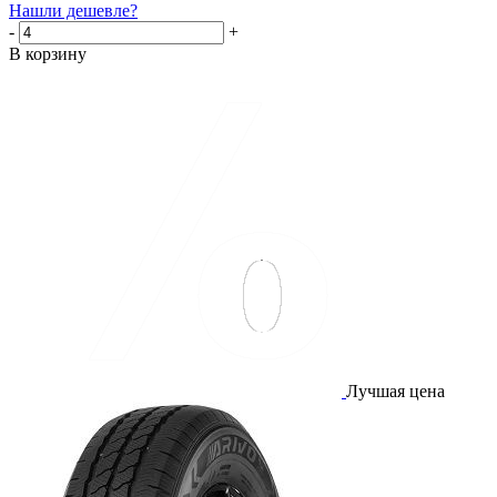
Нашли дешевле?
-
+
В корзину
Лучшая цена