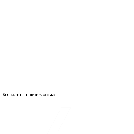
Бесплатный шиномонтаж