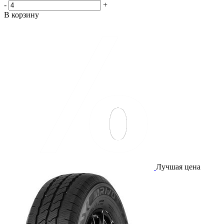
-
+
В корзину
Лучшая цена