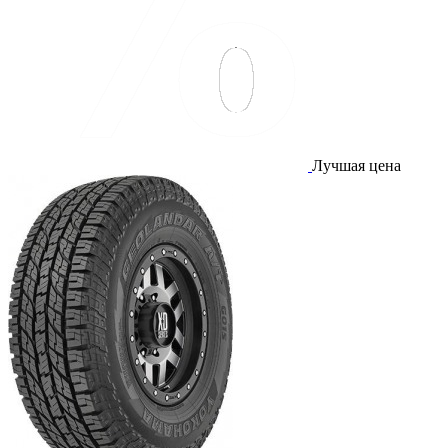
Лучшая цена