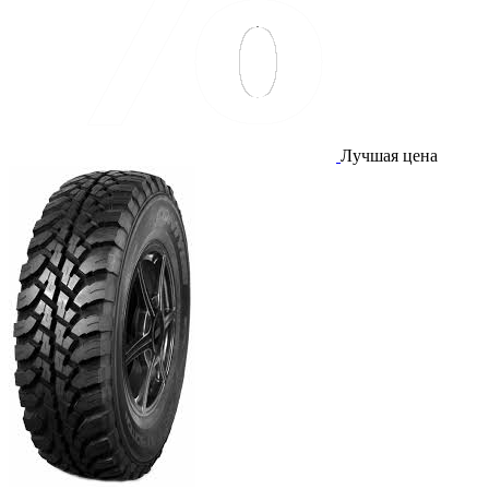
Лучшая цена