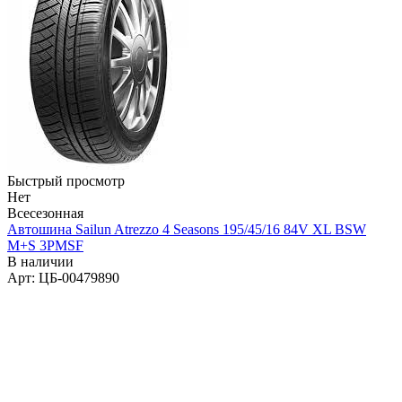
Быстрый просмотр
Нет
Всесезонная
Автошина Sailun Atrezzo 4 Seasons 195/45/16 84V XL BSW
M+S 3PMSF
В наличии
Арт: ЦБ-00479890