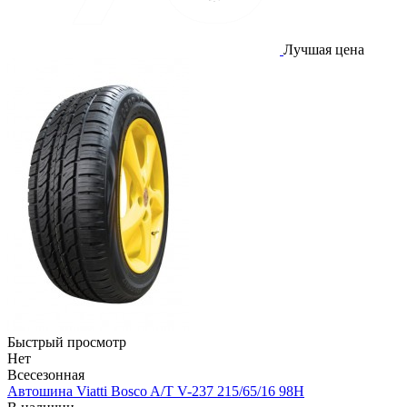
Лучшая цена
Быстрый просмотр
Нет
Всесезонная
Автошина Viatti Bosco A/T V-237 215/65/16 98Н