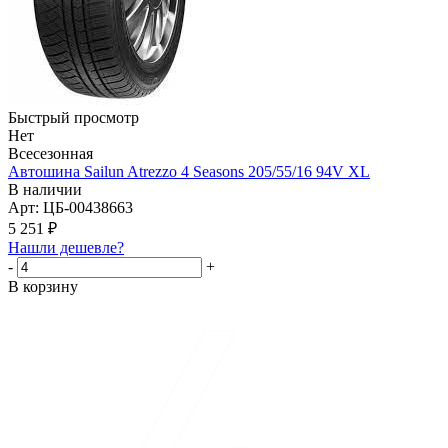
Быстрый просмотр
Нет
Всесезонная
Автошина Sailun Atrezzo 4 Seasons 205/55/16 94V XL
В наличии
Арт: ЦБ-00438663
5 251
₽
Нашли дешевле?
-
+
В корзину