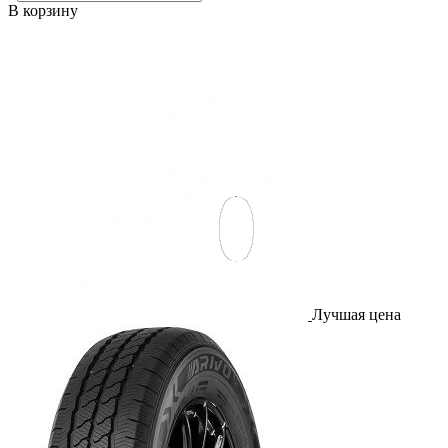
В корзину
Лучшая цена