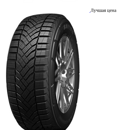
Лучшая цена