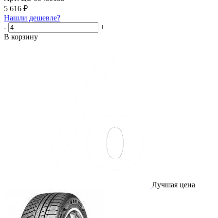
5 616
₽
Нашли дешевле?
-
+
В корзину
Лучшая цена