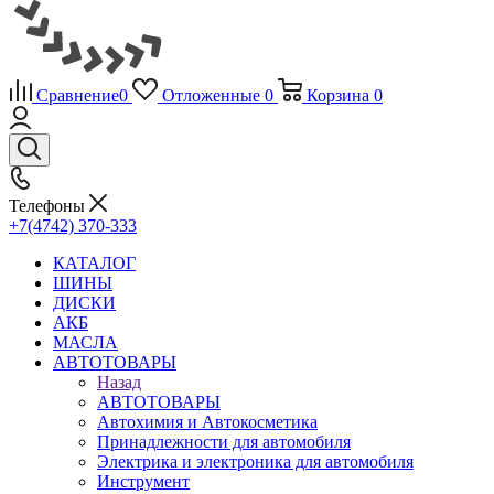
Сравнение
0
Отложенные
0
Корзина
0
Телефоны
+7(4742) 370-333
КАТАЛОГ
ШИНЫ
ДИСКИ
АКБ
МАСЛА
АВТОТОВАРЫ
Назад
АВТОТОВАРЫ
Автохимия и Автокосметика
Принадлежности для автомобиля
Электрика и электроника для автомобиля
Инструмент