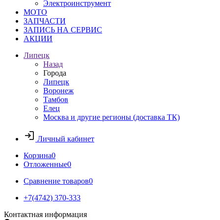
Электроинструмент
МОТО
ЗАПЧАСТИ
ЗАПИСЬ НА СЕРВИС
АКЦИИ
Липецк
Назад
Города
Липецк
Воронеж
Тамбов
Елец
Москва и другие регионы (доставка ТК)
Личный кабинет
Корзина
0
Отложенные
0
Сравнение товаров
0
+7(4742) 370-333
Контактная информация