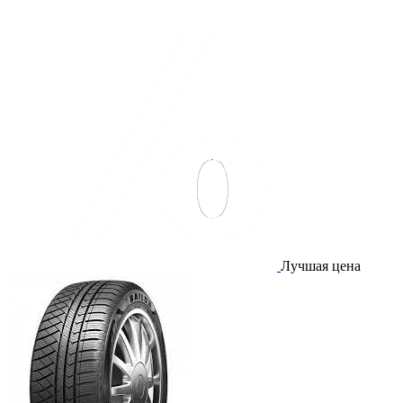
Лучшая цена