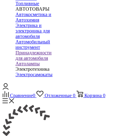
Топливные
АВТОТОВАРЫ
Автокосметика и
Автохимия
Электрика и
электроника для
автомобиля
Автомобильный
инструмент
Принадлежности
для автомобиля
Автолампы
Электротехника
Электросамокаты
Сравнение
0
Отложенные
0
Корзина
0