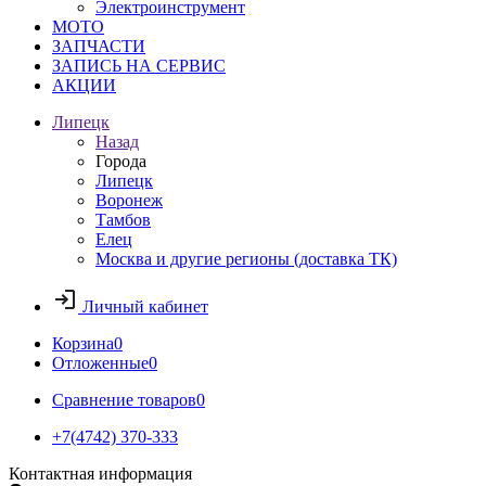
Электроинструмент
МОТО
ЗАПЧАСТИ
ЗАПИСЬ НА СЕРВИС
АКЦИИ
Липецк
Назад
Города
Липецк
Воронеж
Тамбов
Елец
Москва и другие регионы (доставка ТК)
Личный кабинет
Корзина
0
Отложенные
0
Сравнение товаров
0
+7(4742) 370-333
Контактная информация