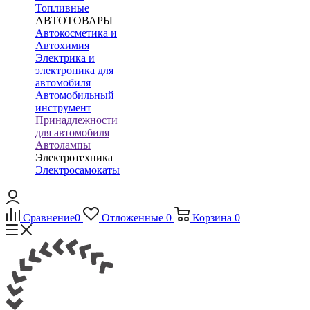
Топливные
АВТОТОВАРЫ
Автокосметика и
Автохимия
Электрика и
электроника для
автомобиля
Автомобильный
инструмент
Принадлежности
для автомобиля
Автолампы
Электротехника
Электросамокаты
Сравнение
0
Отложенные
0
Корзина
0