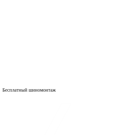
Бесплатный шиномонтаж