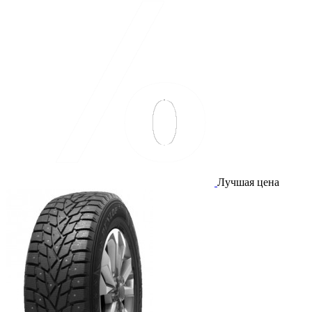
Лучшая цена