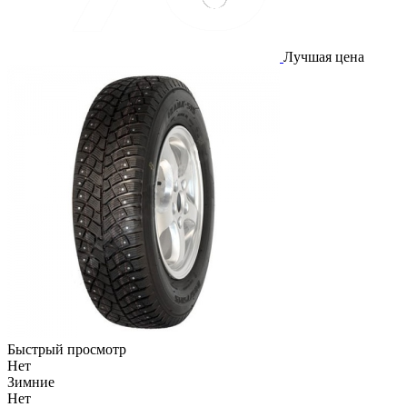
Лучшая цена
Быстрый просмотр
Нет
Зимние
Нет