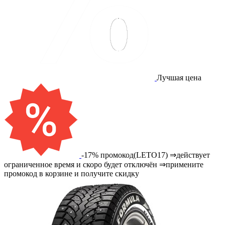
Лучшая цена
-17% промокод(LETO17) ⇒действует
ограниченное время и скоро будет отключён ⇒примените
промокод в корзине и получите скидку