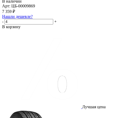
В наличии
Арт: ЦБ-00009869
7 359
₽
Нашли дешевле?
-
+
В корзину
Лучшая цена