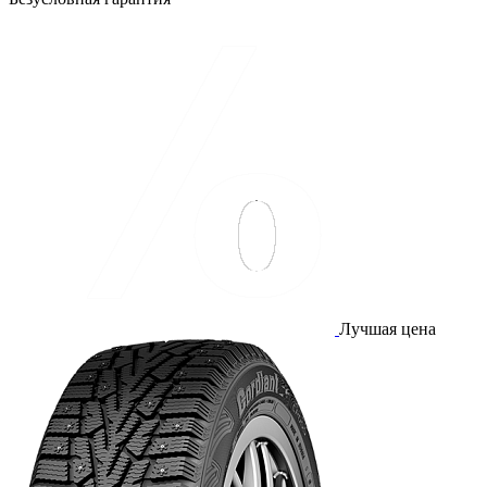
Лучшая цена