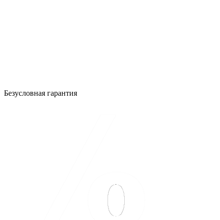
Безусловная гарантия