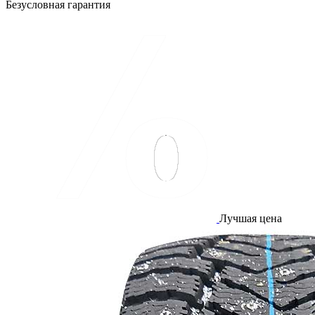
Безусловная гарантия
Лучшая цена