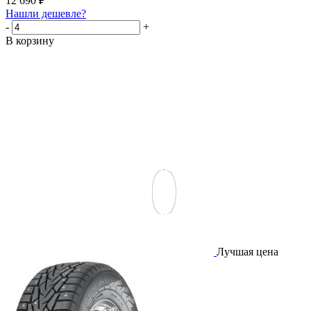
12 690
₽
Нашли дешевле?
-
+
В корзину
Лучшая цена