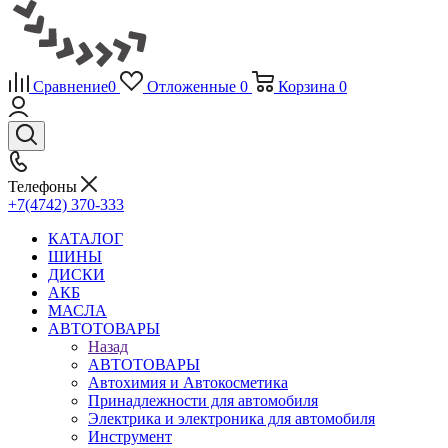
Сравнение
0
Отложенные
0
Корзина
0
Телефоны
+7(4742) 370-333
КАТАЛОГ
ШИНЫ
ДИСКИ
АКБ
МАСЛА
АВТОТОВАРЫ
Назад
АВТОТОВАРЫ
Автохимия и Автокосметика
Принадлежности для автомобиля
Электрика и электроника для автомобиля
Инструмент