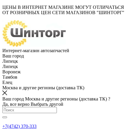
ЦЕНЫ В ИНТЕРНЕТ МАГАЗИНЕ МОГУТ ОТЛИЧАТЬСЯ
ОТ РОЗНИЧНЫХ ЦЕН СЕТИ МАГАЗИНОВ "ШИНТОРГ"
Интернет-магазин автозапчастей
Ваш город
Липецк
Липецк
Воронеж
Тамбов
Елец
Москва и другие регионы (доставка ТК)
Ваш город Москва и другие регионы (доставка ТК) ?
Да, все верно
Выбрать другой
+7(4742) 370-333