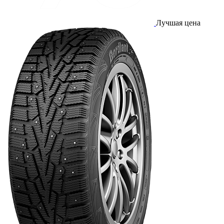
Лучшая цена