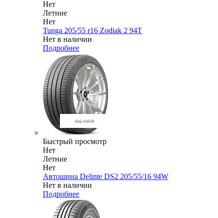
Нет
Летние
Нет
Tunga 205/55 r16 Zodiak 2 94T
Нет в наличии
Подробнее
Быстрый просмотр
Нет
Летние
Нет
Автошина Delinte DS2 205/55/16 94W
Нет в наличии
Подробнее