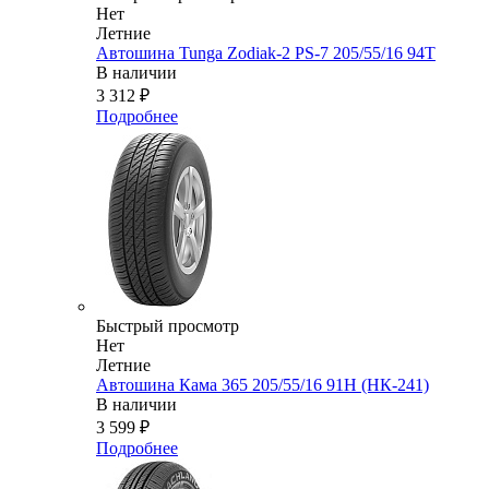
Нет
Летние
Автошина Tunga Zodiak-2 PS-7 205/55/16 94T
В наличии
3 312
₽
Подробнее
Быстрый просмотр
Нет
Летние
Автошина Кама 365 205/55/16 91H (НК-241)
В наличии
3 599
₽
Подробнее