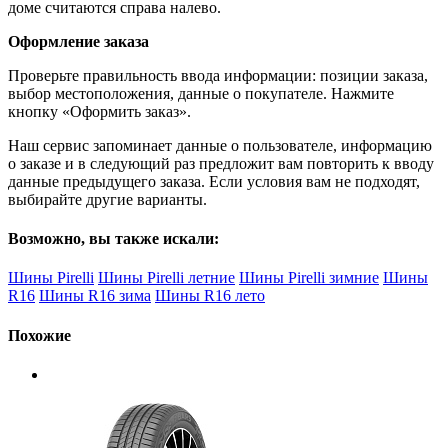
доме считаются справа налево.
Оформление заказа
Проверьте правильность ввода информации: позиции заказа,
выбор местоположения, данные о покупателе. Нажмите
кнопку «Оформить заказ».
Наш сервис запоминает данные о пользователе, информацию
о заказе и в следующий раз предложит вам повторить к вводу
данные предыдущего заказа. Если условия вам не подходят,
выбирайте другие варианты.
Возможно, вы также искали:
Шины Pirelli
Шины Pirelli летние
Шины Pirelli зимние
Шины
R16
Шины R16 зима
Шины R16 лето
Похожие