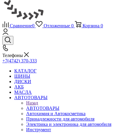
Сравнение
0
Отложенные
0
Корзина
0
Телефоны
+7(4742) 370-333
КАТАЛОГ
ШИНЫ
ДИСКИ
АКБ
МАСЛА
АВТОТОВАРЫ
Назад
АВТОТОВАРЫ
Автохимия и Автокосметика
Принадлежности для автомобиля
Электрика и электроника для автомобиля
Инструмент