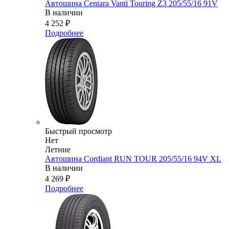
Автошина Centara Vanti Touring Z3 205/55/16 91V
В наличии
4 252
₽
Подробнее
Быстрый просмотр
Нет
Летние
Автошина Cordiant RUN TOUR 205/55/16 94V XL
В наличии
4 269
₽
Подробнее