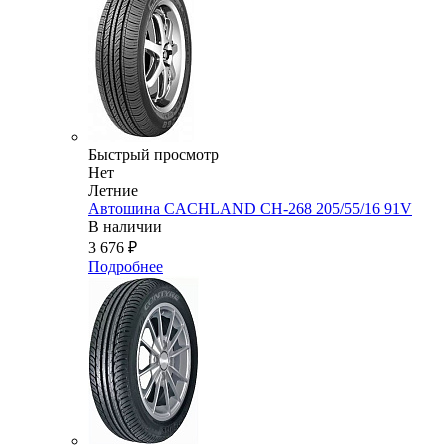
Быстрый просмотр
Нет
Летние
Автошина CACHLAND CH-268 205/55/16 91V
В наличии
3 676
₽
Подробнее