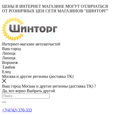
ЦЕНЫ В ИНТЕРНЕТ МАГАЗИНЕ МОГУТ ОТЛИЧАТЬСЯ
ОТ РОЗНИЧНЫХ ЦЕН СЕТИ МАГАЗИНОВ "ШИНТОРГ"
Интернет-магазин автозапчастей
Ваш город
Липецк
Липецк
Воронеж
Тамбов
Елец
Москва и другие регионы (доставка ТК)
Ваш город Москва и другие регионы (доставка ТК) ?
Да, все верно
Выбрать другой
+7(4742) 370-333