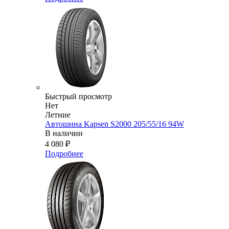
Быстрый просмотр
Нет
Летние
Автошина Kapsen S2000 205/55/16 94W
В наличии
4 080
₽
Подробнее