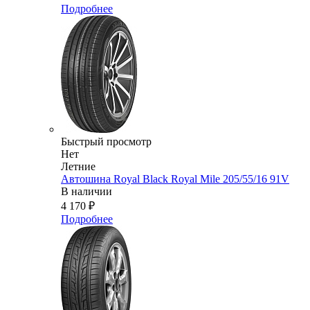
Подробнее
Быстрый просмотр
Нет
Летние
Автошина Royal Black Royal Mile 205/55/16 91V
В наличии
4 170
₽
Подробнее