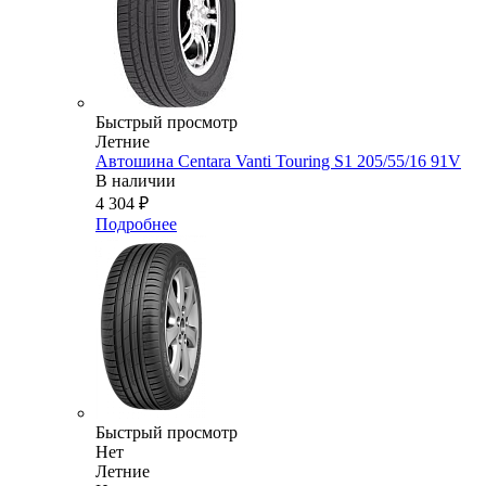
Быстрый просмотр
Летние
Автошина Centara Vanti Touring S1 205/55/16 91V
В наличии
4 304
₽
Подробнее
Быстрый просмотр
Нет
Летние