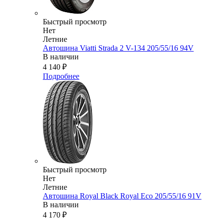
Быстрый просмотр
Нет
Летние
Автошина Viatti Strada 2 V-134 205/55/16 94V
В наличии
4 140
₽
Подробнее
Быстрый просмотр
Нет
Летние
Автошина Royal Black Royal Eco 205/55/16 91V
В наличии
4 170
₽