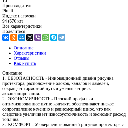
16
Производитель
Pirelli
Индекс нагрузки
94 (670 кг)
Все характеристики
Поделиться
Описание
Характеристики
Отзывы
Как купить
Описание
1. БЕЗОПАСНОСТЬ - Инновационный дизайн рисунка
протектора, расположение блоков, каналов и ламелей,
сокращает тормозной путь и уменьшает риск
аквапланирования.
2. ЭКОНОМИЧНОСТЬ - Плоский профиль и
оптимизированное пятно контакта обеспечивают низкое
сопротивление качению и равномерный износ, что как
следствие увеличивает износоустойчивость и экономит расход
топлива.
3. КОМФОРТ - Усовершенствованный рисунок протектора с