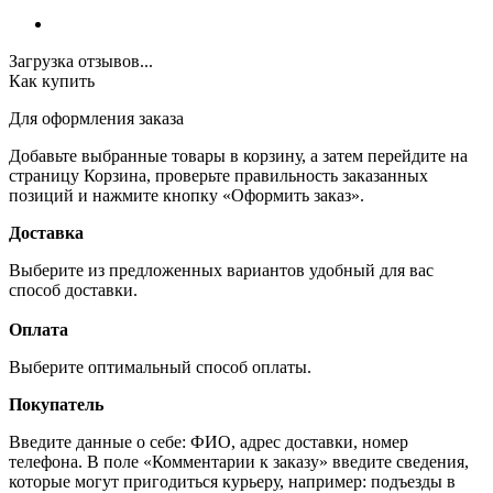
Загрузка отзывов...
Как купить
Для оформления заказа
Добавьте выбранные товары в корзину, а затем перейдите на
страницу Корзина, проверьте правильность заказанных
позиций и нажмите кнопку «Оформить заказ».
Доставка
Выберите из предложенных вариантов удобный для вас
способ доставки.
Оплата
Выберите оптимальный способ оплаты.
Покупатель
Введите данные о себе: ФИО, адрес доставки, номер
телефона. В поле «Комментарии к заказу» введите сведения,
которые могут пригодиться курьеру, например: подъезды в