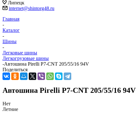
Липецк
internet@shintorg48.ru
Главная
-
Каталог
-
Шины
-
Легковые шины
Легкогрузовые шины
-
Автошина Pirelli P7-CNT 205/55/16 94V
Поделиться
Автошина Pirelli P7-CNT 205/55/16 94V
Нет
Летние