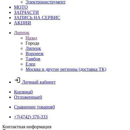
Электроинструмент
МОТО
ЗАПЧАСТИ
ЗАПИСЬ НА СЕРВИС
АКЦИИ
Липецк
Назад
Города
Липецк
Воронеж
Тамбов
Елец
Москва и другие регионы (доставка ТК)
Личный кабинет
Корзина
0
Отложенные
0
Сравнение товаров
0
+7(4742) 370-333
Контактная информация