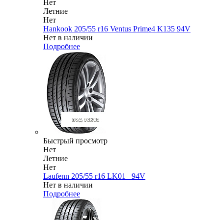
Нет
Летние
Нет
Hankook 205/55 r16 Ventus Prime4 K135 94V
Нет в наличии
Подробнее
Быстрый просмотр
Нет
Летние
Нет
Laufenn 205/55 r16 LK01_ 94V
Нет в наличии
Подробнее