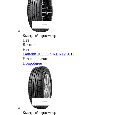
Быстрый просмотр
Нет
Летние
Нет
Laufenn 205/55 r16 LK12 91H
Нет в наличии
Подробнее
Быстрый просмотр