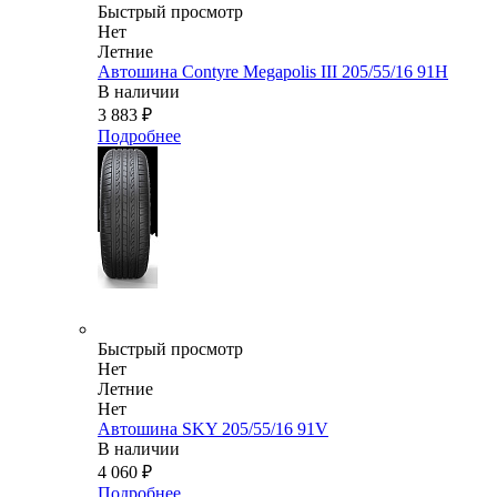
Быстрый просмотр
Нет
Летние
Автошина Contyre Megapolis III 205/55/16 91H
В наличии
3 883
₽
Подробнее
Быстрый просмотр
Нет
Летние
Нет
Автошина SKY 205/55/16 91V
В наличии
4 060
₽
Подробнее