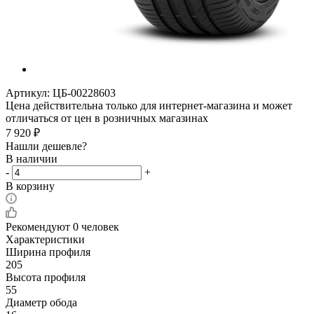
Артикул:
ЦБ-00228603
Цена действительна только для интернет-магазина и может
отличаться от цен в розничных магазинах
7 920
₽
Нашли дешевле?
В наличии
-
+
В корзину
Рекомендуют
0 человек
Характеристики
Ширина профиля
205
Высота профиля
55
Диаметр обода