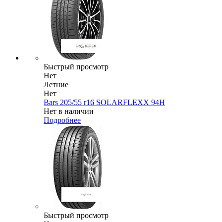
Быстрый просмотр
Нет
Летние
Нет
Bars 205/55 r16 SOLARFLEXX 94H
Нет в наличии
Подробнее
Быстрый просмотр