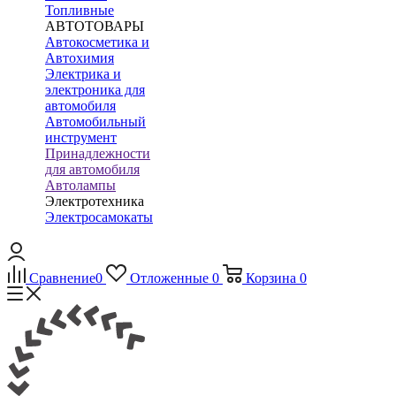
Топливные
АВТОТОВАРЫ
Автокосметика и
Автохимия
Электрика и
электроника для
автомобиля
Автомобильный
инструмент
Принадлежности
для автомобиля
Автолампы
Электротехника
Электросамокаты
Сравнение
0
Отложенные
0
Корзина
0