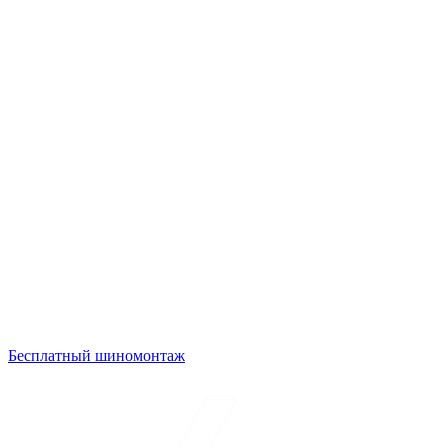
Бесплатный шиномонтаж