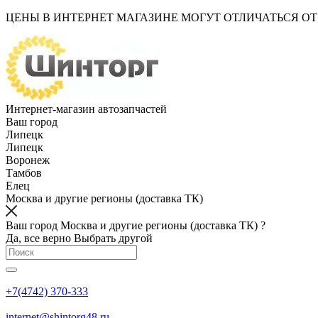
ЦЕНЫ В ИНТЕРНЕТ МАГАЗИНЕ МОГУТ ОТЛИЧАТЬСЯ О
Интернет-магазин автозапчастей
Ваш город
Липецк
Липецк
Воронеж
Тамбов
Елец
Москва и другие регионы (доставка ТК)
Ваш город Москва и другие регионы (доставка ТК) ?
Да, все верно
Выбрать другой
+7(4742) 370-333
internet@shintorg48.ru