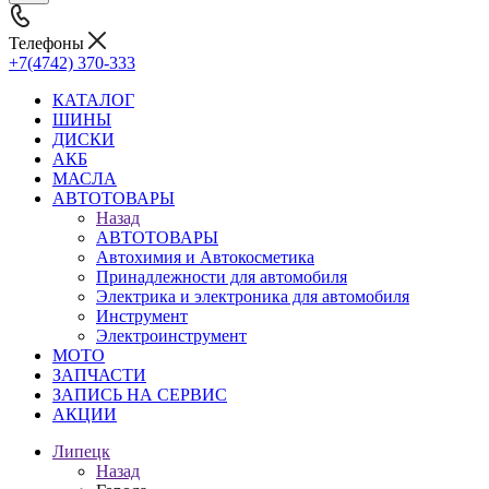
Телефоны
+7(4742) 370-333
КАТАЛОГ
ШИНЫ
ДИСКИ
АКБ
МАСЛА
АВТОТОВАРЫ
Назад
АВТОТОВАРЫ
Автохимия и Автокосметика
Принадлежности для автомобиля
Электрика и электроника для автомобиля
Инструмент
Электроинструмент
МОТО
ЗАПЧАСТИ
ЗАПИСЬ НА СЕРВИС
АКЦИИ
Липецк
Назад