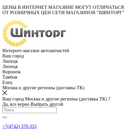
ЦЕНЫ В ИНТЕРНЕТ МАГАЗИНЕ МОГУТ ОТЛИЧАТЬСЯ
ОТ РОЗНИЧНЫХ ЦЕН СЕТИ МАГАЗИНОВ "ШИНТОРГ"
Интернет-магазин автозапчастей
Ваш город
Липецк
Липецк
Воронеж
Тамбов
Елец
Москва и другие регионы (доставка ТК)
Ваш город Москва и другие регионы (доставка ТК) ?
Да, все верно
Выбрать другой
+7(4742) 370-333