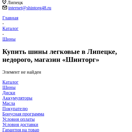
Липецк
internet@shintorg48.ru
Главная
-
Каталог
-
Шины
Купить шины легковые в Липецке,
недорого, магазин «Шинторг»
Элемент не найден
Каталог
Шины
Диски
Аккумуляторы
Масла
Покупателю
Бонусная программа
Условия оплаты
Условия доставки
Гарантия на товар