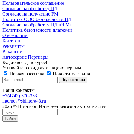
Пользовательское соглашение
Согласие на обработку ПД
Согласие на получение РМ
Политика ООО безопасности ПД
Согласие на обработку ПД «Я.М»
Политика безопасности платежей
О компании
Контакты
Реквизиты
Вакансии
Автосервис Партнеры
Будьте всегда в курсе!
Узнавайте о скидках и акциях первым
Первая рассылка
Новости магазина
Наши контакты
+7(4742) 370-333
internet@shintorg48.ru
2026 © Шинторг. Интернет магазин автозапчастей
Найти