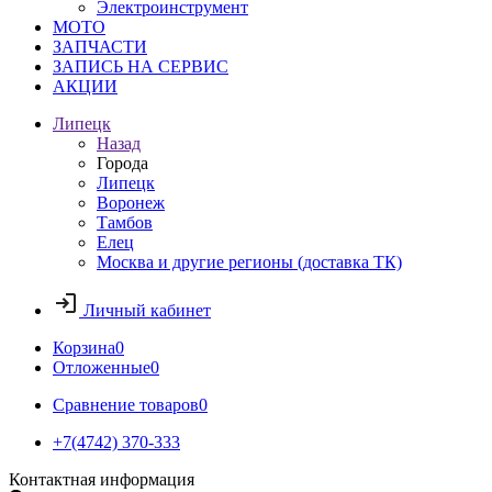
Электроинструмент
МОТО
ЗАПЧАСТИ
ЗАПИСЬ НА СЕРВИС
АКЦИИ
Липецк
Назад
Города
Липецк
Воронеж
Тамбов
Елец
Москва и другие регионы (доставка ТК)
Личный кабинет
Корзина
0
Отложенные
0
Сравнение товаров
0
+7(4742) 370-333
Контактная информация