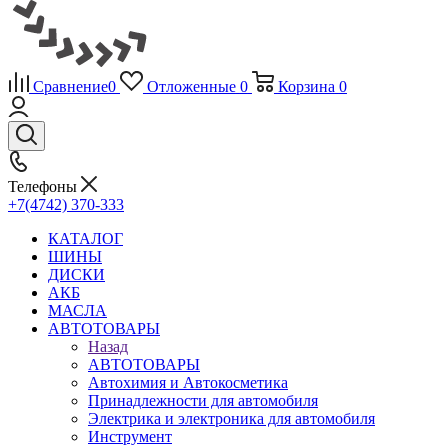
Сравнение
0
Отложенные
0
Корзина
0
Телефоны
+7(4742) 370-333
КАТАЛОГ
ШИНЫ
ДИСКИ
АКБ
МАСЛА
АВТОТОВАРЫ
Назад
АВТОТОВАРЫ
Автохимия и Автокосметика
Принадлежности для автомобиля
Электрика и электроника для автомобиля
Инструмент