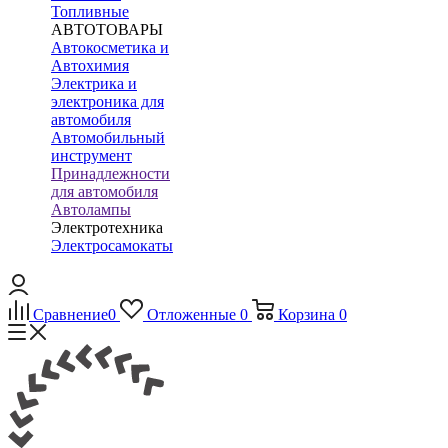
Топливные
АВТОТОВАРЫ
Автокосметика и
Автохимия
Электрика и
электроника для
автомобиля
Автомобильный
инструмент
Принадлежности
для автомобиля
Автолампы
Электротехника
Электросамокаты
Сравнение
0
Отложенные
0
Корзина
0