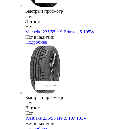
Быстрый просмотр
Нет
Летние
Нет
Michelin 235/55 r19 Primacy 5 105W
Нет в наличии
Подробнее
Быстрый просмотр
Нет
Летние
Нет
Westlake 235/55 r19 Z-107 105V
Нет в наличии
Подробнее