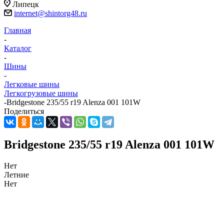
Липецк
internet@shintorg48.ru
Главная
-
Каталог
-
Шины
-
Легковые шины
Легкогрузовые шины
-
Bridgestone 235/55 r19 Alenza 001 101W
Поделиться
Bridgestone 235/55 r19 Alenza 001 101W
Нет
Летние
Нет