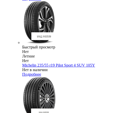
Быстрый просмотр
Нет
Летние
Нет
Michelin 235/55 r19 Pilot Sport 4 SUV 105Y
Нет в наличии
Подробнее