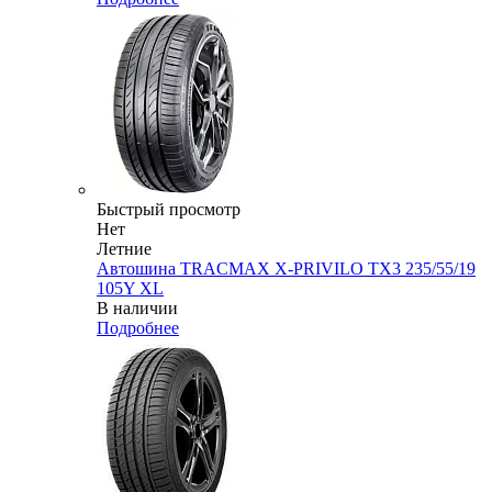
Быстрый просмотр
Нет
Летние
Автошина TRACMAX X-PRIVILO TX3 235/55/19
105Y XL
В наличии
Подробнее