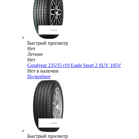
Быстрый просмотр
Нет
Летние
Нет
Goodyear 235/55 r19 Eagle Sport 2 SUV 105V
Нет в наличии
Подробнее
Быстрый просмотр