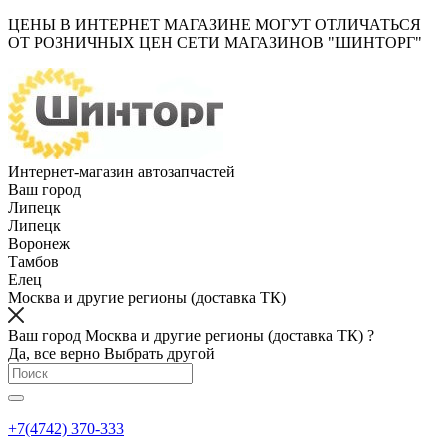
ЦЕНЫ В ИНТЕРНЕТ МАГАЗИНЕ МОГУТ ОТЛИЧАТЬСЯ
ОТ РОЗНИЧНЫХ ЦЕН СЕТИ МАГАЗИНОВ "ШИНТОРГ"
Интернет-магазин автозапчастей
Ваш город
Липецк
Липецк
Воронеж
Тамбов
Елец
Москва и другие регионы (доставка ТК)
Ваш город Москва и другие регионы (доставка ТК) ?
Да, все верно
Выбрать другой
+7(4742) 370-333