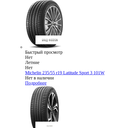
Быстрый просмотр
Нет
Летние
Нет
Michelin 235/55 r19 Latitude Sport 3 101W
Нет в наличии
Подробнее