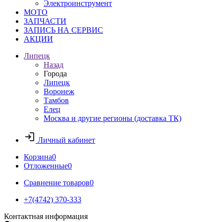
Электроинструмент
МОТО
ЗАПЧАСТИ
ЗАПИСЬ НА СЕРВИС
АКЦИИ
Липецк
Назад
Города
Липецк
Воронеж
Тамбов
Елец
Москва и другие регионы (доставка ТК)
Личный кабинет
Корзина
0
Отложенные
0
Сравнение товаров
0
+7(4742) 370-333
Контактная информация