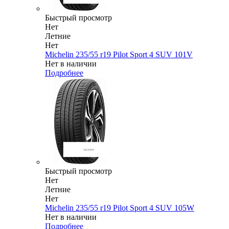
Быстрый просмотр
Нет
Летние
Нет
Michelin 235/55 r19 Pilot Sport 4 SUV 101V
Нет в наличии
Подробнее
Быстрый просмотр
Нет
Летние
Нет
Michelin 235/55 r19 Pilot Sport 4 SUV 105W
Нет в наличии
Подробнее