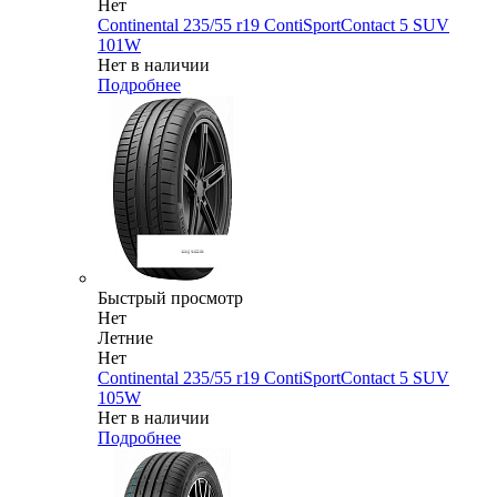
Нет
Continental 235/55 r19 ContiSportContact 5 SUV
101W
Нет в наличии
Подробнее
Быстрый просмотр
Нет
Летние
Нет
Continental 235/55 r19 ContiSportContact 5 SUV
105W
Нет в наличии
Подробнее