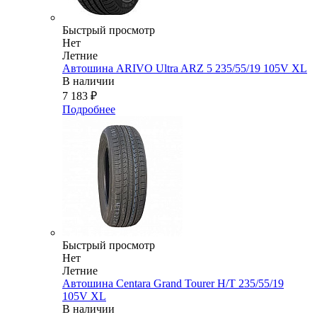
Быстрый просмотр
Нет
Летние
Автошина ARIVO Ultra ARZ 5 235/55/19 105V XL
В наличии
7 183
₽
Подробнее
Быстрый просмотр
Нет
Летние
Автошина Centara Grand Tourer H/T 235/55/19
105V XL
В наличии