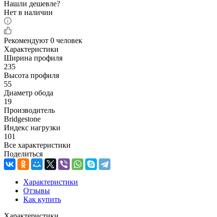
Нашли дешевле?
Нет в наличии
Рекомендуют
0 человек
Характеристики
Ширина профиля
235
Высота профиля
55
Диаметр обода
19
Производитель
Bridgestone
Индекс нагрузки
101
Все характеристики
Поделиться
Характеристики
Отзывы
Как купить
Характеристики