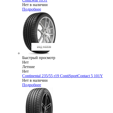
ContiSeal 105T
Нет в наличии
Подробнее
Быстрый просмотр
Нет
Летние
Нет
Continental 235/55 r19 ContiSportContact 5 101Y
Нет в наличии
Подробнее