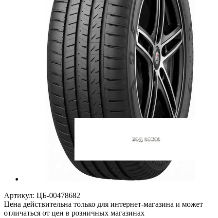
Артикул:
ЦБ-00478682
Цена действительна только для интернет-магазина и может
отличаться от цен в розничных магазинах