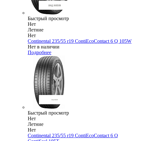
Быстрый просмотр
Нет
Летние
Нет
Continental 235/55 r19 ContiEcoContact 6 Q 105W
Нет в наличии
Подробнее
Быстрый просмотр
Нет
Летние
Нет
Continental 235/55 r19 ContiEcoContact 6 Q