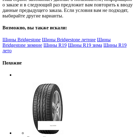
о заказе и в следующий раз предложит вам повторить к вводу
данные предыдущего заказа. Если условия вам не подходят,
выбирайте другие варианты.
Возможно, вы также искали:
Шины Bridgestone
Шины Bridgestone летние
Шины
Bridgestone зимние
Шины R19
Шины R19 зима
Шины R19
лето
Похожие