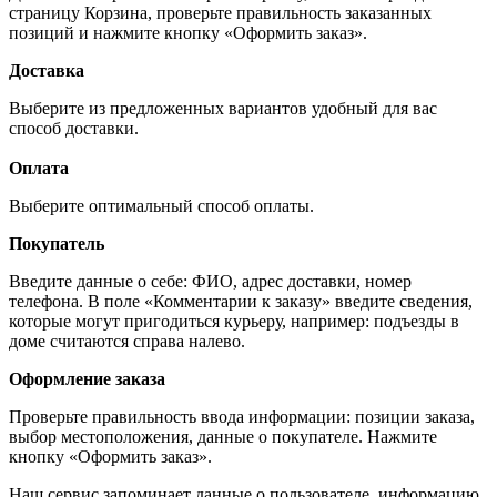
страницу Корзина, проверьте правильность заказанных
позиций и нажмите кнопку «Оформить заказ».
Доставка
Выберите из предложенных вариантов удобный для вас
способ доставки.
Оплата
Выберите оптимальный способ оплаты.
Покупатель
Введите данные о себе: ФИО, адрес доставки, номер
телефона. В поле «Комментарии к заказу» введите сведения,
которые могут пригодиться курьеру, например: подъезды в
доме считаются справа налево.
Оформление заказа
Проверьте правильность ввода информации: позиции заказа,
выбор местоположения, данные о покупателе. Нажмите
кнопку «Оформить заказ».
Наш сервис запоминает данные о пользователе, информацию