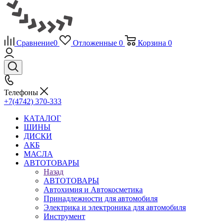
Сравнение
0
Отложенные
0
Корзина
0
Телефоны
+7(4742) 370-333
КАТАЛОГ
ШИНЫ
ДИСКИ
АКБ
МАСЛА
АВТОТОВАРЫ
Назад
АВТОТОВАРЫ
Автохимия и Автокосметика
Принадлежности для автомобиля
Электрика и электроника для автомобиля
Инструмент