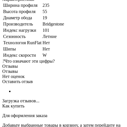
Ширина профиля
235
Высота профиля
55
Диаметр обода
19
Производитель
Bridgestone
Индекс нагрузки
101
Сезонность
Летние
Технология RunFlat
Нет
Шипы
Нет
Индекс скорости
W
?
Что означают эти цифры?
Отзывы
Отзывы
Нет оценок
Оставить отзыв
Загрузка отзывов...
Как купить
Для оформления заказа
Добавьте выбранные товары в корзину, а затем перейдите на