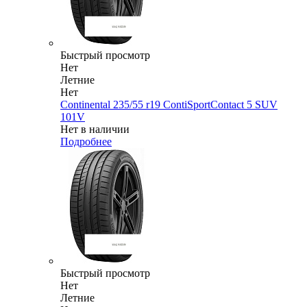
Быстрый просмотр
Нет
Летние
Нет
Continental 235/55 r19 ContiSportContact 5 SUV
101V
Нет в наличии
Подробнее
Быстрый просмотр
Нет
Летние