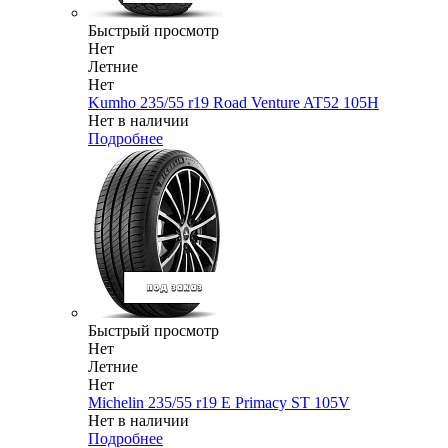
Быстрый просмотр
Нет
Летние
Нет
Kumho 235/55 r19 Road Venture AT52 105H
Нет в наличии
Подробнее
Быстрый просмотр
Нет
Летние
Нет
Michelin 235/55 r19 E Primacy ST 105V
Нет в наличии
Подробнее