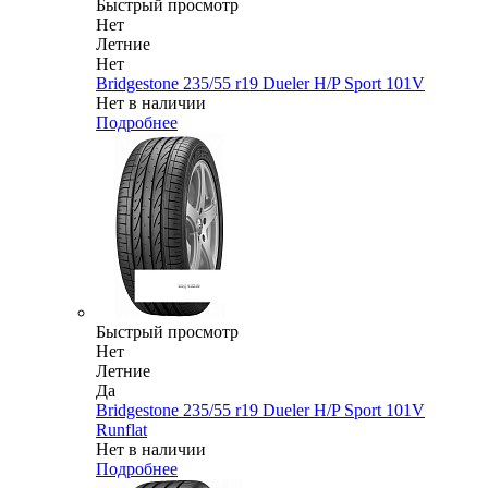
Быстрый просмотр
Нет
Летние
Нет
Bridgestone 235/55 r19 Dueler H/P Sport 101V
Нет в наличии
Подробнее
Быстрый просмотр
Нет
Летние
Да
Bridgestone 235/55 r19 Dueler H/P Sport 101V
Runflat
Нет в наличии
Подробнее