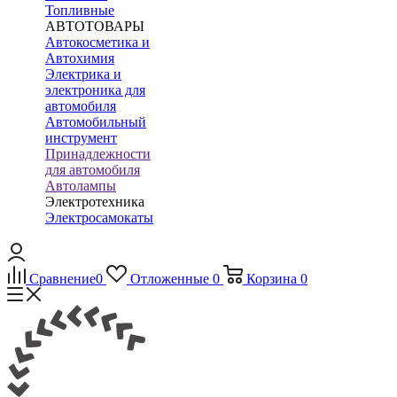
Топливные
АВТОТОВАРЫ
Автокосметика и
Автохимия
Электрика и
электроника для
автомобиля
Автомобильный
инструмент
Принадлежности
для автомобиля
Автолампы
Электротехника
Электросамокаты
Сравнение
0
Отложенные
0
Корзина
0