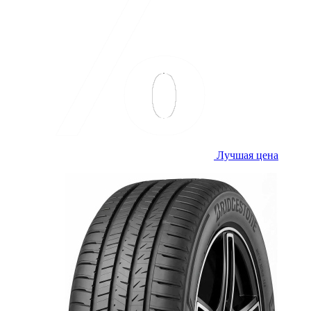
Лучшая цена