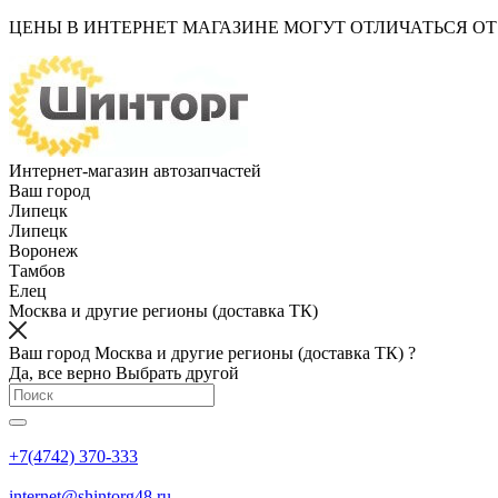
ЦЕНЫ В ИНТЕРНЕТ МАГАЗИНЕ МОГУТ ОТЛИЧАТЬСЯ О
Интернет-магазин автозапчастей
Ваш город
Липецк
Липецк
Воронеж
Тамбов
Елец
Москва и другие регионы (доставка ТК)
Ваш город Москва и другие регионы (доставка ТК) ?
Да, все верно
Выбрать другой
+7(4742) 370-333
internet@shintorg48.ru