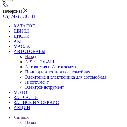
Телефоны
+7(4742) 370-333
КАТАЛОГ
ШИНЫ
ДИСКИ
АКБ
МАСЛА
АВТОТОВАРЫ
Назад
АВТОТОВАРЫ
Автохимия и Автокосметика
Принадлежности для автомобиля
Электрика и электроника для автомобиля
Инструмент
Электроинструмент
МОТО
ЗАПЧАСТИ
ЗАПИСЬ НА СЕРВИС
АКЦИИ
Липецк
Назад