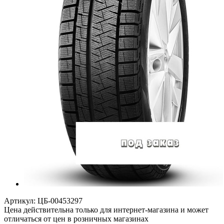
Артикул:
ЦБ-00453297
Цена действительна только для интернет-магазина и может
отличаться от цен в розничных магазинах