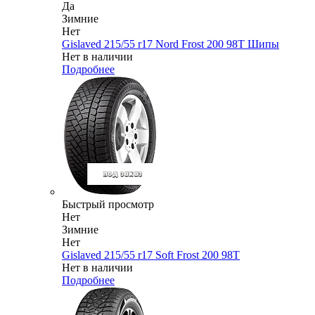
Да
Зимние
Нет
Gislaved 215/55 r17 Nord Frost 200 98T Шипы
Нет в наличии
Подробнее
Быстрый просмотр
Нет
Зимние
Нет
Gislaved 215/55 r17 Soft Frost 200 98T
Нет в наличии
Подробнее