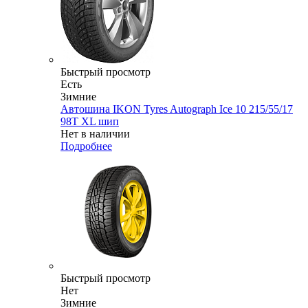
Быстрый просмотр
Есть
Зимние
Автошина IKON Tyres Autograph Ice 10 215/55/17
98T XL шип
Нет в наличии
Подробнее
Быстрый просмотр
Нет
Зимние