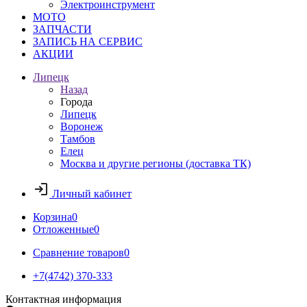
Электроинструмент
МОТО
ЗАПЧАСТИ
ЗАПИСЬ НА СЕРВИС
АКЦИИ
Липецк
Назад
Города
Липецк
Воронеж
Тамбов
Елец
Москва и другие регионы (доставка ТК)
Личный кабинет
Корзина
0
Отложенные
0
Сравнение товаров
0
+7(4742) 370-333
Контактная информация