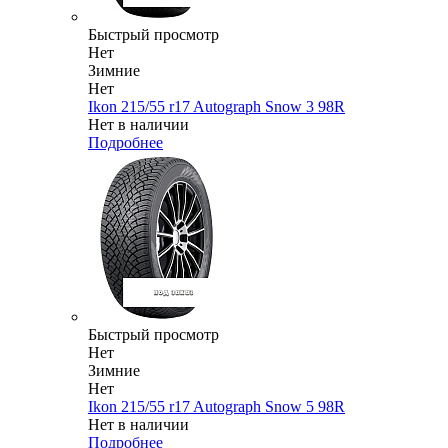
Быстрый просмотр
Нет
Зимние
Нет
Ikon 215/55 r17 Autograph Snow 3 98R
Нет в наличии
Подробнее
Быстрый просмотр
Нет
Зимние
Нет
Ikon 215/55 r17 Autograph Snow 5 98R
Нет в наличии
Подробнее