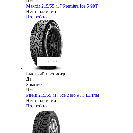
Нет
Maxxis 215/55 r17 Premitra Ice 5 98T
Нет в наличии
Подробнее
Быстрый просмотр
Да
Зимние
Нет
Pirelli 215/55 r17 Ice Zero 98T Шипы
Нет в наличии
Подробнее