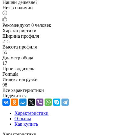
Нашли дешевле?
Нет в наличии
Рекомендуют
0 человек
Характеристики
Ширина профиля
215
Высота профиля
55
Диаметр обода
17
Производитель
Formula
Индекс нагрузки
98
Все характеристики
Поделиться
Характеристики
Отзывы
Как купить
Характеристики