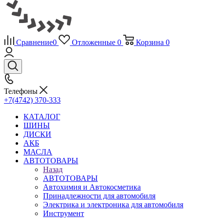
Сравнение
0
Отложенные
0
Корзина
0
Телефоны
+7(4742) 370-333
КАТАЛОГ
ШИНЫ
ДИСКИ
АКБ
МАСЛА
АВТОТОВАРЫ
Назад
АВТОТОВАРЫ
Автохимия и Автокосметика
Принадлежности для автомобиля
Электрика и электроника для автомобиля
Инструмент