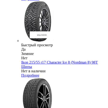
Быстрый просмотр
Да
Зимние
Нет
Ikon 215/55 r17 Character Ice 8 (Nordman 8) 98T
Шипы
Нет в наличии
Подробнее