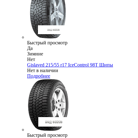
Быстрый просмотр
Да
Зимние
Нет
Gislaved 215/55 r17 IceControl 98T Шипы
Нет в наличии
Подробнее
Быстрый просмотр