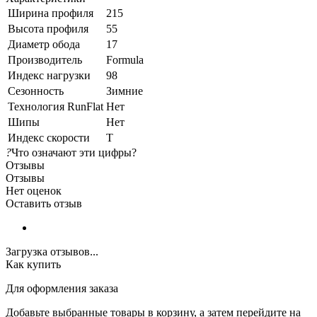
Ширина профиля
215
Высота профиля
55
Диаметр обода
17
Производитель
Formula
Индекс нагрузки
98
Сезонность
Зимние
Технология RunFlat
Нет
Шипы
Нет
Индекс скорости
T
?
Что означают эти цифры?
Отзывы
Отзывы
Нет оценок
Оставить отзыв
Загрузка отзывов...
Как купить
Для оформления заказа
Добавьте выбранные товары в корзину, а затем перейдите на