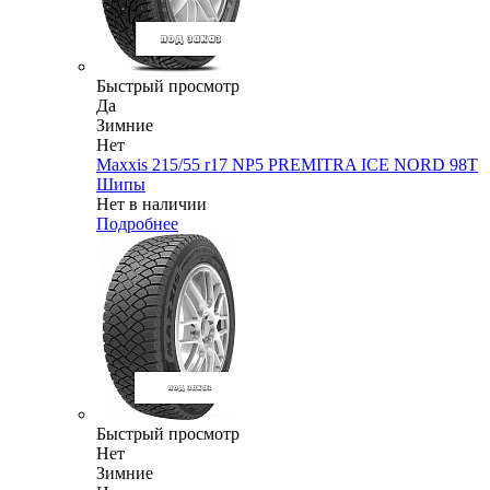
Быстрый просмотр
Да
Зимние
Нет
Maxxis 215/55 r17 NP5 PREMITRA ICE NORD 98T
Шипы
Нет в наличии
Подробнее
Быстрый просмотр
Нет
Зимние