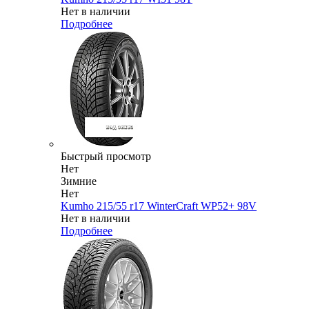
Нет в наличии
Подробнее
Быстрый просмотр
Нет
Зимние
Нет
Kumho 215/55 r17 WinterCraft WP52+ 98V
Нет в наличии
Подробнее