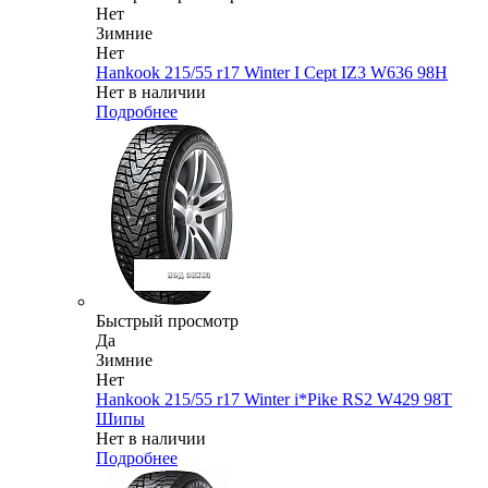
Нет
Зимние
Нет
Hankook 215/55 r17 Winter I Cept IZ3 W636 98H
Нет в наличии
Подробнее
Быстрый просмотр
Да
Зимние
Нет
Hankook 215/55 r17 Winter i*Pike RS2 W429 98T
Шипы
Нет в наличии
Подробнее