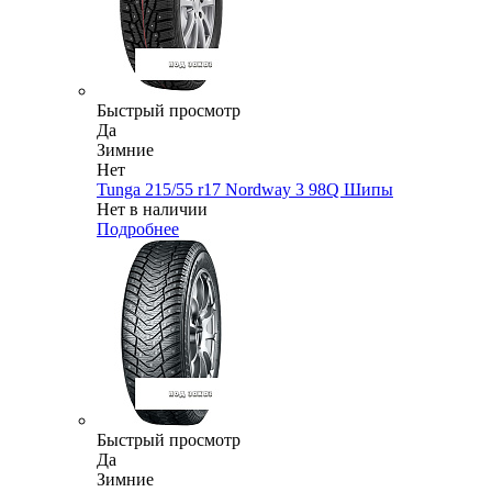
Быстрый просмотр
Да
Зимние
Нет
Tunga 215/55 r17 Nordway 3 98Q Шипы
Нет в наличии
Подробнее
Быстрый просмотр
Да
Зимние