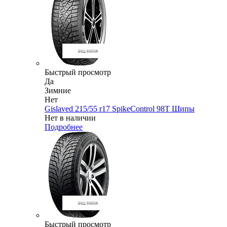
Быстрый просмотр
Да
Зимние
Нет
Gislaved 215/55 r17 SpikeControl 98T Шипы
Нет в наличии
Подробнее
Быстрый просмотр