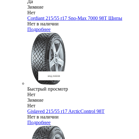
Да
Зимние
Нет
Cordiant 215/55 r17 Sno-Max 7000 98T Шипы
Нет в наличии
Подробнее
Быстрый просмотр
Нет
Зимние
Нет
Gislaved 215/55 r17 ArcticControl 98T
Нет в наличии
Подробнее