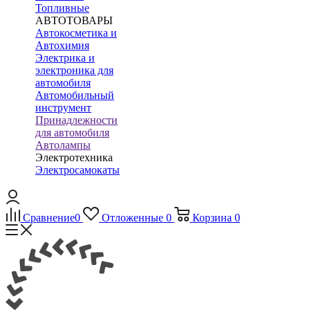
Топливные
АВТОТОВАРЫ
Автокосметика и
Автохимия
Электрика и
электроника для
автомобиля
Автомобильный
инструмент
Принадлежности
для автомобиля
Автолампы
Электротехника
Электросамокаты
Сравнение
0
Отложенные
0
Корзина
0