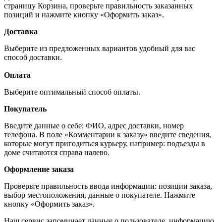
страницу Корзина, проверьте правильность заказанных
позиций и нажмите кнопку «Оформить заказ».
Доставка
Выберите из предложенных вариантов удобный для вас
способ доставки.
Оплата
Выберите оптимальный способ оплаты.
Покупатель
Введите данные о себе: ФИО, адрес доставки, номер
телефона. В поле «Комментарии к заказу» введите сведения,
которые могут пригодиться курьеру, например: подъезды в
доме считаются справа налево.
Оформление заказа
Проверьте правильность ввода информации: позиции заказа,
выбор местоположения, данные о покупателе. Нажмите
кнопку «Оформить заказ».
Наш сервис запоминает данные о пользователе, информацию