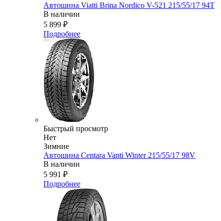
Автошина Viatti Brina Nordico V-521 215/55/17 94T
В наличии
5 899
₽
Подробнее
Быстрый просмотр
Нет
Зимние
Автошина Centara Vanti Winter 215/55/17 98V
В наличии
5 991
₽
Подробнее