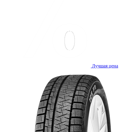
Лучшая цена