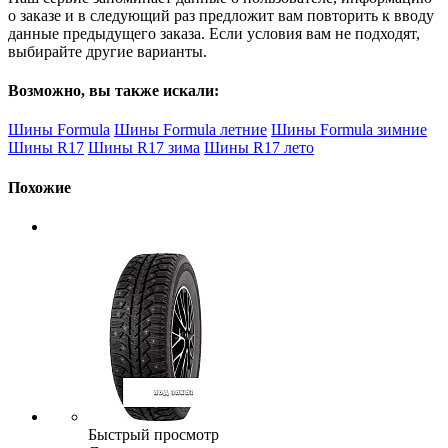
о заказе и в следующий раз предложит вам повторить к вводу
данные предыдущего заказа. Если условия вам не подходят,
выбирайте другие варианты.
Возможно, вы также искали:
Шины Formula
Шины Formula летние
Шины Formula зимние
Шины R17
Шины R17 зима
Шины R17 лето
Похожие
Быстрый просмотр