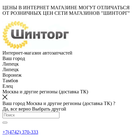
ЦЕНЫ В ИНТЕРНЕТ МАГАЗИНЕ МОГУТ ОТЛИЧАТЬСЯ
ОТ РОЗНИЧНЫХ ЦЕН СЕТИ МАГАЗИНОВ "ШИНТОРГ"
Интернет-магазин автозапчастей
Ваш город
Липецк
Липецк
Воронеж
Тамбов
Елец
Москва и другие регионы (доставка ТК)
Ваш город Москва и другие регионы (доставка ТК) ?
Да, все верно
Выбрать другой
+7(4742) 370-333