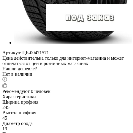
Артикул:
ЦБ-00471571
Цена действительна только для интернет-магазина и может
отличаться от цен в розничных магазинах
Нашли дешевле?
Нет в наличии
Рекомендуют
0 человек
Характеристики
Ширина профиля
245
Высота профиля
45
Диаметр обода
19