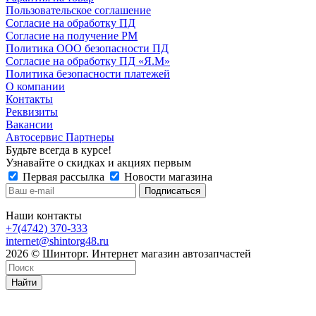
Пользовательское соглашение
Согласие на обработку ПД
Согласие на получение РМ
Политика ООО безопасности ПД
Согласие на обработку ПД «Я.М»
Политика безопасности платежей
О компании
Контакты
Реквизиты
Вакансии
Автосервис Партнеры
Будьте всегда в курсе!
Узнавайте о скидках и акциях первым
Первая рассылка
Новости магазина
Наши контакты
+7(4742) 370-333
internet@shintorg48.ru
2026 © Шинторг. Интернет магазин автозапчастей
Найти