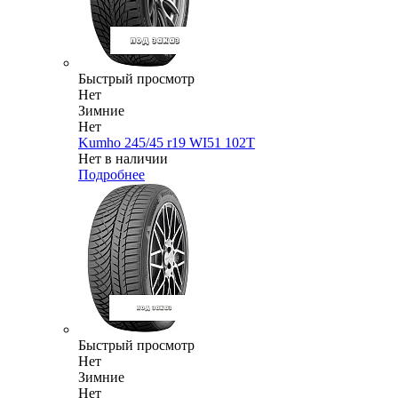
Быстрый просмотр
Нет
Зимние
Нет
Kumho 245/45 r19 WI51 102T
Нет в наличии
Подробнее
Быстрый просмотр
Нет
Зимние
Нет