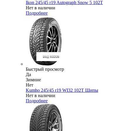
Ikon 245/45 r19 Autograph Snow 5 102T
Нет в наличии
Подробнее
Быстрый просмотр
Да
Зимние
Нет
Kumho 245/45 r19 WI32 102T Шипы
Нет в наличии
Подробнее