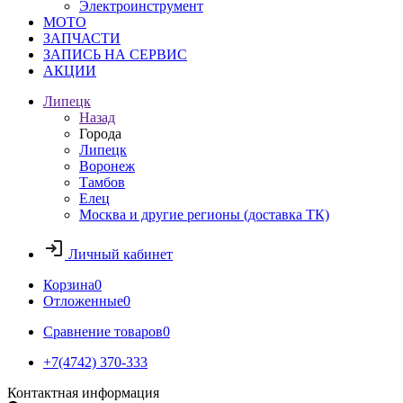
Электроинструмент
МОТО
ЗАПЧАСТИ
ЗАПИСЬ НА СЕРВИС
АКЦИИ
Липецк
Назад
Города
Липецк
Воронеж
Тамбов
Елец
Москва и другие регионы (доставка ТК)
Личный кабинет
Корзина
0
Отложенные
0
Сравнение товаров
0
+7(4742) 370-333
Контактная информация