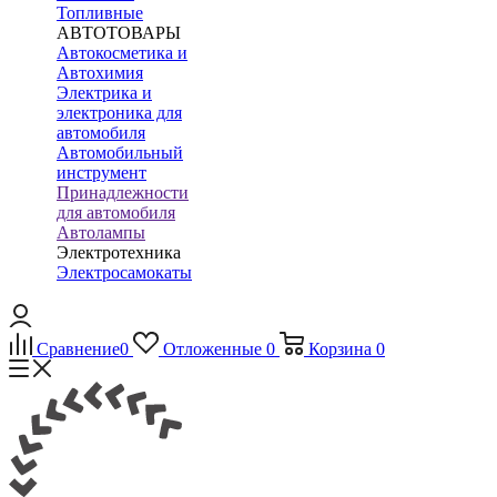
Топливные
АВТОТОВАРЫ
Автокосметика и
Автохимия
Электрика и
электроника для
автомобиля
Автомобильный
инструмент
Принадлежности
для автомобиля
Автолампы
Электротехника
Электросамокаты
Сравнение
0
Отложенные
0
Корзина
0