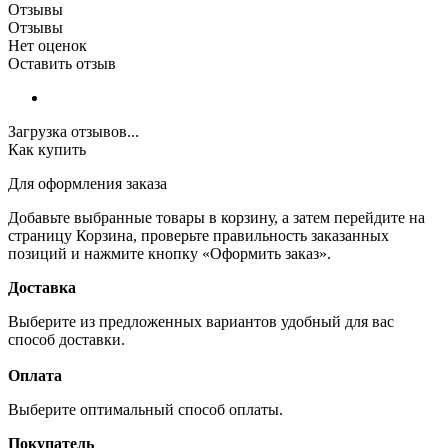
Отзывы
Отзывы
Нет оценок
Оставить отзыв
Загрузка отзывов...
Как купить
Для оформления заказа
Добавьте выбранные товары в корзину, а затем перейдите на
страницу Корзина, проверьте правильность заказанных
позиций и нажмите кнопку «Оформить заказ».
Доставка
Выберите из предложенных вариантов удобный для вас
способ доставки.
Оплата
Выберите оптимальный способ оплаты.
Покупатель