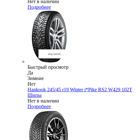
Нет в наличии
Подробнее
Быстрый просмотр
Да
Зимние
Нет
Hankook 245/45 r19 Winter i*Pike RS2 W429 102T
Шипы
Нет в наличии
Подробнее