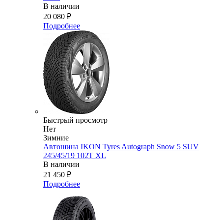
В наличии
20 080
₽
Подробнее
Быстрый просмотр
Нет
Зимние
Автошина IKON Tyres Autograph Snow 5 SUV
245/45/19 102T XL
В наличии
21 450
₽
Подробнее