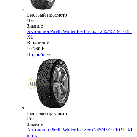
Быстрый просмотр
Нет
Зимние
Автошина Pirelli Winter Ice Friction 245/45/19 102H
XL
В наличии
19 760
₽
Подробнее
Быстрый просмотр
Есть
Зимние
Автошина Pirelli Winter Ice Zero 245/45/19 102H XL
шип.