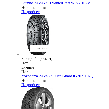
Kumho 245/45 r19 WinterCraft WP72 102V
Нет в наличии
Подробнее
Быстрый просмотр
Нет
Зимние
Нет
Yokohama 245/45 r19 Ice Guard IG70A 102Q
Нет в наличии
Подробнее