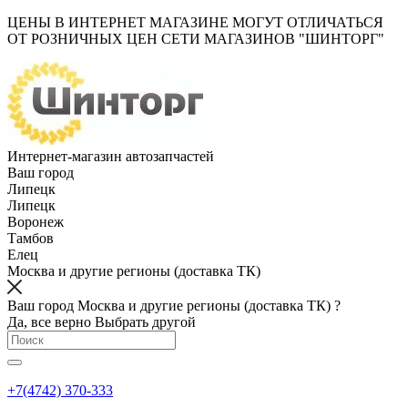
ЦЕНЫ В ИНТЕРНЕТ МАГАЗИНЕ МОГУТ ОТЛИЧАТЬСЯ
ОТ РОЗНИЧНЫХ ЦЕН СЕТИ МАГАЗИНОВ "ШИНТОРГ"
Интернет-магазин автозапчастей
Ваш город
Липецк
Липецк
Воронеж
Тамбов
Елец
Москва и другие регионы (доставка ТК)
Ваш город Москва и другие регионы (доставка ТК) ?
Да, все верно
Выбрать другой
+7(4742) 370-333