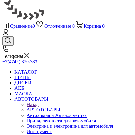
Сравнение
0
Отложенные
0
Корзина
0
Телефоны
+7(4742) 370-333
КАТАЛОГ
ШИНЫ
ДИСКИ
АКБ
МАСЛА
АВТОТОВАРЫ
Назад
АВТОТОВАРЫ
Автохимия и Автокосметика
Принадлежности для автомобиля
Электрика и электроника для автомобиля
Инструмент