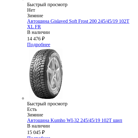
Быстрый просмотр
Нет
Зимние
Автошина Gislaved Soft Frost 200 245/45/19 102Т
XL FR
В наличии
14 476
₽
Подробнее
Быстрый просмотр
Есть
Зимние
Автошина Kumho WI-32 245/45/19 102T шип
В наличии
15 045
₽