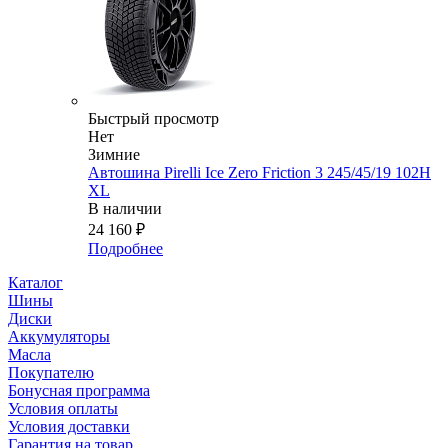
Быстрый просмотр
Нет
Зимние
Автошина Pirelli Ice Zero Friction 3 245/45/19 102H
XL
В наличии
24 160
₽
Подробнее
Каталог
Шины
Диски
Аккумуляторы
Масла
Покупателю
Бонусная программа
Условия оплаты
Условия доставки
Гарантия на товар