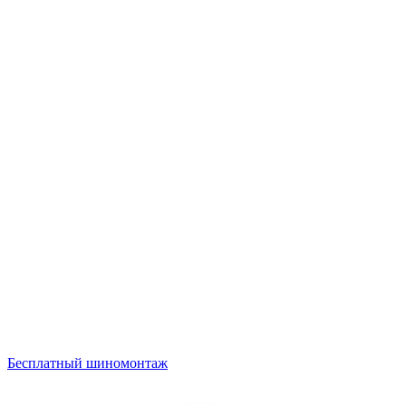
Бесплатный шиномонтаж