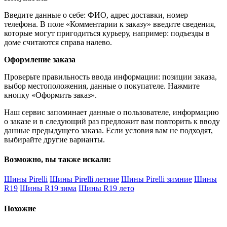
Введите данные о себе: ФИО, адрес доставки, номер
телефона. В поле «Комментарии к заказу» введите сведения,
которые могут пригодиться курьеру, например: подъезды в
доме считаются справа налево.
Оформление заказа
Проверьте правильность ввода информации: позиции заказа,
выбор местоположения, данные о покупателе. Нажмите
кнопку «Оформить заказ».
Наш сервис запоминает данные о пользователе, информацию
о заказе и в следующий раз предложит вам повторить к вводу
данные предыдущего заказа. Если условия вам не подходят,
выбирайте другие варианты.
Возможно, вы также искали:
Шины Pirelli
Шины Pirelli летние
Шины Pirelli зимние
Шины
R19
Шины R19 зима
Шины R19 лето
Похожие