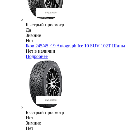
Быстрый просмотр
Да
Зимние
Нет
Ikon 245/45 r19 Autograph Ice 10 SUV 102T Шипы
Нет в наличии
Подробнее
Быстрый просмотр
Нет
Зимние
Нет