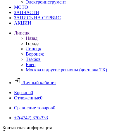
Электроинструмент
МОТО
ЗАПЧАСТИ
ЗАПИСЬ НА СЕРВИС
АКЦИИ
Липецк
Назад
Города
Липецк
Воронеж
Тамбов
Елец
Москва и другие регионы (доставка ТК)
Личный кабинет
Корзина
0
Отложенные
0
Сравнение товаров
0
+7(4742) 370-333
Контактная информация