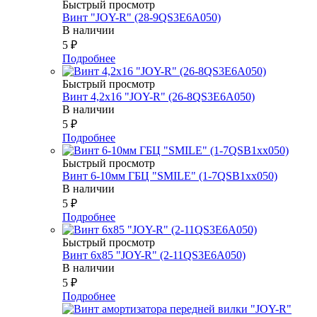
Быстрый просмотр
Винт "JOY-R" (28-9QS3E6A050)
В наличии
5
₽
Подробнее
Быстрый просмотр
Винт 4,2х16 "JOY-R" (26-8QS3E6A050)
В наличии
5
₽
Подробнее
Быстрый просмотр
Винт 6-10мм ГБЦ "SMILE" (1-7QSB1xx050)
В наличии
5
₽
Подробнее
Быстрый просмотр
Винт 6х85 "JOY-R" (2-11QS3E6A050)
В наличии
5
₽
Подробнее