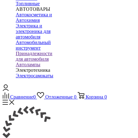
Топливные
АВТОТОВАРЫ
Автокосметика и
Автохимия
Электрика и
электроника для
автомобиля
Автомобильный
инструмент
Принадлежности
для автомобиля
Автолампы
Электротехника
Электросамокаты
Сравнение
0
Отложенные
0
Корзина
0