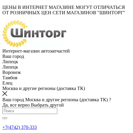
ЦЕНЫ В ИНТЕРНЕТ МАГАЗИНЕ МОГУТ ОТЛИЧАТЬСЯ
ОТ РОЗНИЧНЫХ ЦЕН СЕТИ МАГАЗИНОВ "ШИНТОРГ"
Интернет-магазин автозапчастей
Ваш город
Липецк
Липецк
Воронеж
Тамбов
Елец
Москва и другие регионы (доставка ТК)
Ваш город Москва и другие регионы (доставка ТК) ?
Да, все верно
Выбрать другой
+7(4742) 370-333