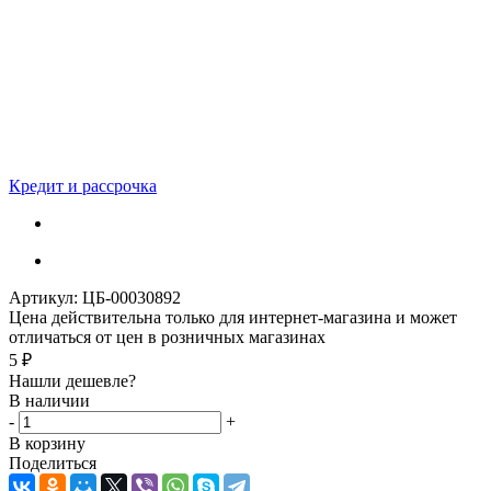
Кредит и рассрочка
Артикул:
ЦБ-00030892
Цена действительна только для интернет-магазина и может
отличаться от цен в розничных магазинах
5
₽
Нашли дешевле?
В наличии
-
+
В корзину
Поделиться