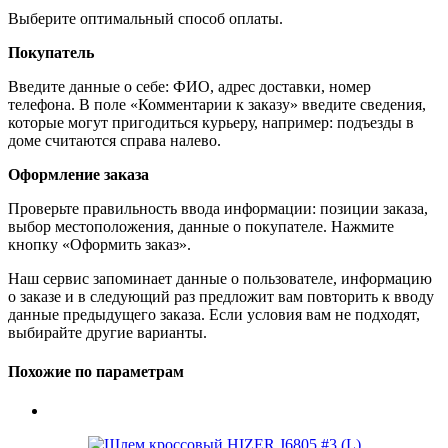
Выберите оптимальный способ оплаты.
Покупатель
Введите данные о себе: ФИО, адрес доставки, номер
телефона. В поле «Комментарии к заказу» введите сведения,
которые могут пригодиться курьеру, например: подъезды в
доме считаются справа налево.
Оформление заказа
Проверьте правильность ввода информации: позиции заказа,
выбор местоположения, данные о покупателе. Нажмите
кнопку «Оформить заказ».
Наш сервис запоминает данные о пользователе, информацию
о заказе и в следующий раз предложит вам повторить к вводу
данные предыдущего заказа. Если условия вам не подходят,
выбирайте другие варианты.
Похожие по параметрам