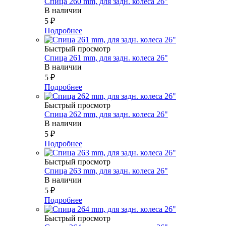
Спица 260 mm, для задн. колеса 26"
В наличии
5
₽
Подробнее
Быстрый просмотр
Спица 261 mm, для задн. колеса 26"
В наличии
5
₽
Подробнее
Быстрый просмотр
Спица 262 mm, для задн. колеса 26"
В наличии
5
₽
Подробнее
Быстрый просмотр
Спица 263 mm, для задн. колеса 26"
В наличии
5
₽
Подробнее
Быстрый просмотр