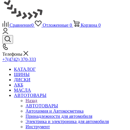
Сравнение
0
Отложенные
0
Корзина
0
Телефоны
+7(4742) 370-333
КАТАЛОГ
ШИНЫ
ДИСКИ
АКБ
МАСЛА
АВТОТОВАРЫ
Назад
АВТОТОВАРЫ
Автохимия и Автокосметика
Принадлежности для автомобиля
Электрика и электроника для автомобиля
Инструмент