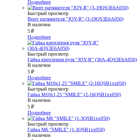
Подробнее
Быстрый просмотр
Винт натяжителя "JOY-R" (3-19QS3E6A050)
В наличии
5
₽
Подробнее
Быстрый просмотр
Гайка крепления руля "JOY-R" (30А-4QS3E6A050)
В наличии
5
₽
Подробнее
Быстрый просмотр
Гайка М10х1,25 "SMILE" (2-16QSB1xx050)
В наличии
5
₽
Подробнее
Быстрый просмотр
Гайка М6 "SMILE" (1-3QSB1xx050)
В наличии