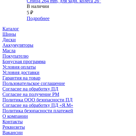
Спица 264 mm, для задн. колеса 26"
В наличии
5
₽
Подробнее
Каталог
Шины
Диски
Аккумуляторы
Масла
Покупателю
Бонусная программа
Условия оплаты
Условия доставки
Гарантия на товар
Пользовательское соглашение
Согласие на обработку ПД
Согласие на получение РМ
Политика ООО безопасности ПД
Согласие на обработку ПД «Я.М»
Политика безопасности платежей
О компании
Контакты
Реквизиты
Вакансии