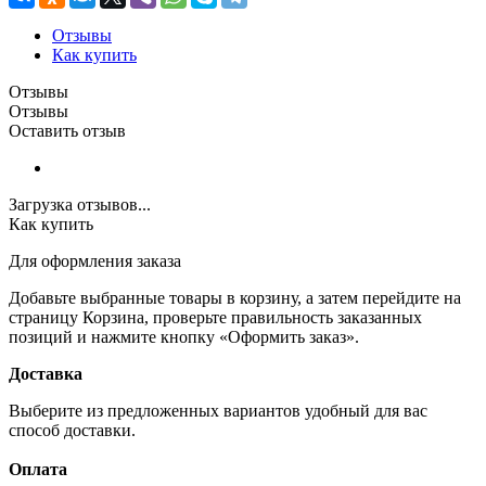
Отзывы
Как купить
Отзывы
Отзывы
Оставить отзыв
Загрузка отзывов...
Как купить
Для оформления заказа
Добавьте выбранные товары в корзину, а затем перейдите на
страницу Корзина, проверьте правильность заказанных
позиций и нажмите кнопку «Оформить заказ».
Доставка
Выберите из предложенных вариантов удобный для вас
способ доставки.
Оплата