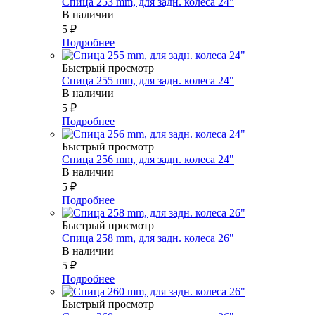
Спица 253 mm, для задн. колеса 24"
В наличии
5
₽
Подробнее
Быстрый просмотр
Спица 255 mm, для задн. колеса 24"
В наличии
5
₽
Подробнее
Быстрый просмотр
Спица 256 mm, для задн. колеса 24"
В наличии
5
₽
Подробнее
Быстрый просмотр
Спица 258 mm, для задн. колеса 26"
В наличии
5
₽
Подробнее
Быстрый просмотр