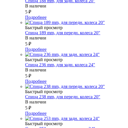
Спица 188 mm, для задн. колеса 20"
В наличии
5
₽
Подробнее
Быстрый просмотр
Спица 189 mm, для передн. колеса 20"
В наличии
5
₽
Подробнее
Быстрый просмотр
Спица 236 mm, для задн. колеса 24"
В наличии
5
₽
Подробнее
Быстрый просмотр
Спица 238 mm, для передн. колеса 20"
В наличии
5
₽
Подробнее
Быстрый просмотр