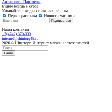
Автосервис Партнеры
Будьте всегда в курсе!
Узнавайте о скидках и акциях первым
Первая рассылка
Новости магазина
Наши контакты
+7(4742) 370-333
internet@shintorg48.ru
2026 © Шинторг. Интернет магазин автозапчастей
Найти