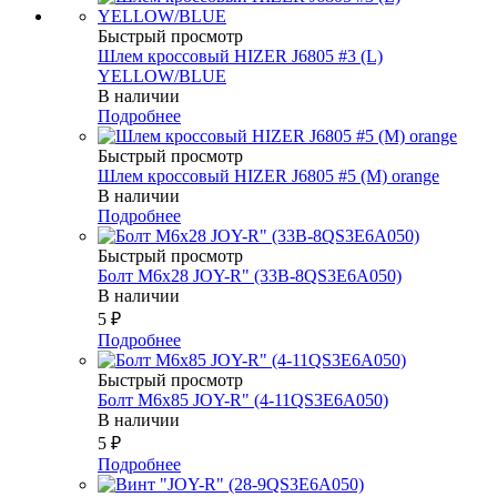
Быстрый просмотр
Шлем кроссовый HIZER J6805 #3 (L)
YELLOW/BLUE
В наличии
Подробнее
Быстрый просмотр
Шлем кроссовый HIZER J6805 #5 (M) orange
В наличии
Подробнее
Быстрый просмотр
Болт М6х28 JOY-R" (33В-8QS3E6A050)
В наличии
5
₽
Подробнее
Быстрый просмотр
Болт М6х85 JOY-R" (4-11QS3E6A050)
В наличии
5
₽
Подробнее