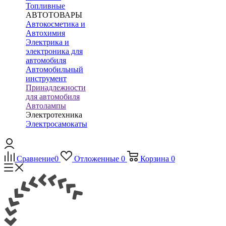
Топливные
АВТОТОВАРЫ
Автокосметика и
Автохимия
Электрика и
электроника для
автомобиля
Автомобильный
инструмент
Принадлежности
для автомобиля
Автолампы
Электротехника
Электросамокаты
Сравнение
0
Отложенные
0
Корзина
0