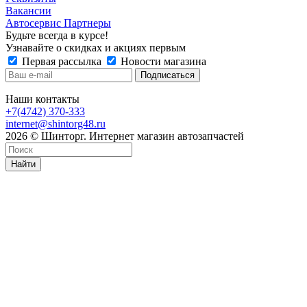
Вакансии
Автосервис Партнеры
Будьте всегда в курсе!
Узнавайте о скидках и акциях первым
Первая рассылка
Новости магазина
Наши контакты
+7(4742) 370-333
internet@shintorg48.ru
2026 © Шинторг. Интернет магазин автозапчастей
Найти