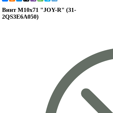
Винт М10х71 "JOY-R" (31-
2QS3E6A050)