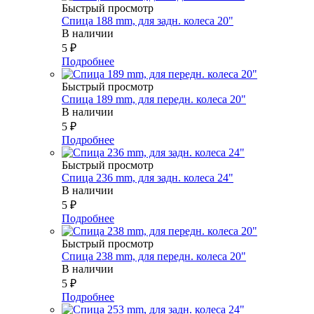
Быстрый просмотр
Спица 188 mm, для задн. колеса 20"
В наличии
5
₽
Подробнее
Быстрый просмотр
Спица 189 mm, для передн. колеса 20"
В наличии
5
₽
Подробнее
Быстрый просмотр
Спица 236 mm, для задн. колеса 24"
В наличии
5
₽
Подробнее
Быстрый просмотр
Спица 238 mm, для передн. колеса 20"
В наличии
5
₽
Подробнее