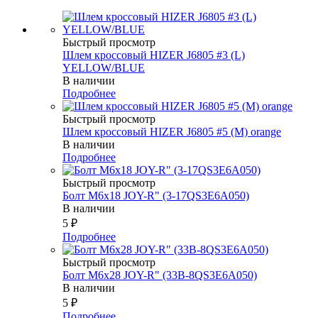
Быстрый просмотр
Шлем кроссовый HIZER J6805 #3 (L)
YELLOW/BLUE
В наличии
Подробнее
Быстрый просмотр
Шлем кроссовый HIZER J6805 #5 (M) orange
В наличии
Подробнее
Быстрый просмотр
Болт М6х18 JOY-R" (3-17QS3E6A050)
В наличии
5
₽
Подробнее
Быстрый просмотр
Болт М6х28 JOY-R" (33В-8QS3E6A050)
В наличии
5
₽
Подробнее