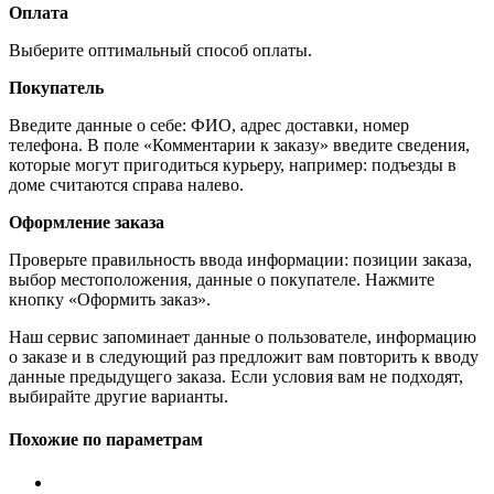
Оплата
Выберите оптимальный способ оплаты.
Покупатель
Введите данные о себе: ФИО, адрес доставки, номер
телефона. В поле «Комментарии к заказу» введите сведения,
которые могут пригодиться курьеру, например: подъезды в
доме считаются справа налево.
Оформление заказа
Проверьте правильность ввода информации: позиции заказа,
выбор местоположения, данные о покупателе. Нажмите
кнопку «Оформить заказ».
Наш сервис запоминает данные о пользователе, информацию
о заказе и в следующий раз предложит вам повторить к вводу
данные предыдущего заказа. Если условия вам не подходят,
выбирайте другие варианты.
Похожие по параметрам