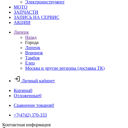
Электроинструмент
МОТО
ЗАПЧАСТИ
ЗАПИСЬ НА СЕРВИС
АКЦИИ
Липецк
Назад
Города
Липецк
Воронеж
Тамбов
Елец
Москва и другие регионы (доставка ТК)
Личный кабинет
Корзина
0
Отложенные
0
Сравнение товаров
0
+7(4742) 370-333
Контактная информация