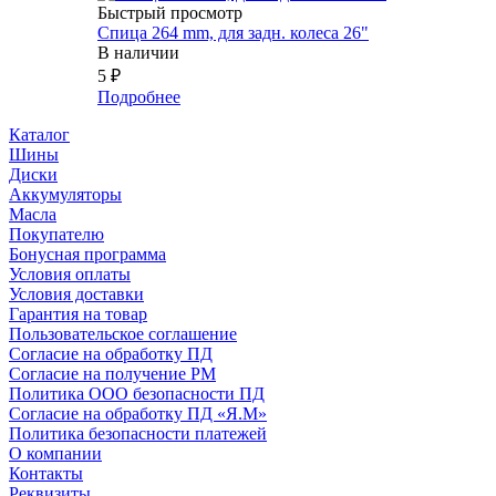
Быстрый просмотр
Спица 264 mm, для задн. колеса 26"
В наличии
5
₽
Подробнее
Каталог
Шины
Диски
Аккумуляторы
Масла
Покупателю
Бонусная программа
Условия оплаты
Условия доставки
Гарантия на товар
Пользовательское соглашение
Согласие на обработку ПД
Согласие на получение РМ
Политика ООО безопасности ПД
Согласие на обработку ПД «Я.М»
Политика безопасности платежей
О компании
Контакты
Реквизиты