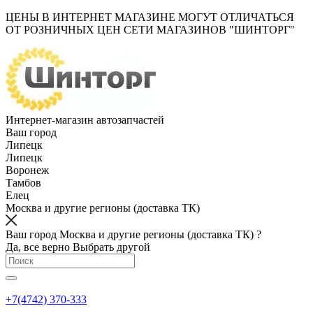
ЦЕНЫ В ИНТЕРНЕТ МАГАЗИНЕ МОГУТ ОТЛИЧАТЬСЯ
ОТ РОЗНИЧНЫХ ЦЕН СЕТИ МАГАЗИНОВ "ШИНТОРГ"
Интернет-магазин автозапчастей
Ваш город
Липецк
Липецк
Воронеж
Тамбов
Елец
Москва и другие регионы (доставка ТК)
Ваш город Москва и другие регионы (доставка ТК) ?
Да, все верно
Выбрать другой
+7(4742) 370-333