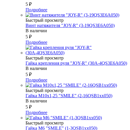
5
₽
Подробнее
Быстрый просмотр
Винт натяжителя "JOY-R" (3-19QS3E6A050)
В наличии
5
₽
Подробнее
Быстрый просмотр
Гайка крепления руля "JOY-R" (30А-4QS3E6A050)
В наличии
5
₽
Подробнее
Быстрый просмотр
Гайка М10х1,25 "SMILE" (2-16QSB1xx050)
В наличии
5
₽
Подробнее
Быстрый просмотр
Гайка М6 "SMILE" (1-3QSB1xx050)