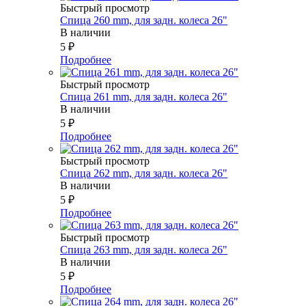
Быстрый просмотр
Спица 260 mm, для задн. колеса 26"
В наличии
5
₽
Подробнее
Быстрый просмотр
Спица 261 mm, для задн. колеса 26"
В наличии
5
₽
Подробнее
Быстрый просмотр
Спица 262 mm, для задн. колеса 26"
В наличии
5
₽
Подробнее
Быстрый просмотр
Спица 263 mm, для задн. колеса 26"
В наличии
5
₽
Подробнее