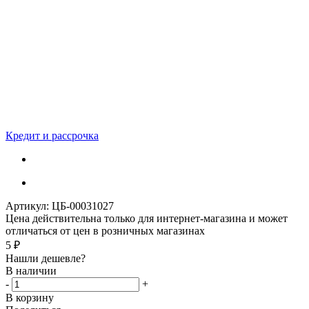
Кредит и рассрочка
Артикул:
ЦБ-00031027
Цена действительна только для интернет-магазина и может
отличаться от цен в розничных магазинах
5
₽
Нашли дешевле?
В наличии
-
+
В корзину