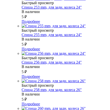
Быстрый просмотр
Спица 253 mm, для задн. колеса 24"
В наличии
5
₽
Подробнее
Быстрый просмотр
Спица 255 mm, для задн. колеса 24"
В наличии
5
₽
Подробнее
Быстрый просмотр
Спица 256 mm, для задн. колеса 24"
В наличии
5
₽
Подробнее
Быстрый просмотр
Спица 258 mm, для задн. колеса 26"
В наличии
5
₽
Подробнее