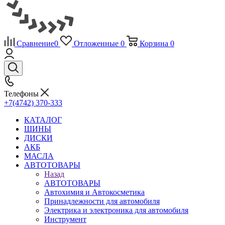
Сравнение
0
Отложенные
0
Корзина
0
Телефоны
+7(4742) 370-333
КАТАЛОГ
ШИНЫ
ДИСКИ
АКБ
МАСЛА
АВТОТОВАРЫ
Назад
АВТОТОВАРЫ
Автохимия и Автокосметика
Принадлежности для автомобиля
Электрика и электроника для автомобиля
Инструмент