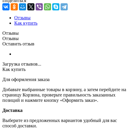
Поделиться
Отзывы
Как купить
Отзывы
Отзывы
Оставить отзыв
Загрузка отзывов...
Как купить
Для оформления заказа
Добавьте выбранные товары в корзину, а затем перейдите на
страницу Корзина, проверьте правильность заказанных
позиций и нажмите кнопку «Оформить заказ».
Доставка
Выберите из предложенных вариантов удобный для вас
способ доставки.