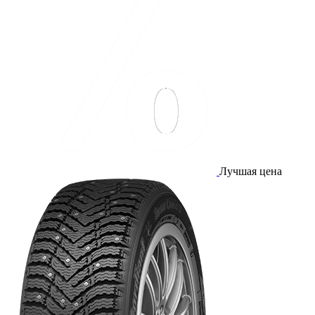
Лучшая цена