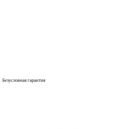
Безусловная гарантия