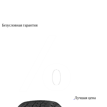
Безусловная гарантия
Лучшая цена