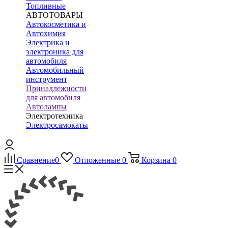
Топливные
АВТОТОВАРЫ
Автокосметика и
Автохимия
Электрика и
электроника для
автомобиля
Автомобильный
инструмент
Принадлежности
для автомобиля
Автолампы
Электротехника
Электросамокаты
Сравнение
0
Отложенные
0
Корзина
0