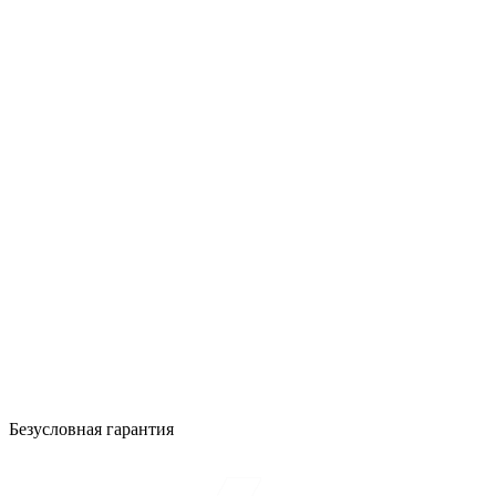
Безусловная гарантия