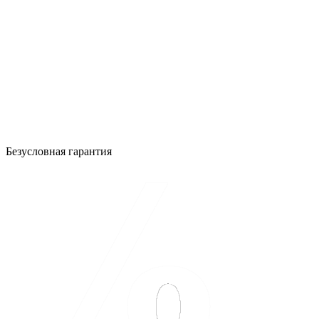
Безусловная гарантия