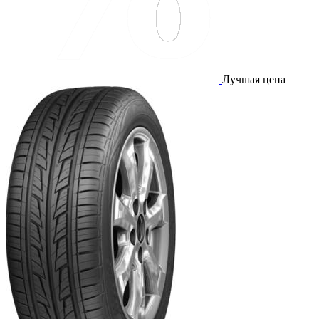
Лучшая цена