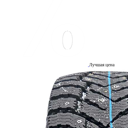
Лучшая цена