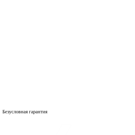
Безусловная гарантия