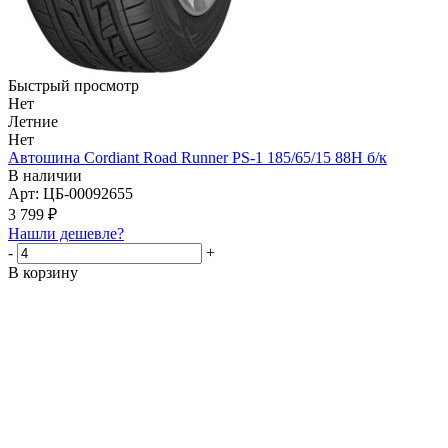
Быстрый просмотр
Нет
Летние
Нет
Автошина Cordiant Road Runner PS-1 185/65/15 88H б/к
В наличии
Арт: ЦБ-00092655
3 799
₽
Нашли дешевле?
-
+
В корзину