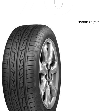
Лучшая цена