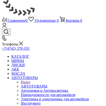
Сравнение
0
Отложенные
0
Корзина
0
Телефоны
+7(4742) 370-333
КАТАЛОГ
ШИНЫ
ДИСКИ
АКБ
МАСЛА
АВТОТОВАРЫ
Назад
АВТОТОВАРЫ
Автохимия и Автокосметика
Принадлежности для автомобиля
Электрика и электроника для автомобиля
Инструмент