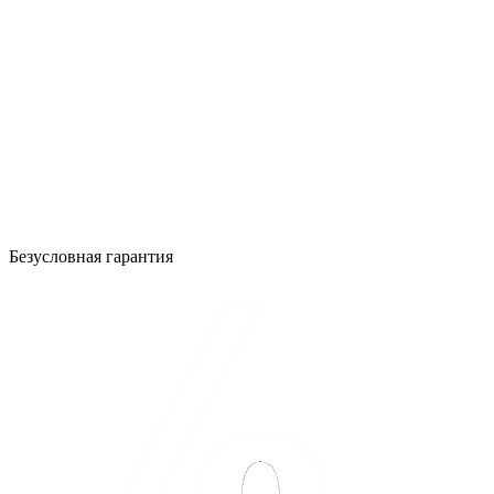
Безусловная гарантия