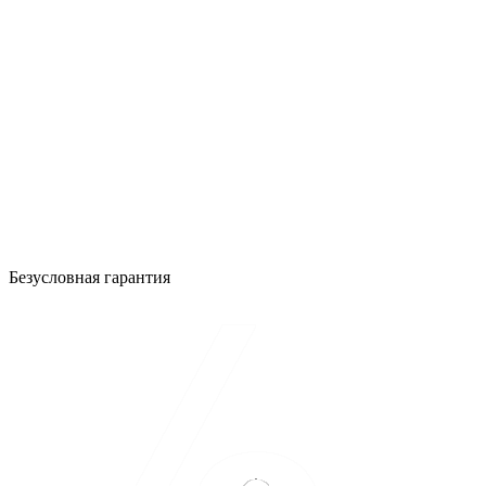
Безусловная гарантия