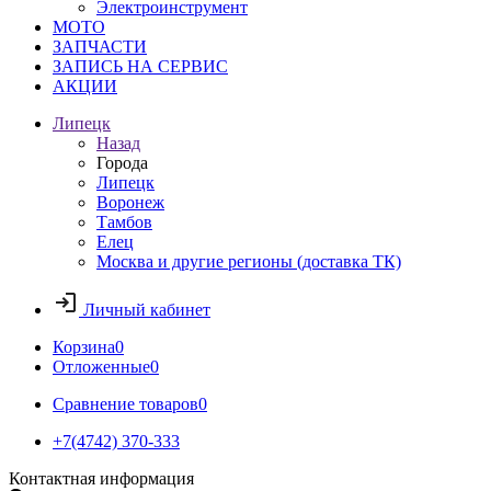
Электроинструмент
МОТО
ЗАПЧАСТИ
ЗАПИСЬ НА СЕРВИС
АКЦИИ
Липецк
Назад
Города
Липецк
Воронеж
Тамбов
Елец
Москва и другие регионы (доставка ТК)
Личный кабинет
Корзина
0
Отложенные
0
Сравнение товаров
0
+7(4742) 370-333
Контактная информация