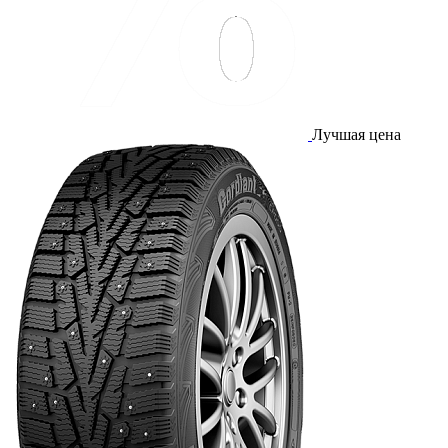
Лучшая цена