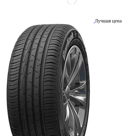
Лучшая цена