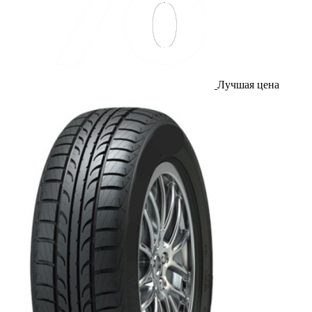
Лучшая цена