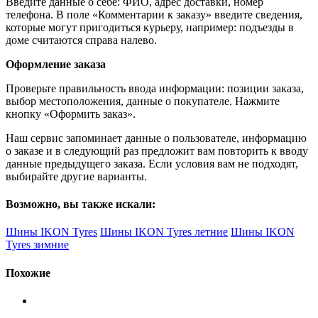
Введите данные о себе: ФИО, адрес доставки, номер
телефона. В поле «Комментарии к заказу» введите сведения,
которые могут пригодиться курьеру, например: подъезды в
доме считаются справа налево.
Оформление заказа
Проверьте правильность ввода информации: позиции заказа,
выбор местоположения, данные о покупателе. Нажмите
кнопку «Оформить заказ».
Наш сервис запоминает данные о пользователе, информацию
о заказе и в следующий раз предложит вам повторить к вводу
данные предыдущего заказа. Если условия вам не подходят,
выбирайте другие варианты.
Возможно, вы также искали:
Шины IKON Tyres
Шины IKON Tyres летние
Шины IKON
Tyres зимние
Похожие