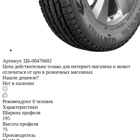
Артикул:
ЦБ-00476602
Цена действительна только для интернет-магазина и может
отличаться от цен в розничных магазинах
Нашли дешевле?
Нет в наличии
Рекомендуют
0 человек
Характеристики
Ширина профиля
195
Высота профиля
75
Производитель