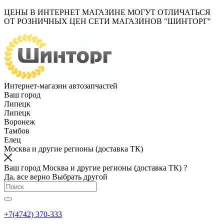
ЦЕНЫ В ИНТЕРНЕТ МАГАЗИНЕ МОГУТ ОТЛИЧАТЬСЯ
ОТ РОЗНИЧНЫХ ЦЕН СЕТИ МАГАЗИНОВ "ШИНТОРГ"
Интернет-магазин автозапчастей
Ваш город
Липецк
Липецк
Воронеж
Тамбов
Елец
Москва и другие регионы (доставка ТК)
Ваш город Москва и другие регионы (доставка ТК) ?
Да, все верно
Выбрать другой
+7(4742) 370-333