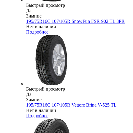
Быстрый просмотр
Да
Зимние
195/75R16C 107/105R SnowFun FSR-902 TL 8PR
Нет в наличии
Подробнее
Быстрый просмотр
Да
Зимние
195/75R16C 107/105R Vettore Brina V-525 TL
Нет в наличии
Подробнее