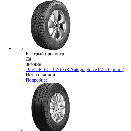
Быстрый просмотр
Да
Зимние
195/75R16C 107/105R Autograph Ice C4 TL (шип.)
Нет в наличии
Подробнее