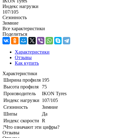
IKON Tyres
Индекс нагрузки
107/105
Сезонность
Зимние
Все характеристики
Поделиться
Характеристики
Отзывы
Как купить
Характеристики
Ширина профиля
195
Высота профиля
75
Производитель
IKON Tyres
Индекс нагрузки
107/105
Сезонность
Зимние
Шипы
Да
Индекс скорости
R
?
Что означают эти цифры?
Отзывы