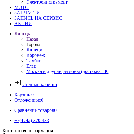
Электроинструмент
МОТО
ЗАПЧАСТИ
ЗАПИСЬ НА СЕРВИС
АКЦИИ
Липецк
Назад
Города
Липецк
Воронеж
Тамбов
Елец
Москва и другие регионы (доставка ТК)
Личный кабинет
Корзина
0
Отложенные
0
Сравнение товаров
0
+7(4742) 370-333
Контактная информация