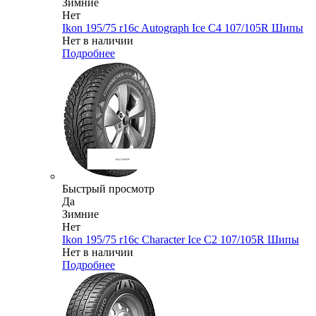
Зимние
Нет
Ikon 195/75 r16c Autograph Ice C4 107/105R Шипы
Нет в наличии
Подробнее
Быстрый просмотр
Да
Зимние
Нет
Ikon 195/75 r16c Character Ice C2 107/105R Шипы
Нет в наличии
Подробнее