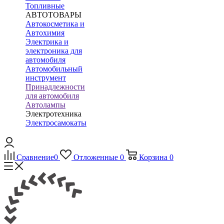
Топливные
АВТОТОВАРЫ
Автокосметика и
Автохимия
Электрика и
электроника для
автомобиля
Автомобильный
инструмент
Принадлежности
для автомобиля
Автолампы
Электротехника
Электросамокаты
Сравнение
0
Отложенные
0
Корзина
0