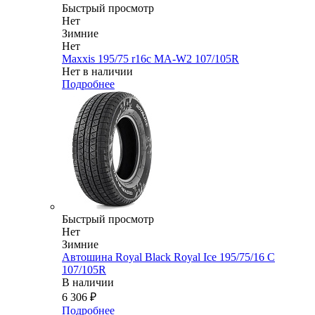
Быстрый просмотр
Нет
Зимние
Нет
Maxxis 195/75 r16c MA-W2 107/105R
Нет в наличии
Подробнее
Быстрый просмотр
Нет
Зимние
Автошина Royal Black Royal Ice 195/75/16 C
107/105R
В наличии
6 306
₽
Подробнее