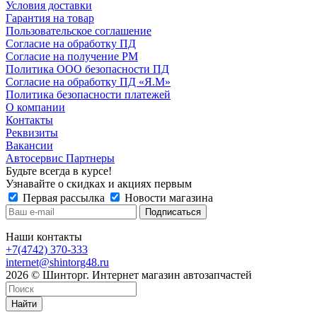
Условия доставки
Гарантия на товар
Пользовательское соглашение
Согласие на обработку ПД
Согласие на получение РМ
Политика ООО безопасности ПД
Согласие на обработку ПД «Я.М»
Политика безопасности платежей
О компании
Контакты
Реквизиты
Вакансии
Автосервис Партнеры
Будьте всегда в курсе!
Узнавайте о скидках и акциях первым
Первая рассылка
Новости магазина
Наши контакты
+7(4742) 370-333
internet@shintorg48.ru
2026 © Шинторг. Интернет магазин автозапчастей
Найти