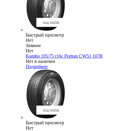
Быстрый просмотр
Нет
Зимние
Нет
Kumho 195/75 r16c Portran CW51 107R
Нет в наличии
Подробнее
Быстрый просмотр
Нет