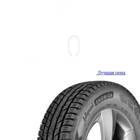
Лучшая цена