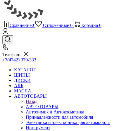
Сравнение
0
Отложенные
0
Корзина
0
Телефоны
+7(4742) 370-333
КАТАЛОГ
ШИНЫ
ДИСКИ
АКБ
МАСЛА
АВТОТОВАРЫ
Назад
АВТОТОВАРЫ
Автохимия и Автокосметика
Принадлежности для автомобиля
Электрика и электроника для автомобиля
Инструмент