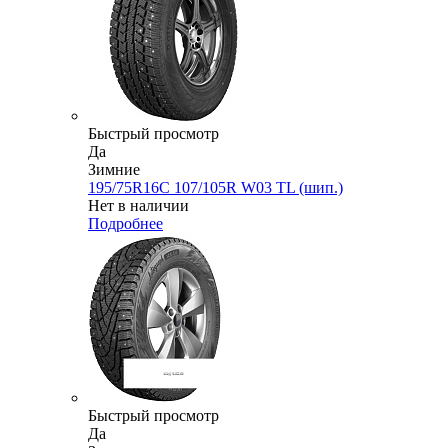
Быстрый просмотр
Да
Зимние
195/75R16C 107/105R W03 TL (шип.)
Нет в наличии
Подробнее
Быстрый просмотр
Да