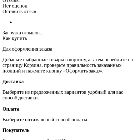
Отзывы
Нет оценок
Оставить отзыв
Загрузка отзывов...
Как купить
Для оформления заказа
Добавьте выбранные товары в корзину, а затем перейдите на
страницу Корзина, проверьте правильность заказанных
позиций и нажмите кнопку «Оформить заказ».
Доставка
Выберите из предложенных вариантов удобный для вас
способ доставки.
Оплата
Выберите оптимальный способ оплаты.
Покупатель