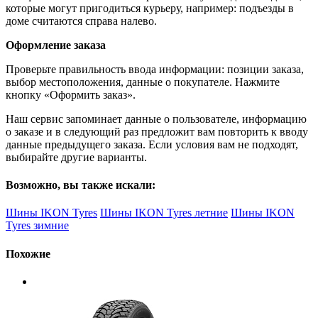
которые могут пригодиться курьеру, например: подъезды в
доме считаются справа налево.
Оформление заказа
Проверьте правильность ввода информации: позиции заказа,
выбор местоположения, данные о покупателе. Нажмите
кнопку «Оформить заказ».
Наш сервис запоминает данные о пользователе, информацию
о заказе и в следующий раз предложит вам повторить к вводу
данные предыдущего заказа. Если условия вам не подходят,
выбирайте другие варианты.
Возможно, вы также искали:
Шины IKON Tyres
Шины IKON Tyres летние
Шины IKON
Tyres зимние
Похожие