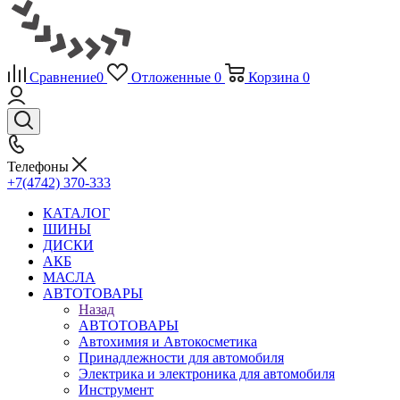
Сравнение
0
Отложенные
0
Корзина
0
Телефоны
+7(4742) 370-333
КАТАЛОГ
ШИНЫ
ДИСКИ
АКБ
МАСЛА
АВТОТОВАРЫ
Назад
АВТОТОВАРЫ
Автохимия и Автокосметика
Принадлежности для автомобиля
Электрика и электроника для автомобиля
Инструмент