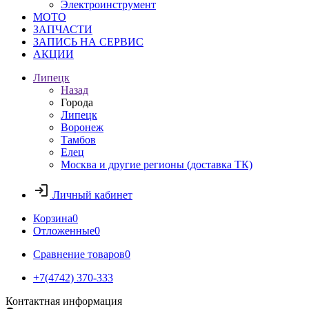
Электроинструмент
МОТО
ЗАПЧАСТИ
ЗАПИСЬ НА СЕРВИС
АКЦИИ
Липецк
Назад
Города
Липецк
Воронеж
Тамбов
Елец
Москва и другие регионы (доставка ТК)
Личный кабинет
Корзина
0
Отложенные
0
Сравнение товаров
0
+7(4742) 370-333
Контактная информация