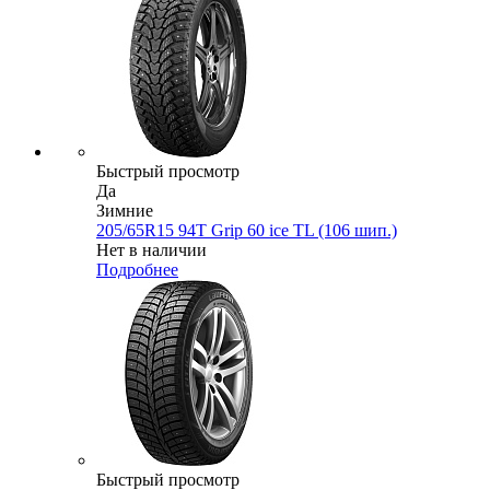
Быстрый просмотр
Да
Зимние
205/65R15 94T Grip 60 ice TL (106 шип.)
Нет в наличии
Подробнее
Быстрый просмотр