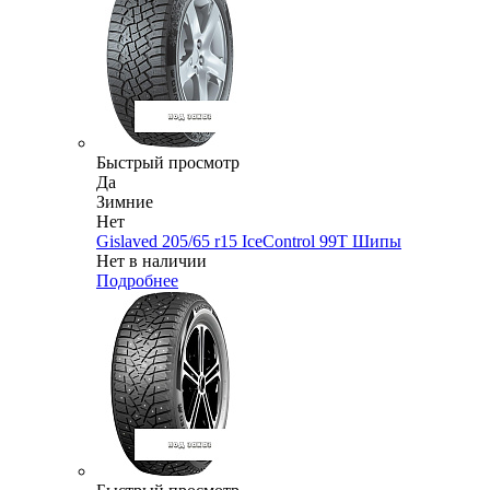
Быстрый просмотр
Да
Зимние
Нет
Gislaved 205/65 r15 IceControl 99T Шипы
Нет в наличии
Подробнее