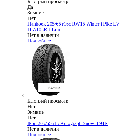
Быстрый просмотр
Да
Зимние
Нет
Hankook 205/65 r16c RW15 Winter i Pike LV
107/105R Шипы
Нет в наличии
Подробнее
Быстрый просмотр
Нет
Зимние
Нет
Ikon 205/65 r15 Autograph Snow 3 94R
Нет в наличии
Подробнее