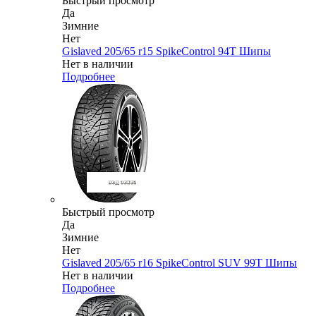
Быстрый просмотр
Да
Зимние
Нет
Gislaved 205/65 r15 SpikeControl 94T Шипы
Нет в наличии
Подробнее
Быстрый просмотр
Да
Зимние
Нет
Gislaved 205/65 r16 SpikeControl SUV 99T Шипы
Нет в наличии
Подробнее