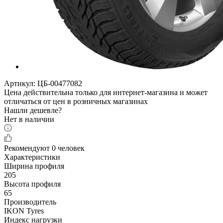
Артикул:
ЦБ-00477082
Цена действительна только для интернет-магазина и может
отличаться от цен в розничных магазинах
Нашли дешевле?
Нет в наличии
Рекомендуют
0 человек
Характеристики
Ширина профиля
205
Высота профиля
65
Производитель
IKON Tyres
Индекс нагрузки