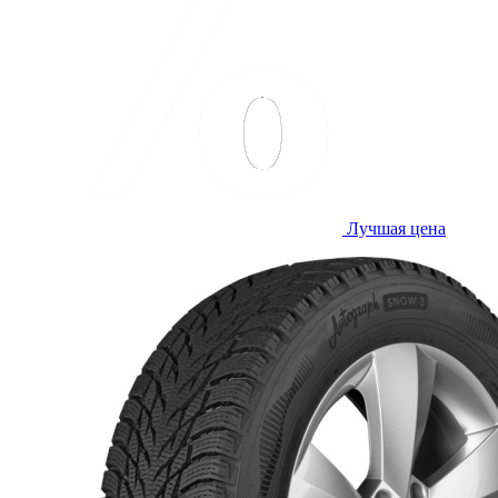
Лучшая цена