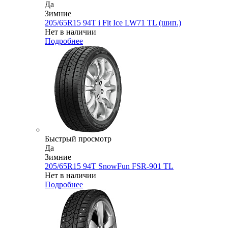
Да
Зимние
205/65R15 94T i Fit Ice LW71 TL (шип.)
Нет в наличии
Подробнее
Быстрый просмотр
Да
Зимние
205/65R15 94T SnowFun FSR-901 TL
Нет в наличии
Подробнее