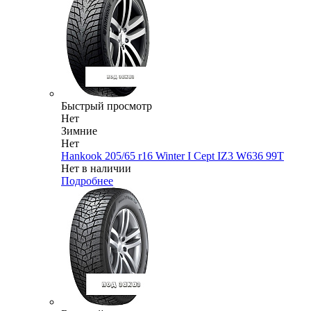
Быстрый просмотр
Нет
Зимние
Нет
Hankook 205/65 r16 Winter I Cept IZ3 W636 99T
Нет в наличии
Подробнее