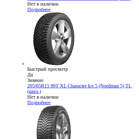
Нет в наличии
Подробнее
Быстрый просмотр
Да
Зимние
205/65R15 99T XL Character Ice 5 (Nordman 5) TL
(шип.)
Нет в наличии
Подробнее