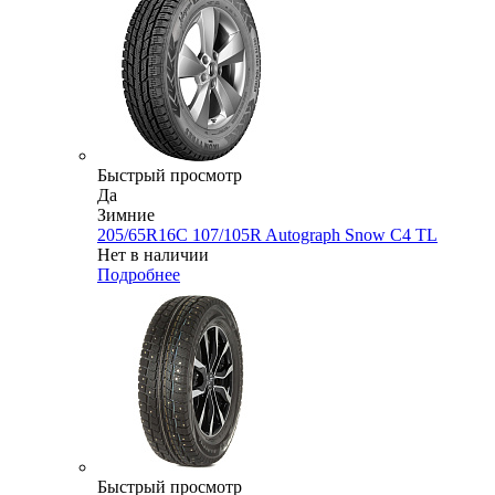
Быстрый просмотр
Да
Зимние
205/65R16C 107/105R Autograph Snow C4 TL
Нет в наличии
Подробнее
Быстрый просмотр