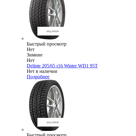
Быстрый просмотр
Нет
Зимние
Нет
Delinte 205/65 r16 Winter WD1 95T
Нет в наличии
Подробнее
Быстрый просмотр