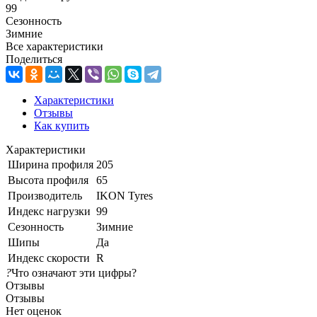
99
Сезонность
Зимние
Все характеристики
Поделиться
Характеристики
Отзывы
Как купить
Характеристики
Ширина профиля
205
Высота профиля
65
Производитель
IKON Tyres
Индекс нагрузки
99
Сезонность
Зимние
Шипы
Да
Индекс скорости
R
?
Что означают эти цифры?
Отзывы
Отзывы
Нет оценок