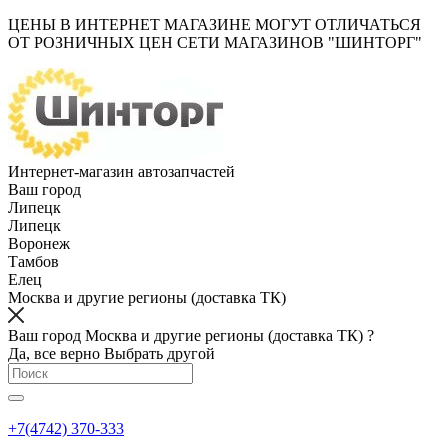
ЦЕНЫ В ИНТЕРНЕТ МАГАЗИНЕ МОГУТ ОТЛИЧАТЬСЯ
ОТ РОЗНИЧНЫХ ЦЕН СЕТИ МАГАЗИНОВ "ШИНТОРГ"
Интернет-магазин автозапчастей
Ваш город
Липецк
Липецк
Воронеж
Тамбов
Елец
Москва и другие регионы (доставка ТК)
Ваш город Москва и другие регионы (доставка ТК) ?
Да, все верно
Выбрать другой
+7(4742) 370-333