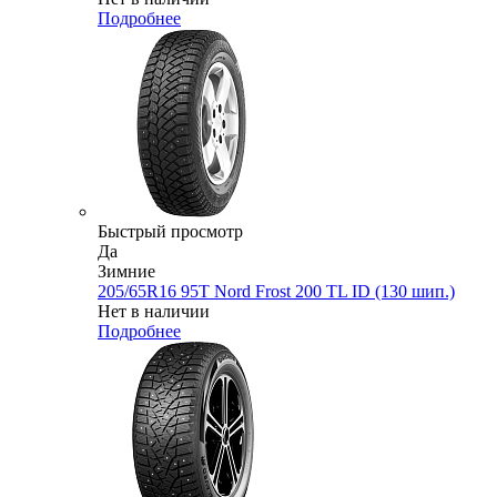
Подробнее
Быстрый просмотр
Да
Зимние
205/65R16 95T Nord Frost 200 TL ID (130 шип.)
Нет в наличии
Подробнее