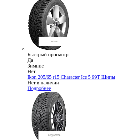
Быстрый просмотр
Да
Зимние
Нет
Ikon 205/65 r15 Character Ice 5 99T Шипы
Нет в наличии
Подробнее