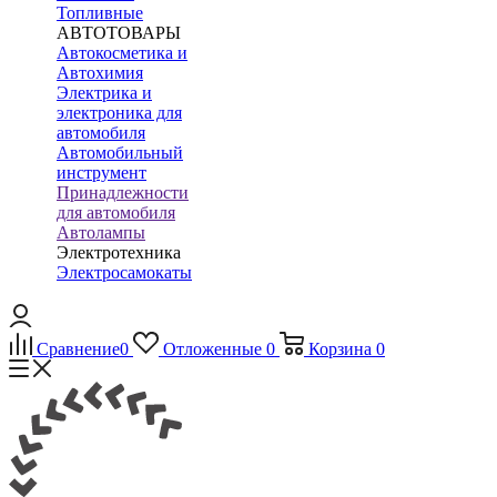
Топливные
АВТОТОВАРЫ
Автокосметика и
Автохимия
Электрика и
электроника для
автомобиля
Автомобильный
инструмент
Принадлежности
для автомобиля
Автолампы
Электротехника
Электросамокаты
Сравнение
0
Отложенные
0
Корзина
0