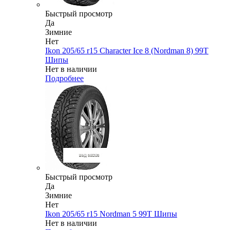
Быстрый просмотр
Да
Зимние
Нет
Ikon 205/65 r15 Character Ice 8 (Nordman 8) 99T
Шипы
Нет в наличии
Подробнее
Быстрый просмотр
Да
Зимние
Нет
Ikon 205/65 r15 Nordman 5 99T Шипы
Нет в наличии