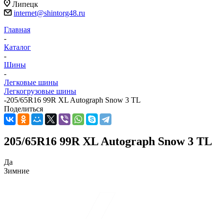
Липецк
internet@shintorg48.ru
Главная
-
Каталог
-
Шины
-
Легковые шины
Легкогрузовые шины
-
205/65R16 99R XL Autograph Snow 3 TL
Поделиться
205/65R16 99R XL Autograph Snow 3 TL
Да
Зимние