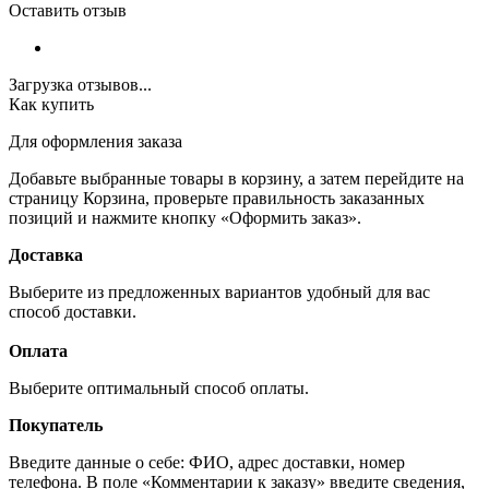
Оставить отзыв
Загрузка отзывов...
Как купить
Для оформления заказа
Добавьте выбранные товары в корзину, а затем перейдите на
страницу Корзина, проверьте правильность заказанных
позиций и нажмите кнопку «Оформить заказ».
Доставка
Выберите из предложенных вариантов удобный для вас
способ доставки.
Оплата
Выберите оптимальный способ оплаты.
Покупатель
Введите данные о себе: ФИО, адрес доставки, номер
телефона. В поле «Комментарии к заказу» введите сведения,