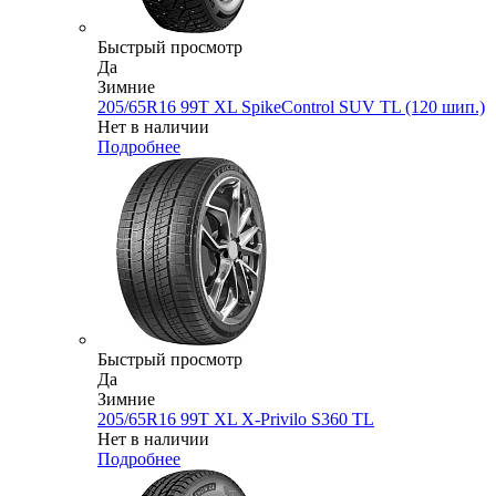
Быстрый просмотр
Да
Зимние
205/65R16 99T XL SpikeControl SUV TL (120 шип.)
Нет в наличии
Подробнее
Быстрый просмотр
Да
Зимние
205/65R16 99T XL X-Privilo S360 TL
Нет в наличии
Подробнее