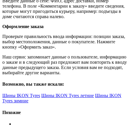
Введите данные о себе: ФИО, адрес доставки, номер
телефона. В поле «Комментарии к заказу» введите сведения,
которые могут пригодиться курьеру, например: подъезды в
доме считаются справа налево.
Оформление заказа
Проверьте правильность ввода информации: позиции заказа,
выбор местоположения, данные о покупателе. Нажмите
кнопку «Оформить заказ».
Наш сервис запоминает данные о пользователе, информацию
о заказе и в следующий раз предложит вам повторить к вводу
данные предыдущего заказа. Если условия вам не подходят,
выбирайте другие варианты.
Возможно, вы также искали:
Шины IKON Tyres
Шины IKON Tyres летние
Шины IKON
Tyres зимние
Похожие