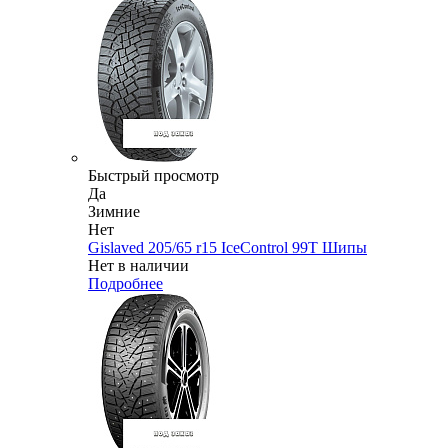
Быстрый просмотр
Да
Зимние
Нет
Gislaved 205/65 r15 IceControl 99T Шипы
Нет в наличии
Подробнее