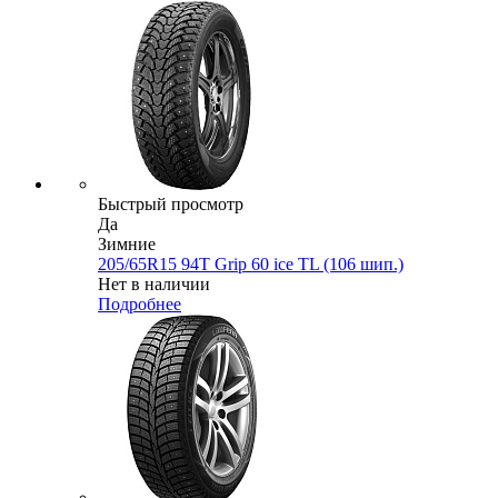
Быстрый просмотр
Да
Зимние
205/65R15 94T Grip 60 ice TL (106 шип.)
Нет в наличии
Подробнее