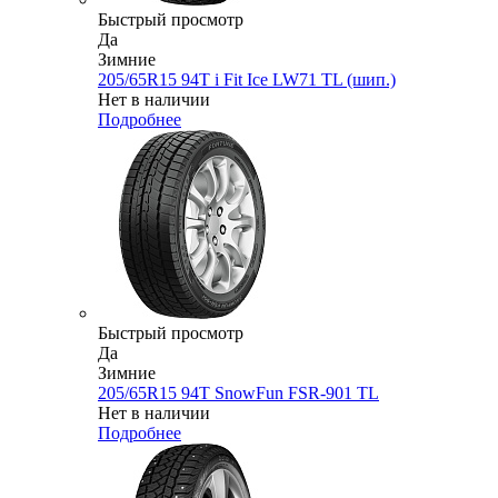
Быстрый просмотр
Да
Зимние
205/65R15 94T i Fit Ice LW71 TL (шип.)
Нет в наличии
Подробнее
Быстрый просмотр
Да
Зимние
205/65R15 94T SnowFun FSR-901 TL
Нет в наличии
Подробнее