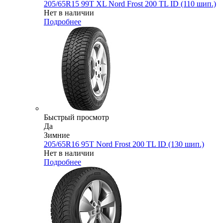
205/65R15 99T XL Nord Frost 200 TL ID (110 шип.)
Нет в наличии
Подробнее
Быстрый просмотр
Да
Зимние
205/65R16 95T Nord Frost 200 TL ID (130 шип.)
Нет в наличии
Подробнее