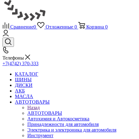
Сравнение
0
Отложенные
0
Корзина
0
Телефоны
+7(4742) 370-333
КАТАЛОГ
ШИНЫ
ДИСКИ
АКБ
МАСЛА
АВТОТОВАРЫ
Назад
АВТОТОВАРЫ
Автохимия и Автокосметика
Принадлежности для автомобиля
Электрика и электроника для автомобиля
Инструмент