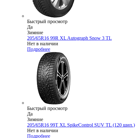
Быстрый просмотр
Да
Зимние
205/65R16 99R XL Autograph Snow 3 TL
Нет в наличии
Подробнее
Быстрый просмотр
Да
Зимние
205/65R16 99T XL SpikeControl SUV TL (120 шип.)
Нет в наличии
Подробнее