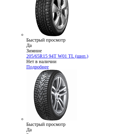
Быстрый просмотр
Да
Зимние
205/65R15 94T W01 TL (шип.)
Нет в наличии
Подробнее
Быстрый просмотр
Да