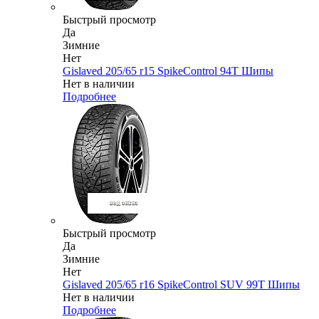
Быстрый просмотр
Да
Зимние
Нет
Gislaved 205/65 r15 SpikeControl 94T Шипы
Нет в наличии
Подробнее
Быстрый просмотр
Да
Зимние
Нет
Gislaved 205/65 r16 SpikeControl SUV 99T Шипы
Нет в наличии
Подробнее