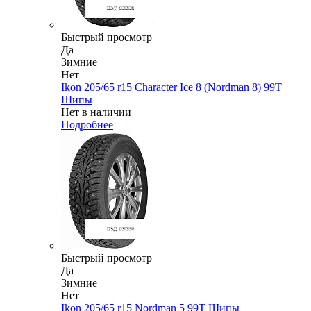
Быстрый просмотр
Да
Зимние
Нет
Ikon 205/65 r15 Character Ice 8 (Nordman 8) 99T
Шипы
Нет в наличии
Подробнее
Быстрый просмотр
Да
Зимние
Нет
Ikon 205/65 r15 Nordman 5 99T Шипы