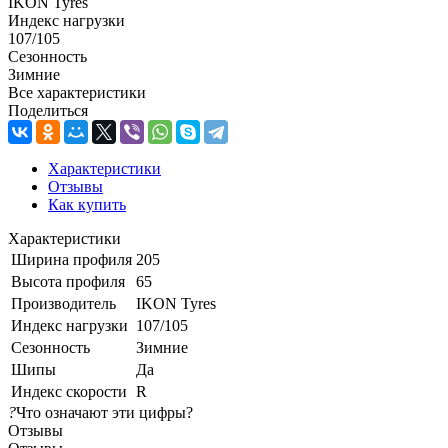
IKON Tyres
Индекс нагрузки
107/105
Сезонность
Зимние
Все характеристики
Поделиться
Характеристики
Отзывы
Как купить
Характеристики
Ширина профиля
205
Высота профиля
65
Производитель
IKON Tyres
Индекс нагрузки
107/105
Сезонность
Зимние
Шипы
Да
Индекс скорости
R
?
Что означают эти цифры?
Отзывы