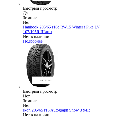
Быстрый просмотр
Да
Зимние
Нет
Hankook 205/65 r16c RW15 Winter i Pike LV
107/105R Шипы
Нет в наличии
Подробнее
Быстрый просмотр
Нет
Зимние
Нет
Ikon 205/65 r15 Autograph Snow 3 94R
Нет в наличии