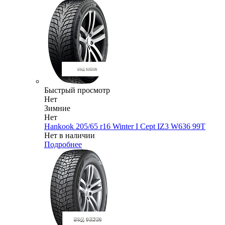
Быстрый просмотр
Нет
Зимние
Нет
Hankook 205/65 r16 Winter I Cept IZ3 W636 99T
Нет в наличии
Подробнее