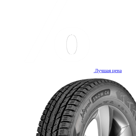
Лучшая цена