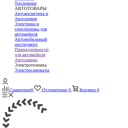
Топливные
АВТОТОВАРЫ
Автокосметика и
Автохимия
Электрика и
электроника для
автомобиля
Автомобильный
инструмент
Принадлежности
для автомобиля
Автолампы
Электротехника
Электросамокаты
Сравнение
0
Отложенные
0
Корзина
0