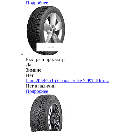
Подробнее
Быстрый просмотр
Да
Зимние
Нет
Ikon 205/65 r15 Character Ice 5 99T Шипы
Нет в наличии
Подробнее