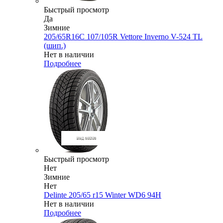
Быстрый просмотр
Да
Зимние
205/65R16C 107/105R Vettore Inverno V-524 TL
(шип.)
Нет в наличии
Подробнее
Быстрый просмотр
Нет
Зимние
Нет
Delinte 205/65 r15 Winter WD6 94H
Нет в наличии
Подробнее