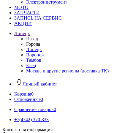
Электроинструмент
МОТО
ЗАПЧАСТИ
ЗАПИСЬ НА СЕРВИС
АКЦИИ
Липецк
Назад
Города
Липецк
Воронеж
Тамбов
Елец
Москва и другие регионы (доставка ТК)
Личный кабинет
Корзина
0
Отложенные
0
Сравнение товаров
0
+7(4742) 370-333
Контактная информация