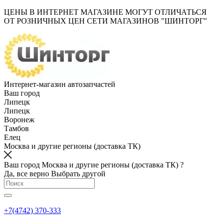
ЦЕНЫ В ИНТЕРНЕТ МАГАЗИНЕ МОГУТ ОТЛИЧАТЬСЯ
ОТ РОЗНИЧНЫХ ЦЕН СЕТИ МАГАЗИНОВ "ШИНТОРГ"
Интернет-магазин автозапчастей
Ваш город
Липецк
Липецк
Воронеж
Тамбов
Елец
Москва и другие регионы (доставка ТК)
Ваш город Москва и другие регионы (доставка ТК) ?
Да, все верно
Выбрать другой
+7(4742) 370-333