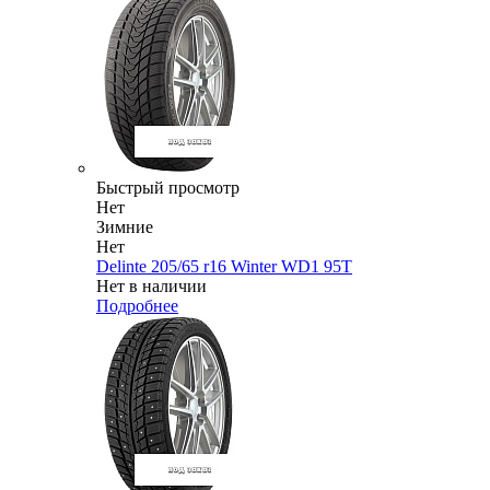
Быстрый просмотр
Нет
Зимние
Нет
Delinte 205/65 r16 Winter WD1 95T
Нет в наличии
Подробнее