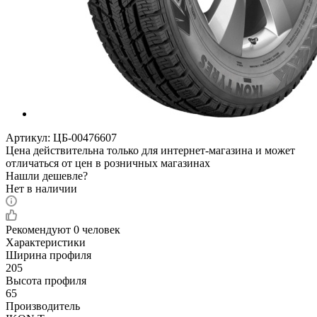
Артикул:
ЦБ-00476607
Цена действительна только для интернет-магазина и может
отличаться от цен в розничных магазинах
Нашли дешевле?
Нет в наличии
Рекомендуют
0 человек
Характеристики
Ширина профиля
205
Высота профиля
65
Производитель