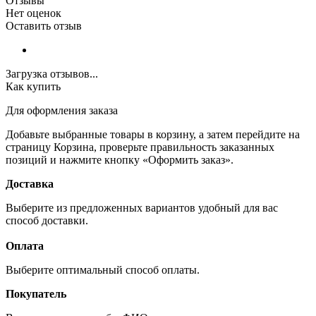
Отзывы
Нет оценок
Оставить отзыв
Загрузка отзывов...
Как купить
Для оформления заказа
Добавьте выбранные товары в корзину, а затем перейдите на
страницу Корзина, проверьте правильность заказанных
позиций и нажмите кнопку «Оформить заказ».
Доставка
Выберите из предложенных вариантов удобный для вас
способ доставки.
Оплата
Выберите оптимальный способ оплаты.
Покупатель