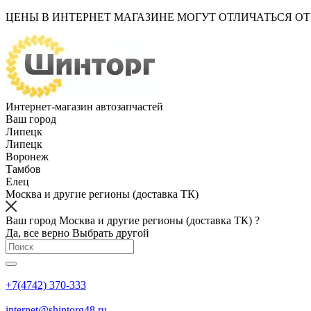
ЦЕНЫ В ИНТЕРНЕТ МАГАЗИНЕ МОГУТ ОТЛИЧАТЬСЯ О
Интернет-магазин автозапчастей
Ваш город
Липецк
Липецк
Воронеж
Тамбов
Елец
Москва и другие регионы (доставка ТК)
Ваш город Москва и другие регионы (доставка ТК) ?
Да, все верно
Выбрать другой
+7(4742) 370-333
internet@shintorg48.ru