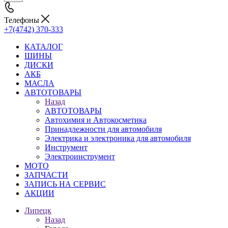
Телефоны
+7(4742) 370-333
КАТАЛОГ
ШИНЫ
ДИСКИ
АКБ
МАСЛА
АВТОТОВАРЫ
Назад
АВТОТОВАРЫ
Автохимия и Автокосметика
Принадлежности для автомобиля
Электрика и электроника для автомобиля
Инструмент
Электроинструмент
МОТО
ЗАПЧАСТИ
ЗАПИСЬ НА СЕРВИС
АКЦИИ
Липецк
Назад