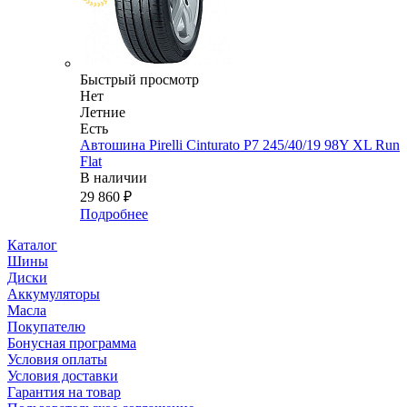
Быстрый просмотр
Нет
Летние
Есть
Автошина Pirelli Cinturato P7 245/40/19 98Y XL Run
Flat
В наличии
29 860
₽
Подробнее
Каталог
Шины
Диски
Аккумуляторы
Масла
Покупателю
Бонусная программа
Условия оплаты
Условия доставки
Гарантия на товар