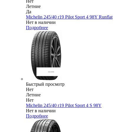
Нет
Летние
Да
Michelin 245/40 r19 Pilot Sport 4 98Y Runflat
Нет в наличии
Подробнее
Быстрый просмотр
Нет
Летние
Нет
Michelin 245/40 r19 Pilot Sport 4 S 98Y
Нет в наличии
Подробнее