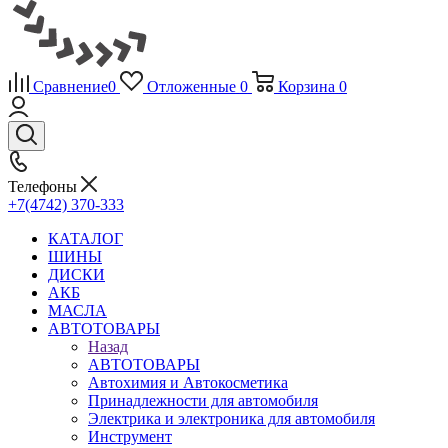
Сравнение
0
Отложенные
0
Корзина
0
Телефоны
+7(4742) 370-333
КАТАЛОГ
ШИНЫ
ДИСКИ
АКБ
МАСЛА
АВТОТОВАРЫ
Назад
АВТОТОВАРЫ
Автохимия и Автокосметика
Принадлежности для автомобиля
Электрика и электроника для автомобиля
Инструмент