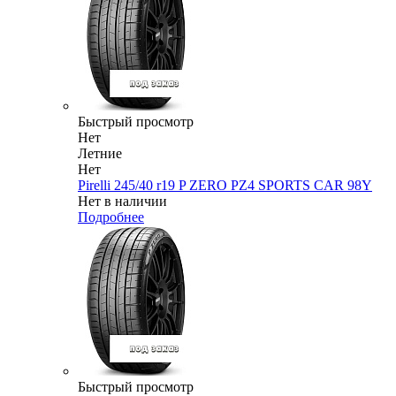
Быстрый просмотр
Нет
Летние
Нет
Pirelli 245/40 r19 P ZERO PZ4 SPORTS CAR 98Y
Нет в наличии
Подробнее
Быстрый просмотр