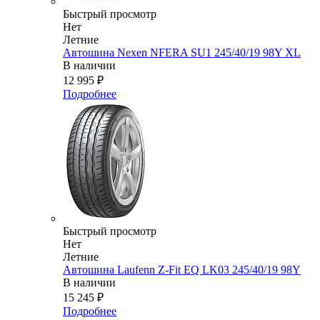
Быстрый просмотр
Нет
Летние
Автошина Nexen NFERA SU1 245/40/19 98Y XL
В наличии
12 995
₽
Подробнее
Быстрый просмотр
Нет
Летние
Автошина Laufenn Z-Fit EQ LK03 245/40/19 98Y
В наличии
15 245
₽
Подробнее