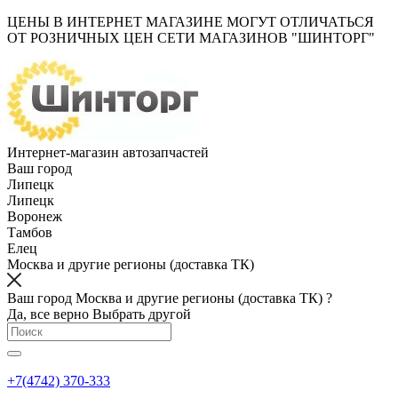
ЦЕНЫ В ИНТЕРНЕТ МАГАЗИНЕ МОГУТ ОТЛИЧАТЬСЯ
ОТ РОЗНИЧНЫХ ЦЕН СЕТИ МАГАЗИНОВ "ШИНТОРГ"
Интернет-магазин автозапчастей
Ваш город
Липецк
Липецк
Воронеж
Тамбов
Елец
Москва и другие регионы (доставка ТК)
Ваш город Москва и другие регионы (доставка ТК) ?
Да, все верно
Выбрать другой
+7(4742) 370-333