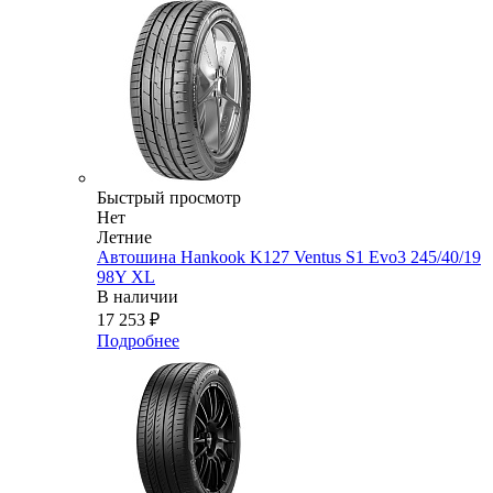
Быстрый просмотр
Нет
Летние
Автошина Hankook K127 Ventus S1 Evo3 245/40/19
98Y XL
В наличии
17 253
₽
Подробнее