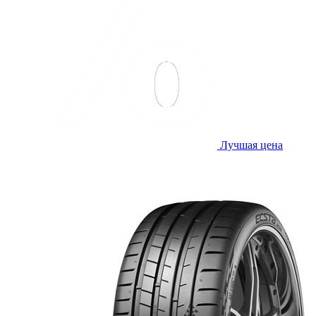
Лучшая цена