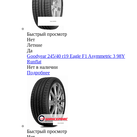
Быстрый просмотр
Нет
Летние
Да
Goodyear 245/40 r19 Eagle F1 Asymmetric 3 98Y
Runflat
Нет в наличии
Подробнее
Быстрый просмотр
Нет