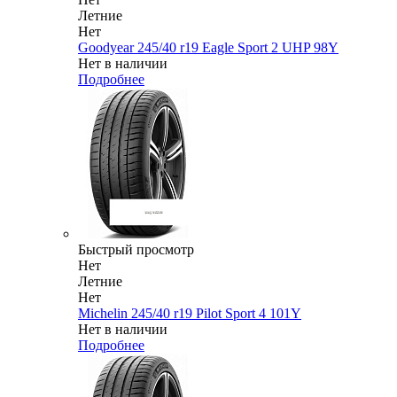
Летние
Нет
Goodyear 245/40 r19 Eagle Sport 2 UHP 98Y
Нет в наличии
Подробнее
Быстрый просмотр
Нет
Летние
Нет
Michelin 245/40 r19 Pilot Sport 4 101Y
Нет в наличии
Подробнее