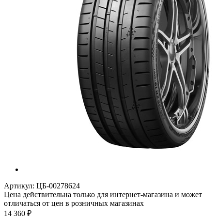
Артикул:
ЦБ-00278624
Цена действительна только для интернет-магазина и может
отличаться от цен в розничных магазинах
14 360
₽