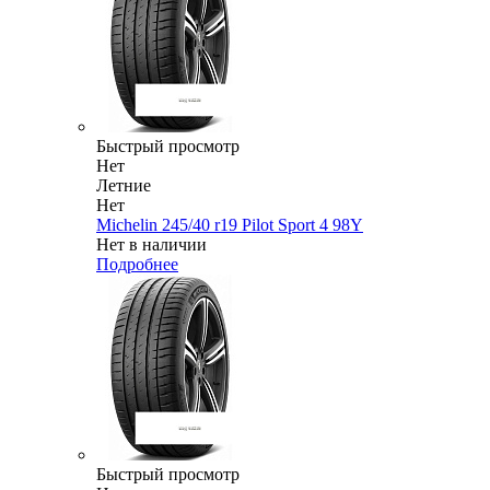
Быстрый просмотр
Нет
Летние
Нет
Michelin 245/40 r19 Pilot Sport 4 98Y
Нет в наличии
Подробнее
Быстрый просмотр