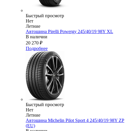
Быстрый просмотр
Нет
Летние
Автошина Pirelli Powergy 245/40/19 98Y XL
В наличии
20 270
₽
Подробнее
Быстрый просмотр
Нет
Летние
Автошина Michelin Pilot Sport 4 245/40/19 98Y ZP
(EU)
В наличии