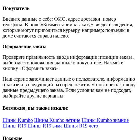
Покупатель
Введите данные о себе: ФИО, адрес доставки, номер
телефона. В поле «Комментарии к заказу» введите сведения,
которые могут пригодиться курьеру, например: подъезды в
доме считаются справа налево.
Оформление заказа
Проверьте правильность ввода информации: позиции заказа,
выбор местоположения, данные о покупателе. Нажмите
кнопку «Оформить заказ».
Наш сервис запоминает данные о пользователе, информацию
о заказе и в следующий раз предложит вам повторить к вводу
данные предыдущего заказа. Если условия вам не подходят,
выбирайте другие варианты.
Возможно, вы также искали:
Шины Kumho
Шины Kumho летние
Шины Kumho зимние
Шины R19
Шины R19 зима
Шины R19 лето
Похожие