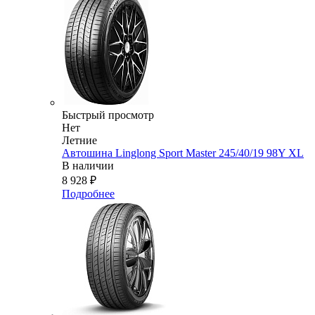
Быстрый просмотр
Нет
Летние
Автошина Linglong Sport Master 245/40/19 98Y XL
В наличии
8 928
₽
Подробнее