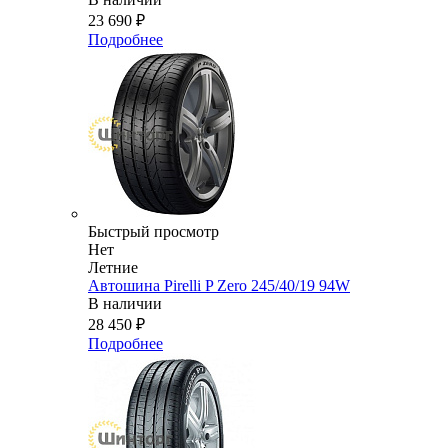
23 690
₽
Подробнее
Быстрый просмотр
Нет
Летние
Автошина Pirelli P Zero 245/40/19 94W
В наличии
28 450
₽
Подробнее