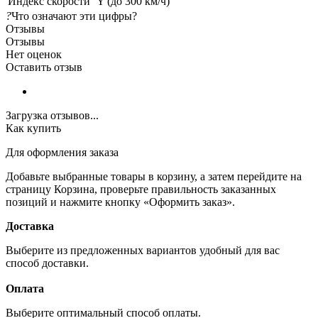
Индекс скорости
Y (до 300 км/ч)
?
Что означают эти цифры?
Отзывы
Отзывы
Нет оценок
Оставить отзыв
Загрузка отзывов...
Как купить
Для оформления заказа
Добавьте выбранные товары в корзину, а затем перейдите на
страницу Корзина, проверьте правильность заказанных
позиций и нажмите кнопку «Оформить заказ».
Доставка
Выберите из предложенных вариантов удобный для вас
способ доставки.
Оплата
Выберите оптимальный способ оплаты.