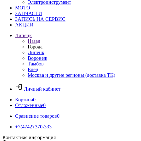
Электроинструмент
МОТО
ЗАПЧАСТИ
ЗАПИСЬ НА СЕРВИС
АКЦИИ
Липецк
Назад
Города
Липецк
Воронеж
Тамбов
Елец
Москва и другие регионы (доставка ТК)
Личный кабинет
Корзина
0
Отложенные
0
Сравнение товаров
0
+7(4742) 370-333
Контактная информация