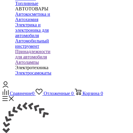
Топливные
АВТОТОВАРЫ
Автокосметика и
Автохимия
Электрика и
электроника для
автомобиля
Автомобильный
инструмент
Принадлежности
для автомобиля
Автолампы
Электротехника
Электросамокаты
Сравнение
0
Отложенные
0
Корзина
0