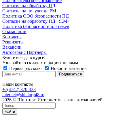
Пользовательское соглашение
Согласие на обработку ПД
Согласие на получение РМ
Политика ООО безопасности ПД
Согласие на обработку ПД «Я.М»
Политика безопасности платежей
О компании
Контакты
Реквизиты
Вакансии
Автосервис Партнеры
Будьте всегда в курсе!
Узнавайте о скидках и акциях первым
Первая рассылка
Новости магазина
Наши контакты
+7(4742) 370-333
internet@shintorg48.ru
2026 © Шинторг. Интернет магазин автозапчастей
Найти