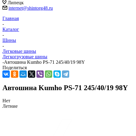
Липецк
internet@shintorg48.ru
Главная
-
Каталог
-
Шины
-
Легковые шины
Легкогрузовые шины
-
Автошина Kumho PS-71 245/40/19 98Y
Поделиться
Автошина Kumho PS-71 245/40/19 98Y
Нет
Летние