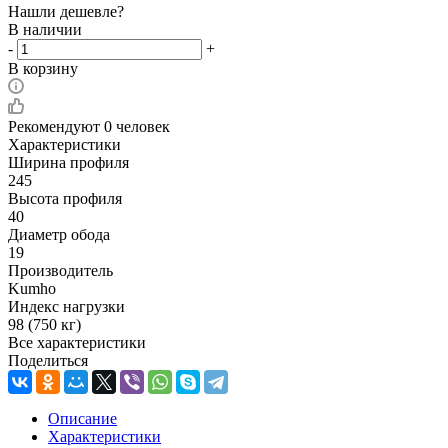
Нашли дешевле?
В наличии
-
+
В корзину
Рекомендуют
0 человек
Характеристики
Ширина профиля
245
Высота профиля
40
Диаметр обода
19
Производитель
Kumho
Индекс нагрузки
98 (750 кг)
Все характеристики
Поделиться
Описание
Характеристики