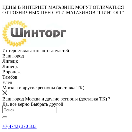
ЦЕНЫ В ИНТЕРНЕТ МАГАЗИНЕ МОГУТ ОТЛИЧАТЬСЯ
ОТ РОЗНИЧНЫХ ЦЕН СЕТИ МАГАЗИНОВ "ШИНТОРГ"
Интернет-магазин автозапчастей
Ваш город
Липецк
Липецк
Воронеж
Тамбов
Елец
Москва и другие регионы (доставка ТК)
Ваш город Москва и другие регионы (доставка ТК) ?
Да, все верно
Выбрать другой
+7(4742) 370-333