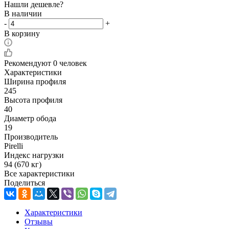
Нашли дешевле?
В наличии
-
+
В корзину
Рекомендуют
0 человек
Характеристики
Ширина профиля
245
Высота профиля
40
Диаметр обода
19
Производитель
Pirelli
Индекс нагрузки
94 (670 кг)
Все характеристики
Поделиться
Характеристики
Отзывы