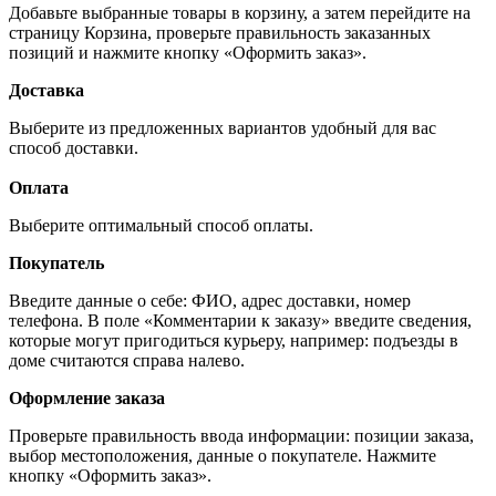
Добавьте выбранные товары в корзину, а затем перейдите на
страницу Корзина, проверьте правильность заказанных
позиций и нажмите кнопку «Оформить заказ».
Доставка
Выберите из предложенных вариантов удобный для вас
способ доставки.
Оплата
Выберите оптимальный способ оплаты.
Покупатель
Введите данные о себе: ФИО, адрес доставки, номер
телефона. В поле «Комментарии к заказу» введите сведения,
которые могут пригодиться курьеру, например: подъезды в
доме считаются справа налево.
Оформление заказа
Проверьте правильность ввода информации: позиции заказа,
выбор местоположения, данные о покупателе. Нажмите
кнопку «Оформить заказ».