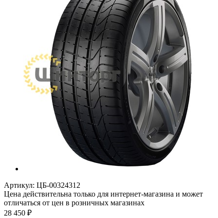
Артикул:
ЦБ-00324312
Цена действительна только для интернет-магазина и может
отличаться от цен в розничных магазинах
28 450
₽