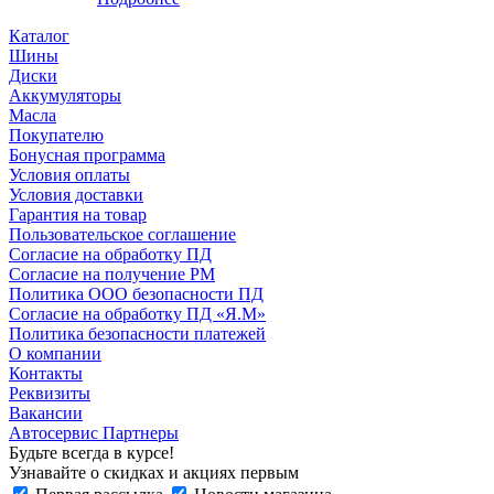
Каталог
Шины
Диски
Аккумуляторы
Масла
Покупателю
Бонусная программа
Условия оплаты
Условия доставки
Гарантия на товар
Пользовательское соглашение
Согласие на обработку ПД
Согласие на получение РМ
Политика ООО безопасности ПД
Согласие на обработку ПД «Я.М»
Политика безопасности платежей
О компании
Контакты
Реквизиты
Вакансии
Автосервис Партнеры
Будьте всегда в курсе!
Узнавайте о скидках и акциях первым