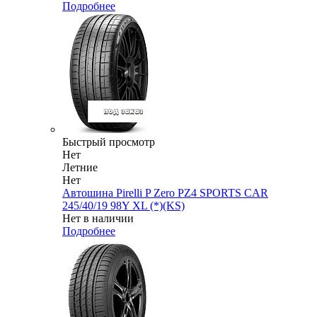
Подробнее
Быстрый просмотр
Нет
Летние
Нет
Автошина Pirelli P Zero PZ4 SPORTS CAR
245/40/19 98Y XL (*)(KS)
Нет в наличии
Подробнее