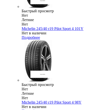
Быстрый просмотр
Нет
Летние
Нет
Michelin 245/40 r19 Pilot Sport 4 101Y
Нет в наличии
Подробнее
Быстрый просмотр
Нет
Летние
Нет
Michelin 245/40 r19 Pilot Sport 4 98Y
Нет в наличии