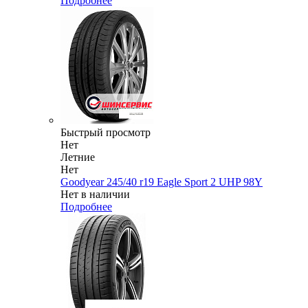
Подробнее
Быстрый просмотр
Нет
Летние
Нет
Goodyear 245/40 r19 Eagle Sport 2 UHP 98Y
Нет в наличии
Подробнее