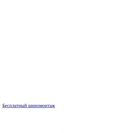
Бесплатный шиномонтаж