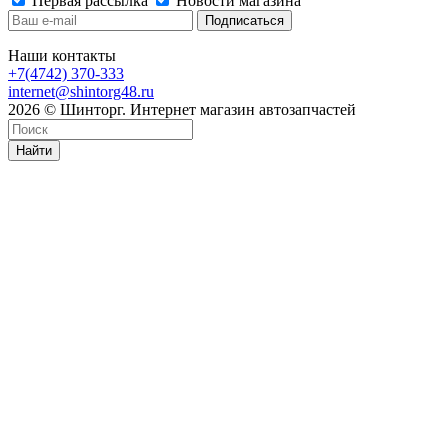
Первая рассылка
Новости магазина
Наши контакты
+7(4742) 370-333
internet@shintorg48.ru
2026 © Шинторг. Интернет магазин автозапчастей
Найти