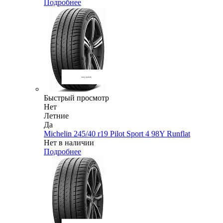
Подробнее
Быстрый просмотр
Нет
Летние
Да
Michelin 245/40 r19 Pilot Sport 4 98Y Runflat
Нет в наличии
Подробнее