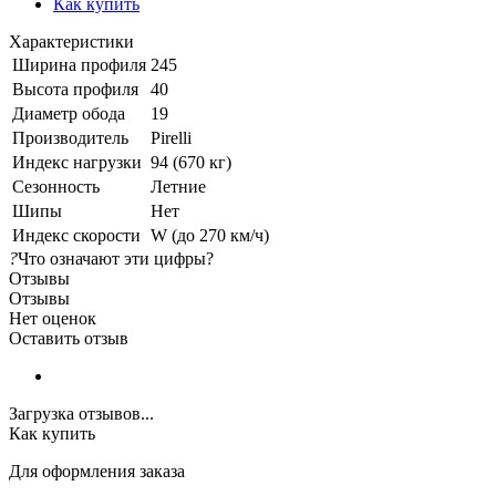
Как купить
Характеристики
Ширина профиля
245
Высота профиля
40
Диаметр обода
19
Производитель
Pirelli
Индекс нагрузки
94 (670 кг)
Сезонность
Летние
Шипы
Нет
Индекс скорости
W (до 270 км/ч)
?
Что означают эти цифры?
Отзывы
Отзывы
Нет оценок
Оставить отзыв
Загрузка отзывов...
Как купить
Для оформления заказа