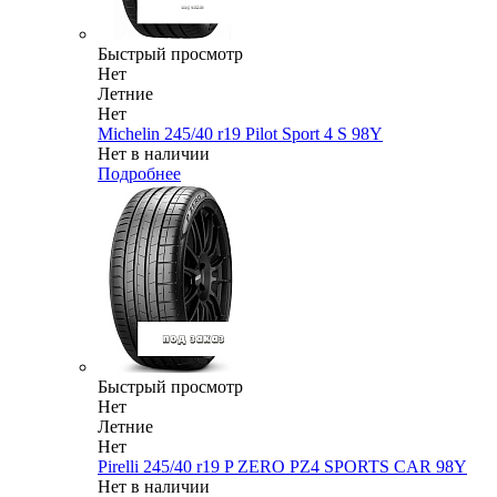
Быстрый просмотр
Нет
Летние
Нет
Michelin 245/40 r19 Pilot Sport 4 S 98Y
Нет в наличии
Подробнее
Быстрый просмотр
Нет
Летние
Нет
Pirelli 245/40 r19 P ZERO PZ4 SPORTS CAR 98Y
Нет в наличии