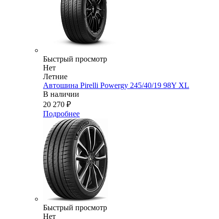
Быстрый просмотр
Нет
Летние
Автошина Pirelli Powergy 245/40/19 98Y XL
В наличии
20 270
₽
Подробнее
Быстрый просмотр
Нет