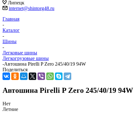
Липецк
internet@shintorg48.ru
Главная
-
Каталог
-
Шины
-
Легковые шины
Легкогрузовые шины
-
Автошина Pirelli P Zero 245/40/19 94W
Поделиться
Автошина Pirelli P Zero 245/40/19 94W
Нет
Летние