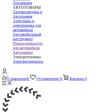
Топливные
АВТОТОВАРЫ
Автокосметика и
Автохимия
Электрика и
электроника для
автомобиля
Автомобильный
инструмент
Принадлежности
для автомобиля
Автолампы
Электротехника
Электросамокаты
Сравнение
0
Отложенные
0
Корзина
0