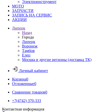
Электроинструмент
МОТО
ЗАПЧАСТИ
ЗАПИСЬ НА СЕРВИС
АКЦИИ
Липецк
Назад
Города
Липецк
Воронеж
Тамбов
Елец
Москва и другие регионы (доставка ТК)
Личный кабинет
Корзина
0
Отложенные
0
Сравнение товаров
0
+7(4742) 370-333
Контактная информация