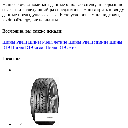
Наш сервис запоминает данные о пользователе, информацию
о заказе и в следующий раз предложит вам повторить к вводу
данные предыдущего заказа. Если условия вам не подходят,
выбирайте другие варианты.
Возможно, вы также искали:
Шины Pirelli
Шины Pirelli летние
Шины Pirelli зимние
Шины
R19
Шины R19 зима
Шины R19 лето
Похожие