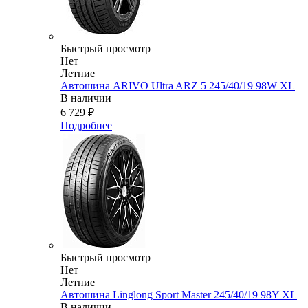
Быстрый просмотр
Нет
Летние
Автошина ARIVO Ultra ARZ 5 245/40/19 98W XL
В наличии
6 729
₽
Подробнее
Быстрый просмотр
Нет
Летние
Автошина Linglong Sport Master 245/40/19 98Y XL
В наличии