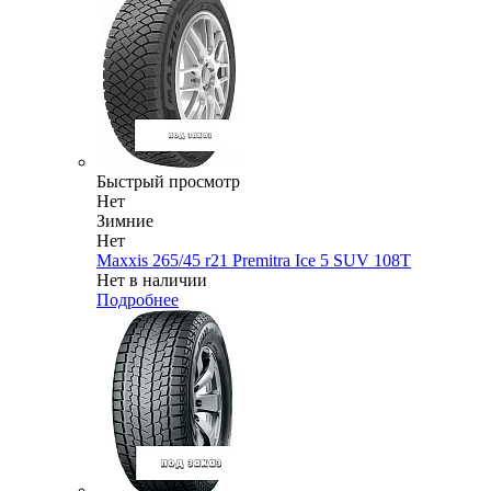
Быстрый просмотр
Нет
Зимние
Нет
Maxxis 265/45 r21 Premitra Ice 5 SUV 108T
Нет в наличии
Подробнее