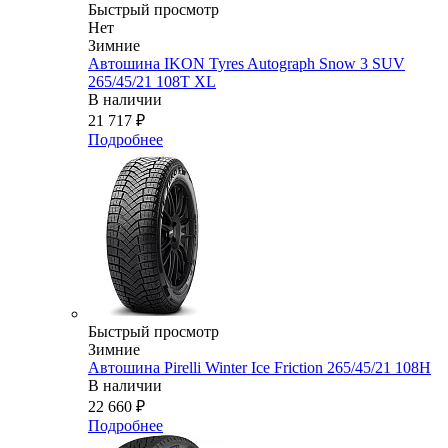
Быстрый просмотр
Нет
Зимние
Автошина IKON Tyres Autograph Snow 3 SUV
265/45/21 108T XL
В наличии
21 717
₽
Подробнее
Быстрый просмотр
Зимние
Автошина Pirelli Winter Ice Friction 265/45/21 108H
В наличии
22 660
₽
Подробнее