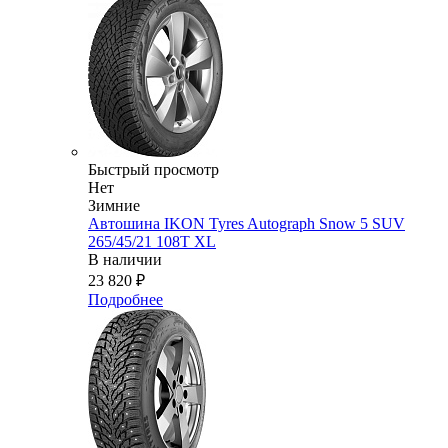
Быстрый просмотр
Нет
Зимние
Автошина IKON Tyres Autograph Snow 5 SUV
265/45/21 108T XL
В наличии
23 820
₽
Подробнее