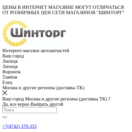
ЦЕНЫ В ИНТЕРНЕТ МАГАЗИНЕ МОГУТ ОТЛИЧАТЬСЯ
ОТ РОЗНИЧНЫХ ЦЕН СЕТИ МАГАЗИНОВ "ШИНТОРГ"
Интернет-магазин автозапчастей
Ваш город
Липецк
Липецк
Воронеж
Тамбов
Елец
Москва и другие регионы (доставка ТК)
Ваш город Москва и другие регионы (доставка ТК) ?
Да, все верно
Выбрать другой
+7(4742) 370-333