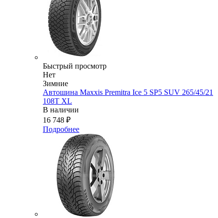
Быстрый просмотр
Нет
Зимние
Автошина Maxxis Premitra Ice 5 SP5 SUV 265/45/21
108T XL
В наличии
16 748
₽
Подробнее