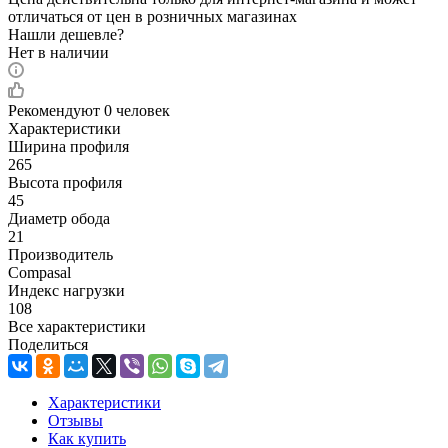
отличаться от цен в розничных магазинах
Нашли дешевле?
Нет в наличии
Рекомендуют
0 человек
Характеристики
Ширина профиля
265
Высота профиля
45
Диаметр обода
21
Производитель
Compasal
Индекс нагрузки
108
Все характеристики
Поделиться
Характеристики
Отзывы
Как купить