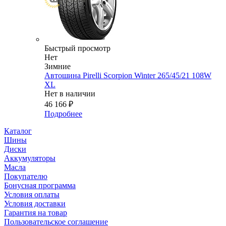
Быстрый просмотр
Нет
Зимние
Автошина Pirelli Scorpion Winter 265/45/21 108W
XL
Нет в наличии
46 166
₽
Подробнее
Каталог
Шины
Диски
Аккумуляторы
Масла
Покупателю
Бонусная программа
Условия оплаты
Условия доставки
Гарантия на товар
Пользовательское соглашение