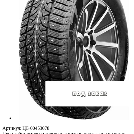
Артикул:
ЦБ-00453078
Цена действительна только для интернет-магазина и может