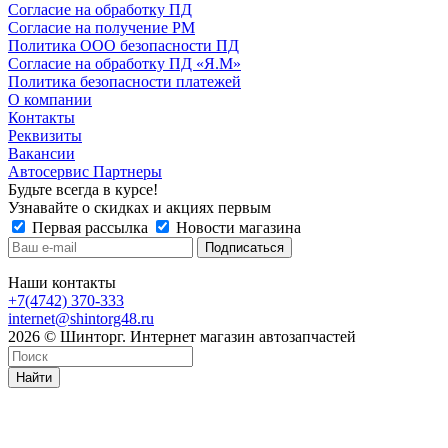
Согласие на обработку ПД
Согласие на получение РМ
Политика ООО безопасности ПД
Согласие на обработку ПД «Я.М»
Политика безопасности платежей
О компании
Контакты
Реквизиты
Вакансии
Автосервис Партнеры
Будьте всегда в курсе!
Узнавайте о скидках и акциях первым
Первая рассылка
Новости магазина
Наши контакты
+7(4742) 370-333
internet@shintorg48.ru
2026 © Шинторг. Интернет магазин автозапчастей
Найти