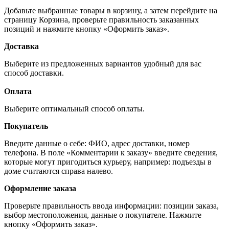
Добавьте выбранные товары в корзину, а затем перейдите на
страницу Корзина, проверьте правильность заказанных
позиций и нажмите кнопку «Оформить заказ».
Доставка
Выберите из предложенных вариантов удобный для вас
способ доставки.
Оплата
Выберите оптимальный способ оплаты.
Покупатель
Введите данные о себе: ФИО, адрес доставки, номер
телефона. В поле «Комментарии к заказу» введите сведения,
которые могут пригодиться курьеру, например: подъезды в
доме считаются справа налево.
Оформление заказа
Проверьте правильность ввода информации: позиции заказа,
выбор местоположения, данные о покупателе. Нажмите
кнопку «Оформить заказ».