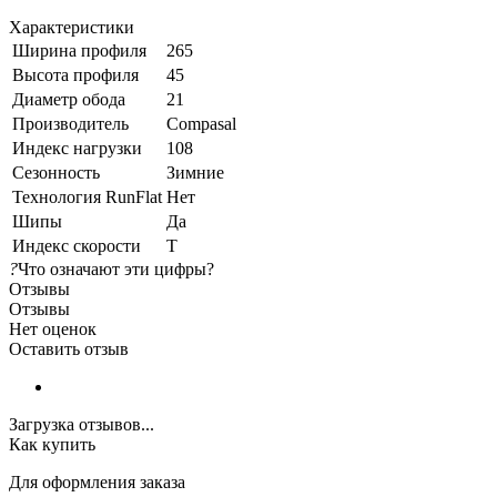
Характеристики
Ширина профиля
265
Высота профиля
45
Диаметр обода
21
Производитель
Compasal
Индекс нагрузки
108
Сезонность
Зимние
Технология RunFlat
Нет
Шипы
Да
Индекс скорости
T
?
Что означают эти цифры?
Отзывы
Отзывы
Нет оценок
Оставить отзыв
Загрузка отзывов...
Как купить
Для оформления заказа