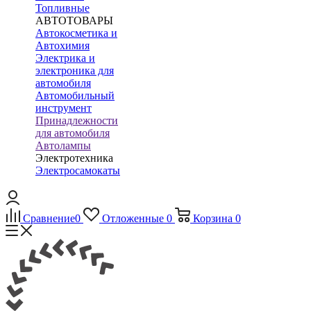
Топливные
АВТОТОВАРЫ
Автокосметика и
Автохимия
Электрика и
электроника для
автомобиля
Автомобильный
инструмент
Принадлежности
для автомобиля
Автолампы
Электротехника
Электросамокаты
Сравнение
0
Отложенные
0
Корзина
0