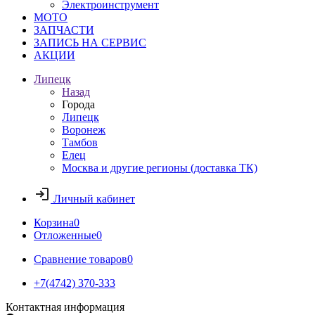
Электроинструмент
МОТО
ЗАПЧАСТИ
ЗАПИСЬ НА СЕРВИС
АКЦИИ
Липецк
Назад
Города
Липецк
Воронеж
Тамбов
Елец
Москва и другие регионы (доставка ТК)
Личный кабинет
Корзина
0
Отложенные
0
Сравнение товаров
0
+7(4742) 370-333
Контактная информация