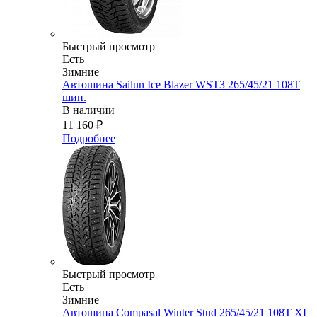
Быстрый просмотр
Есть
Зимние
Автошина Sailun Ice Blazer WST3 265/45/21 108T
шип.
В наличии
11 160
₽
Подробнее
Быстрый просмотр
Есть
Зимние
Автошина Compasal Winter Stud 265/45/21 108T XL