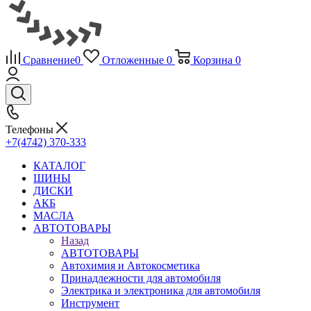
Сравнение
0
Отложенные
0
Корзина
0
Телефоны
+7(4742) 370-333
КАТАЛОГ
ШИНЫ
ДИСКИ
АКБ
МАСЛА
АВТОТОВАРЫ
Назад
АВТОТОВАРЫ
Автохимия и Автокосметика
Принадлежности для автомобиля
Электрика и электроника для автомобиля
Инструмент