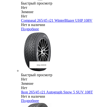
Быстрый просмотр
Нет
Зимние
Нет
Compasal 265/45 r21 WinterBlazer UHP 108V
Нет в наличии
Подробнее
Быстрый просмотр
Нет
Зимние
Нет
Ikon 265/45 r21 Autograph Snow 5 SUV 108T
Нет в наличии
Подробнее