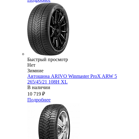
Быстрый просмотр
Нет
Зимние
Автошина ARIVO Winmaster ProX ARW 5
265/45/21 108H XL
В наличии
10 719
₽
Подробнее