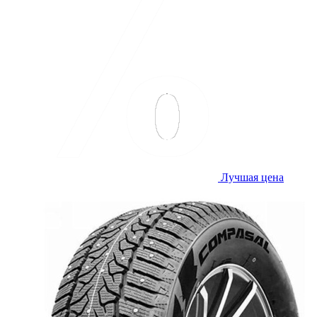
Лучшая цена