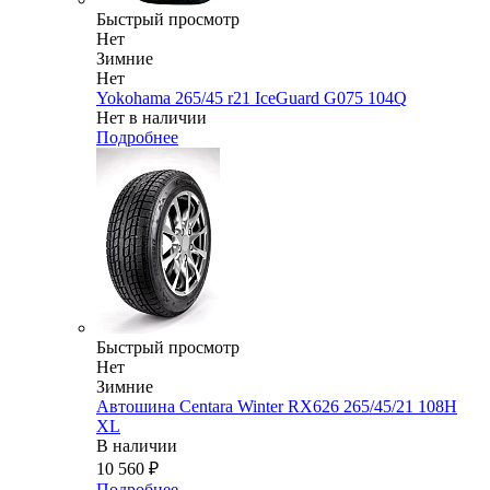
Быстрый просмотр
Нет
Зимние
Нет
Yokohama 265/45 r21 IceGuard G075 104Q
Нет в наличии
Подробнее
Быстрый просмотр
Нет
Зимние
Автошина Centara Winter RX626 265/45/21 108H
XL
В наличии
10 560
₽
Подробнее