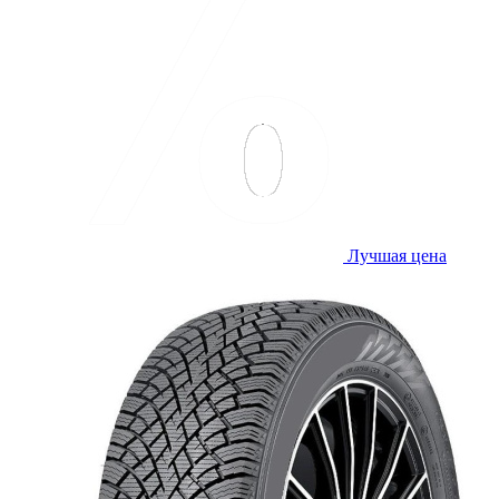
Лучшая цена