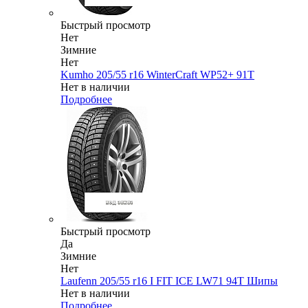
Быстрый просмотр
Нет
Зимние
Нет
Kumho 205/55 r16 WinterCraft WP52+ 91T
Нет в наличии
Подробнее
Быстрый просмотр
Да
Зимние
Нет
Laufenn 205/55 r16 I FIT ICE LW71 94T Шипы
Нет в наличии
Подробнее