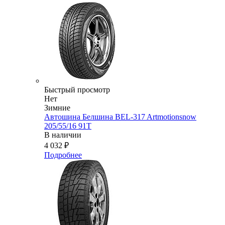
Быстрый просмотр
Нет
Зимние
Автошина Белшина BEL-317 Artmotionsnow
205/55/16 91T
В наличии
4 032
₽
Подробнее