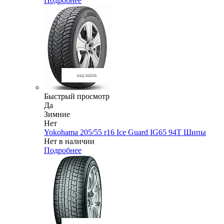
Подробнее
Быстрый просмотр
Да
Зимние
Нет
Yokohama 205/55 r16 Ice Guard IG65 94T Шипы
Нет в наличии
Подробнее