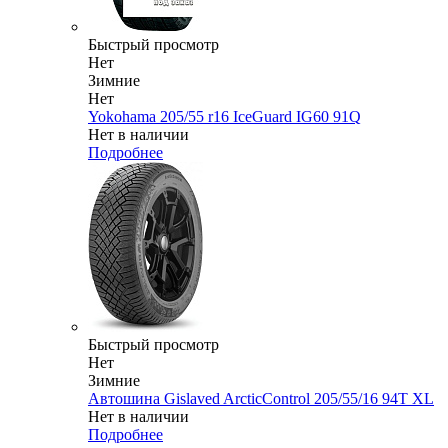
Быстрый просмотр
Нет
Зимние
Нет
Yokohama 205/55 r16 IceGuard IG60 91Q
Нет в наличии
Подробнее
Быстрый просмотр
Нет
Зимние
Автошина Gislaved ArcticControl 205/55/16 94T XL
Нет в наличии
Подробнее