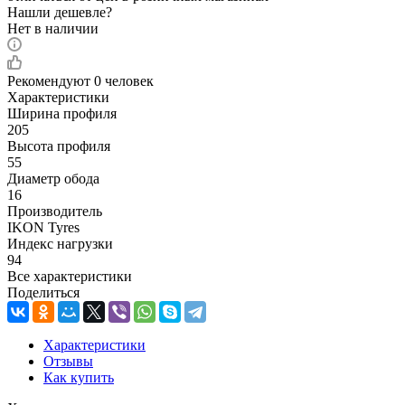
Нашли дешевле?
Нет в наличии
Рекомендуют
0 человек
Характеристики
Ширина профиля
205
Высота профиля
55
Диаметр обода
16
Производитель
IKON Tyres
Индекс нагрузки
94
Все характеристики
Поделиться
Характеристики
Отзывы
Как купить