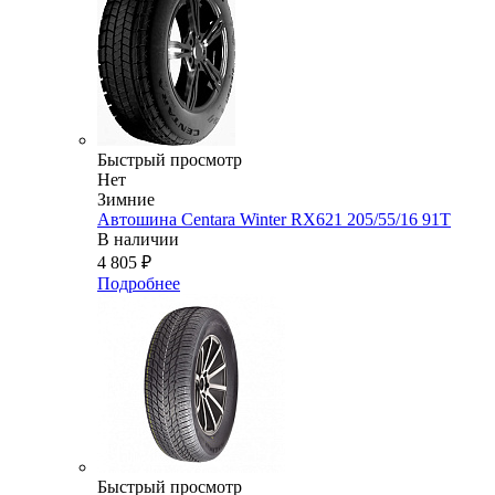
Быстрый просмотр
Нет
Зимние
Автошина Centara Winter RX621 205/55/16 91T
В наличии
4 805
₽
Подробнее
Быстрый просмотр