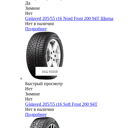
Да
Зимние
Нет
Gislaved 205/55 r16 Nord Frost 200 94T Шипы
Нет в наличии
Подробнее
Быстрый просмотр
Нет
Зимние
Нет
Gislaved 205/55 r16 Soft Frost 200 94T
Нет в наличии
Подробнее