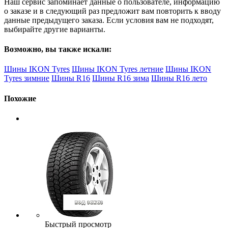
Наш сервис запоминает данные о пользователе, информацию
о заказе и в следующий раз предложит вам повторить к вводу
данные предыдущего заказа. Если условия вам не подходят,
выбирайте другие варианты.
Возможно, вы также искали:
Шины IKON Tyres
Шины IKON Tyres летние
Шины IKON
Tyres зимние
Шины R16
Шины R16 зима
Шины R16 лето
Похожие
Быстрый просмотр