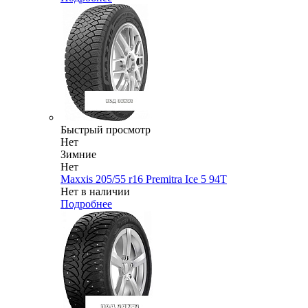
Быстрый просмотр
Нет
Зимние
Нет
Maxxis 205/55 r16 Premitra Ice 5 94T
Нет в наличии
Подробнее