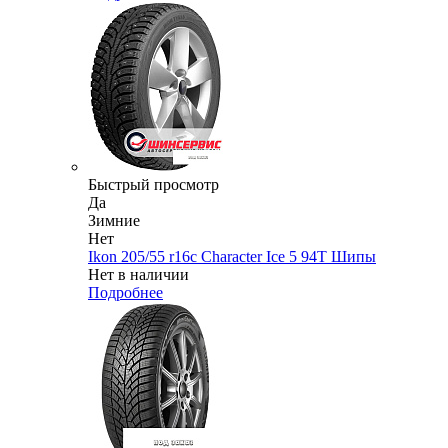
Быстрый просмотр
Да
Зимние
Нет
Ikon 205/55 r16c Character Ice 5 94T Шипы
Нет в наличии
Подробнее