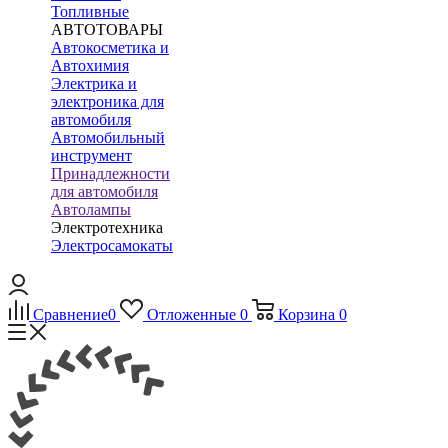
Топливные
АВТОТОВАРЫ
Автокосметика и
Автохимия
Электрика и
электроника для
автомобиля
Автомобильный
инструмент
Принадлежности
для автомобиля
Автолампы
Электротехника
Электросамокаты
Сравнение
0
Отложенные
0
Корзина
0