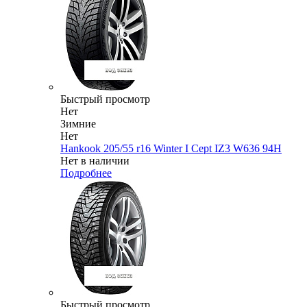
Быстрый просмотр
Нет
Зимние
Нет
Hankook 205/55 r16 Winter I Cept IZ3 W636 94H
Нет в наличии
Подробнее
Быстрый просмотр