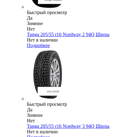
Быстрый просмотр
Да
Зимние
Нет
Tunga 205/55 r16 Nordway 2 94Q Шипы
Нет в наличии
Подробнее
Быстрый просмотр
Да
Зимние
Нет
Tunga 205/55 r16 Nordway 3 94Q Шипы
Нет в наличии