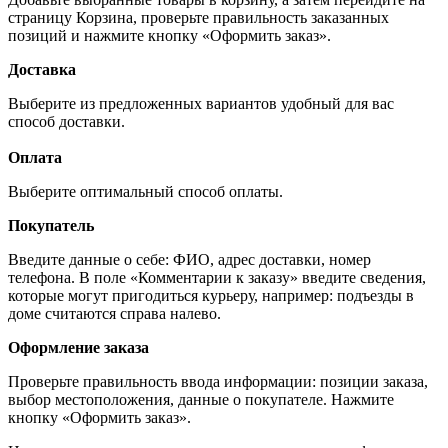
страницу Корзина, проверьте правильность заказанных
позиций и нажмите кнопку «Оформить заказ».
Доставка
Выберите из предложенных вариантов удобный для вас
способ доставки.
Оплата
Выберите оптимальный способ оплаты.
Покупатель
Введите данные о себе: ФИО, адрес доставки, номер
телефона. В поле «Комментарии к заказу» введите сведения,
которые могут пригодиться курьеру, например: подъезды в
доме считаются справа налево.
Оформление заказа
Проверьте правильность ввода информации: позиции заказа,
выбор местоположения, данные о покупателе. Нажмите
кнопку «Оформить заказ».