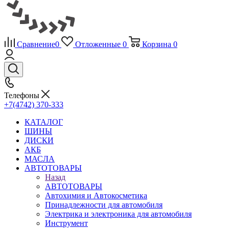
Сравнение
0
Отложенные
0
Корзина
0
Телефоны
+7(4742) 370-333
КАТАЛОГ
ШИНЫ
ДИСКИ
АКБ
МАСЛА
АВТОТОВАРЫ
Назад
АВТОТОВАРЫ
Автохимия и Автокосметика
Принадлежности для автомобиля
Электрика и электроника для автомобиля
Инструмент