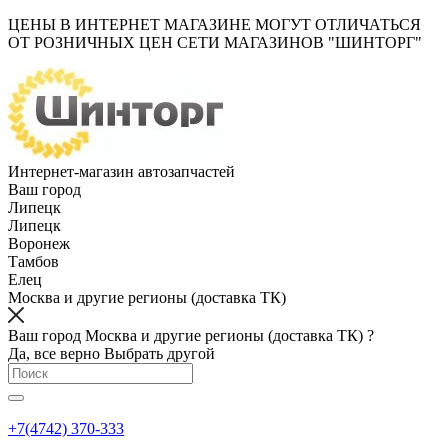
ЦЕНЫ В ИНТЕРНЕТ МАГАЗИНЕ МОГУТ ОТЛИЧАТЬСЯ
ОТ РОЗНИЧНЫХ ЦЕН СЕТИ МАГАЗИНОВ "ШИНТОРГ"
Интернет-магазин автозапчастей
Ваш город
Липецк
Липецк
Воронеж
Тамбов
Елец
Москва и другие регионы (доставка ТК)
Ваш город Москва и другие регионы (доставка ТК) ?
Да, все верно
Выбрать другой
+7(4742) 370-333