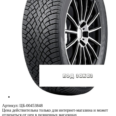
Артикул:
ЦБ-00453848
Цена действительна только для интернет-магазина и может
отличаться от цен в розничных магазинах