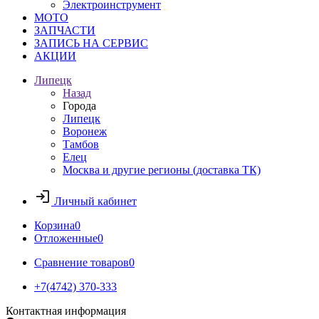
Электроинструмент
МОТО
ЗАПЧАСТИ
ЗАПИСЬ НА СЕРВИС
АКЦИИ
Липецк
Назад
Города
Липецк
Воронеж
Тамбов
Елец
Москва и другие регионы (доставка ТК)
Личный кабинет
Корзина
0
Отложенные
0
Сравнение товаров
0
+7(4742) 370-333
Контактная информация