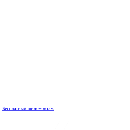
Бесплатный шиномонтаж