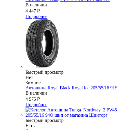
В наличии
4 447
₽
Подробнее
Быстрый просмотр
Нет
Зимние
Автошина Royal Black Royal Ice 205/55/16 91S
В наличии
4 575
₽
Подробнее
Быстрый просмотр
Есть