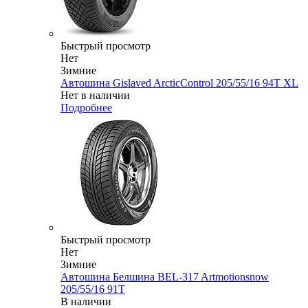
Быстрый просмотр
Нет
Зимние
Автошина Gislaved ArcticControl 205/55/16 94T XL
Нет в наличии
Подробнее
Быстрый просмотр
Нет
Зимние
Автошина Белшина BEL-317 Artmotionsnow
205/55/16 91T
В наличии