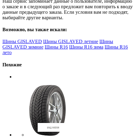
Наш сервис запоминает данные о пользователе, информацию
о заказе и в следующий раз предложит вам повторить к вводу
данные предыдущего заказа. Если условия вам не подходят,
выбирайте другие варианты.
Возможно, вы также искали:
Шины GISLAVED
Шины GISLAVED летние
Шины
GISLAVED зимние
Шины R16
Шины R16 зима
Шины R16
лето
Похожие