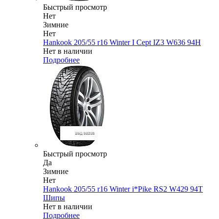
Быстрый просмотр
Нет
Зимние
Нет
Hankook 205/55 r16 Winter I Cept IZ3 W636 94H
Нет в наличии
Подробнее
Быстрый просмотр
Да
Зимние
Нет
Hankook 205/55 r16 Winter i*Pike RS2 W429 94T
Шипы
Нет в наличии
Подробнее