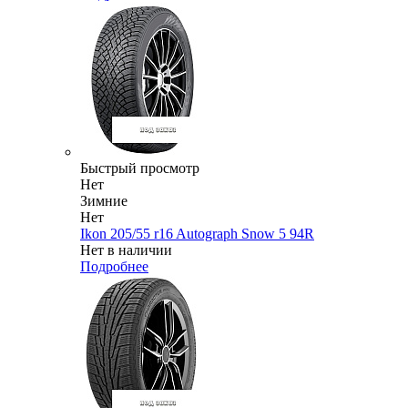
Быстрый просмотр
Нет
Зимние
Нет
Ikon 205/55 r16 Autograph Snow 5 94R
Нет в наличии
Подробнее