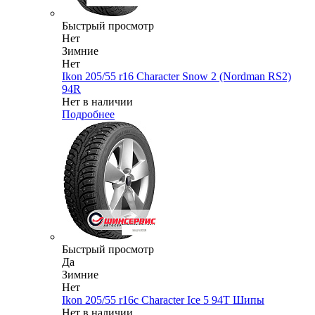
Быстрый просмотр
Нет
Зимние
Нет
Ikon 205/55 r16 Character Snow 2 (Nordman RS2)
94R
Нет в наличии
Подробнее
Быстрый просмотр
Да
Зимние
Нет
Ikon 205/55 r16c Character Ice 5 94T Шипы
Нет в наличии