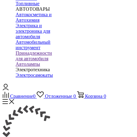
Топливные
АВТОТОВАРЫ
Автокосметика и
Автохимия
Электрика и
электроника для
автомобиля
Автомобильный
инструмент
Принадлежности
для автомобиля
Автолампы
Электротехника
Электросамокаты
Сравнение
0
Отложенные
0
Корзина
0