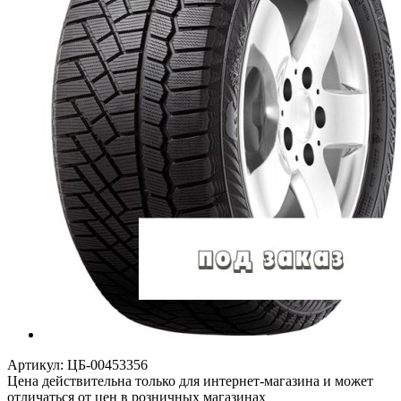
Артикул:
ЦБ-00453356
Цена действительна только для интернет-магазина и может
отличаться от цен в розничных магазинах