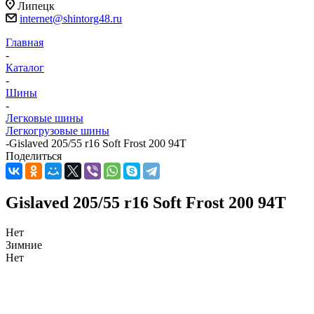
Липецк
internet@shintorg48.ru
Главная
-
Каталог
-
Шины
-
Легковые шины
Легкогрузовые шины
-
Gislaved 205/55 r16 Soft Frost 200 94T
Поделиться
Gislaved 205/55 r16 Soft Frost 200 94T
Нет
Зимние
Нет