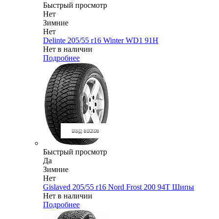
Быстрый просмотр
Нет
Зимние
Нет
Delinte 205/55 r16 Winter WD1 91H
Нет в наличии
Подробнее
Быстрый просмотр
Да
Зимние
Нет
Gislaved 205/55 r16 Nord Frost 200 94T Шипы
Нет в наличии
Подробнее