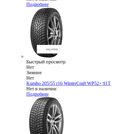
Подробнее
Быстрый просмотр
Нет
Зимние
Нет
Kumho 205/55 r16 WinterCraft WP52+ 91T
Нет в наличии
Подробнее