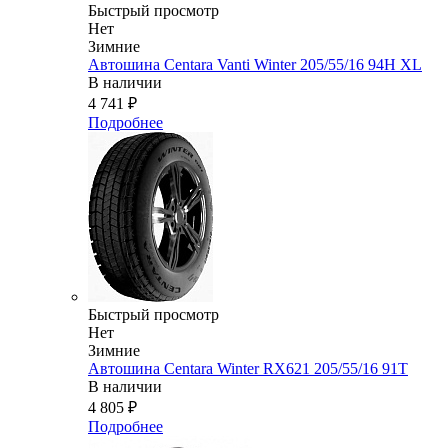
Быстрый просмотр
Нет
Зимние
Автошина Centara Vanti Winter 205/55/16 94H XL
В наличии
4 741
₽
Подробнее
Быстрый просмотр
Нет
Зимние
Автошина Centara Winter RX621 205/55/16 91T
В наличии
4 805
₽
Подробнее