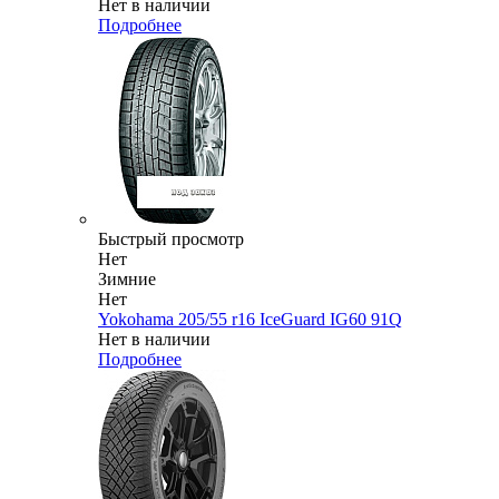
Нет в наличии
Подробнее
Быстрый просмотр
Нет
Зимние
Нет
Yokohama 205/55 r16 IceGuard IG60 91Q
Нет в наличии
Подробнее