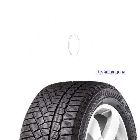
Лучшая цена