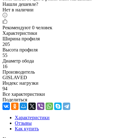
Нашли дешевле?
Нет в наличии
Рекомендуют
0 человек
Характеристики
Ширина профиля
205
Высота профиля
55
Диаметр обода
16
Производитель
GISLAVED
Индекс нагрузки
94
Все характеристики
Поделиться
Характеристики
Отзывы
Как купить