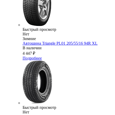
Быстрый просмотр
Нет
Зимние
Автошина Triangle PL01 205/55/16 94R XL
В наличии
4 447
₽
Подробнее
Быстрый просмотр
Нет