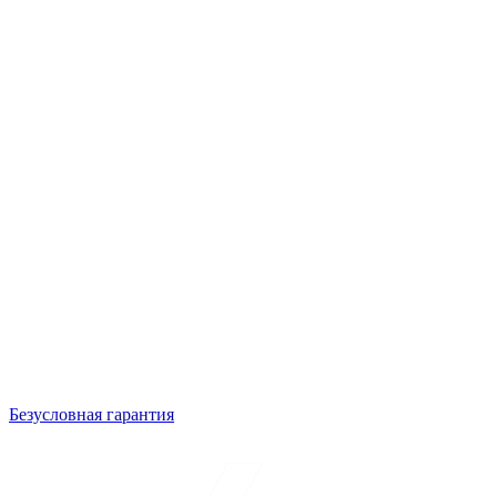
Безусловная гарантия