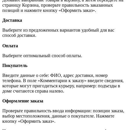
страницу Корзина, проверьте правильность заказанных
позиций и нажмите кнопку «Оформить заказ».
Доставка
Выберите из предложенных вариантов удобный для вас
способ доставки.
Оплата
Выберите оптимальный способ оплаты.
Покупатель
Введите данные о себе: ФИО, адрес доставки, номер
телефона. В поле «Комментарии к заказу» введите сведения,
которые могут пригодиться курьеру, например: подъезды в
доме считаются справа налево.
Оформление заказа
Проверьте правильность ввода информации: позиции заказа,
выбор местоположения, данные о покупателе. Нажмите
кнопку «Оформить заказ».