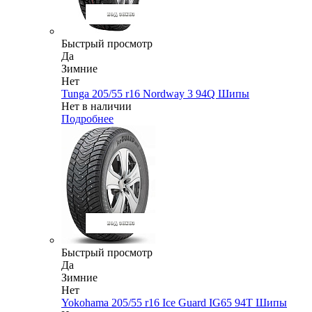
Быстрый просмотр
Да
Зимние
Нет
Tunga 205/55 r16 Nordway 3 94Q Шипы
Нет в наличии
Подробнее
Быстрый просмотр
Да
Зимние
Нет
Yokohama 205/55 r16 Ice Guard IG65 94T Шипы