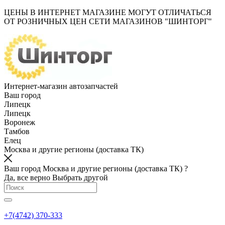
ЦЕНЫ В ИНТЕРНЕТ МАГАЗИНЕ МОГУТ ОТЛИЧАТЬСЯ
ОТ РОЗНИЧНЫХ ЦЕН СЕТИ МАГАЗИНОВ "ШИНТОРГ"
Интернет-магазин автозапчастей
Ваш город
Липецк
Липецк
Воронеж
Тамбов
Елец
Москва и другие регионы (доставка ТК)
Ваш город Москва и другие регионы (доставка ТК) ?
Да, все верно
Выбрать другой
+7(4742) 370-333