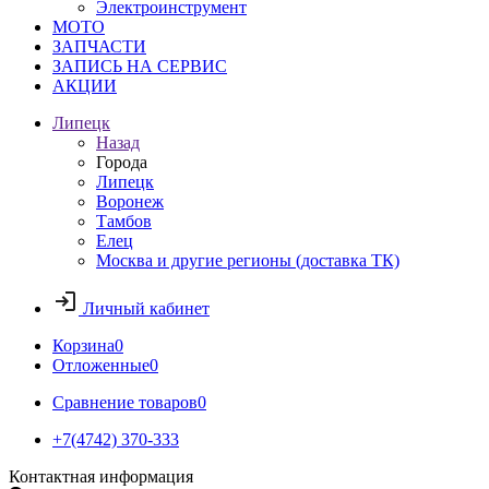
Электроинструмент
МОТО
ЗАПЧАСТИ
ЗАПИСЬ НА СЕРВИС
АКЦИИ
Липецк
Назад
Города
Липецк
Воронеж
Тамбов
Елец
Москва и другие регионы (доставка ТК)
Личный кабинет
Корзина
0
Отложенные
0
Сравнение товаров
0
+7(4742) 370-333
Контактная информация