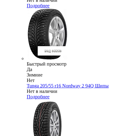
Нет в наличии
Подробнее
Быстрый просмотр
Да
Зимние
Нет
Tunga 205/55 r16 Nordway 2 94Q Шипы
Нет в наличии
Подробнее