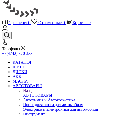
Сравнение
0
Отложенные
0
Корзина
0
Телефоны
+7(4742) 370-333
КАТАЛОГ
ШИНЫ
ДИСКИ
АКБ
МАСЛА
АВТОТОВАРЫ
Назад
АВТОТОВАРЫ
Автохимия и Автокосметика
Принадлежности для автомобиля
Электрика и электроника для автомобиля
Инструмент