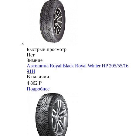
Быстрый просмотр
Нет
Зимние
Автошина Royal Black Royal Winter HP 205/55/16
91H
В наличии
4 862
₽
Подробнее