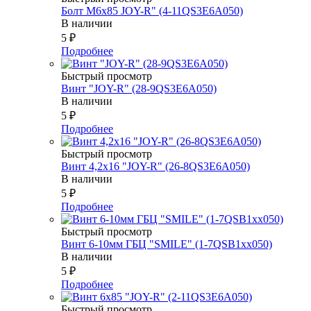
Болт М6х85 JOY-R" (4-11QS3E6A050)
В наличии
5
₽
Подробнее
Быстрый просмотр
Винт "JOY-R" (28-9QS3E6A050)
В наличии
5
₽
Подробнее
Быстрый просмотр
Винт 4,2х16 "JOY-R" (26-8QS3E6A050)
В наличии
5
₽
Подробнее
Быстрый просмотр
Винт 6-10мм ГБЦ "SMILE" (1-7QSB1xx050)
В наличии
5
₽
Подробнее
Быстрый просмотр