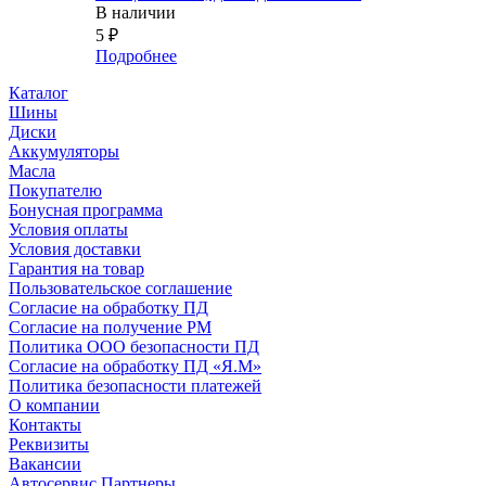
В наличии
5
₽
Подробнее
Каталог
Шины
Диски
Аккумуляторы
Масла
Покупателю
Бонусная программа
Условия оплаты
Условия доставки
Гарантия на товар
Пользовательское соглашение
Согласие на обработку ПД
Согласие на получение РМ
Политика ООО безопасности ПД
Согласие на обработку ПД «Я.М»
Политика безопасности платежей
О компании
Контакты
Реквизиты
Вакансии
Автосервис Партнеры