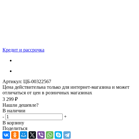
Кредит и рассрочка
Артикул:
ЦБ-00322567
Цена действительна только для интернет-магазина и может
отличаться от цен в розничных магазинах
3 299
₽
Нашли дешевле?
В наличии
-
+
В корзину
Поделиться