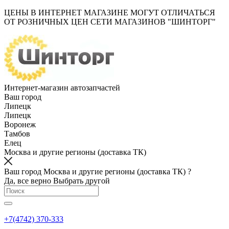
ЦЕНЫ В ИНТЕРНЕТ МАГАЗИНЕ МОГУТ ОТЛИЧАТЬСЯ
ОТ РОЗНИЧНЫХ ЦЕН СЕТИ МАГАЗИНОВ "ШИНТОРГ"
Интернет-магазин автозапчастей
Ваш город
Липецк
Липецк
Воронеж
Тамбов
Елец
Москва и другие регионы (доставка ТК)
Ваш город Москва и другие регионы (доставка ТК) ?
Да, все верно
Выбрать другой
+7(4742) 370-333