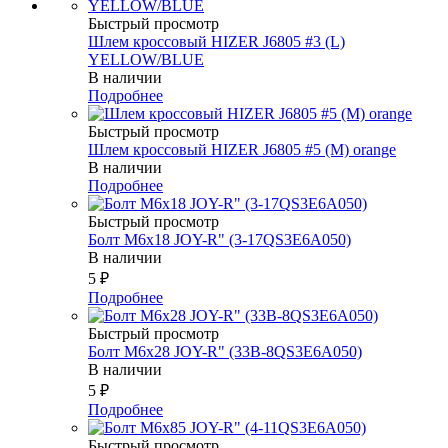
Быстрый просмотр
Шлем кроссовый HIZER J6805 #3 (L)
YELLOW/BLUE
В наличии
Подробнее
Быстрый просмотр
Шлем кроссовый HIZER J6805 #5 (M) orange
В наличии
Подробнее
Быстрый просмотр
Болт М6х18 JOY-R" (3-17QS3E6A050)
В наличии
5
₽
Подробнее
Быстрый просмотр
Болт М6х28 JOY-R" (33В-8QS3E6A050)
В наличии
5
₽
Подробнее
Быстрый просмотр