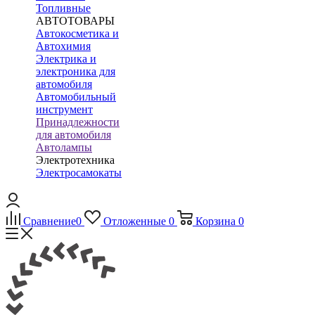
Топливные
АВТОТОВАРЫ
Автокосметика и
Автохимия
Электрика и
электроника для
автомобиля
Автомобильный
инструмент
Принадлежности
для автомобиля
Автолампы
Электротехника
Электросамокаты
Сравнение
0
Отложенные
0
Корзина
0