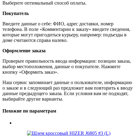
Выберите оптимальный способ оплаты.
Покупатель
Введите данные о себе: ФИО, адрес доставки, номер
телефона. В поле «Комментарии к заказу» введите сведения,
которые могут пригодиться курьеру, например: подъезды в
доме считаются справа налево.
Оформление заказа
Проверьте правильность ввода информации: позиции заказа,
выбор местоположения, данные о покупателе. Нажмите
кнопку «Оформить заказ».
Наш сервис запоминает данные о пользователе, информацию
о заказе и в следующий раз предложит вам повторить к вводу
данные предыдущего заказа. Если условия вам не подходят,
выбирайте другие варианты.
Похожие по параметрам