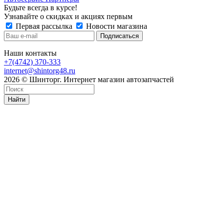
Будьте всегда в курсе!
Узнавайте о скидках и акциях первым
Первая рассылка
Новости магазина
Наши контакты
+7(4742) 370-333
internet@shintorg48.ru
2026 © Шинторг. Интернет магазин автозапчастей
Найти