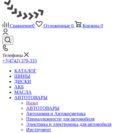
Сравнение
0
Отложенные
0
Корзина
0
Телефоны
+7(4742) 370-333
КАТАЛОГ
ШИНЫ
ДИСКИ
АКБ
МАСЛА
АВТОТОВАРЫ
Назад
АВТОТОВАРЫ
Автохимия и Автокосметика
Принадлежности для автомобиля
Электрика и электроника для автомобиля
Инструмент