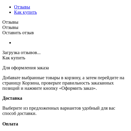
Отзывы
Как купить
Отзывы
Отзывы
Оставить отзыв
Загрузка отзывов...
Как купить
Для оформления заказа
Добавьте выбранные товары в корзину, а затем перейдите на
страницу Корзина, проверьте правильность заказанных
позиций и нажмите кнопку «Оформить заказ».
Доставка
Выберите из предложенных вариантов удобный для вас
способ доставки.
Оплата