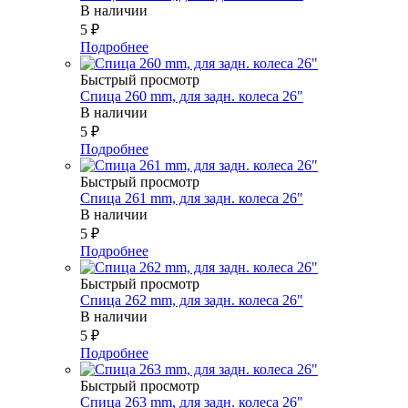
В наличии
5
₽
Подробнее
Быстрый просмотр
Спица 260 mm, для задн. колеса 26"
В наличии
5
₽
Подробнее
Быстрый просмотр
Спица 261 mm, для задн. колеса 26"
В наличии
5
₽
Подробнее
Быстрый просмотр
Спица 262 mm, для задн. колеса 26"
В наличии
5
₽
Подробнее
Быстрый просмотр
Спица 263 mm, для задн. колеса 26"