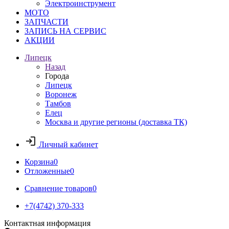
Электроинструмент
МОТО
ЗАПЧАСТИ
ЗАПИСЬ НА СЕРВИС
АКЦИИ
Липецк
Назад
Города
Липецк
Воронеж
Тамбов
Елец
Москва и другие регионы (доставка ТК)
Личный кабинет
Корзина
0
Отложенные
0
Сравнение товаров
0
+7(4742) 370-333
Контактная информация