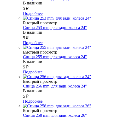
В наличии
5
₽
Подробнее
Быстрый просмотр
Спица 253 mm, для задн. колеса 24"
В наличии
5
₽
Подробнее
Быстрый просмотр
Спица 255 mm, для задн. колеса 24"
В наличии
5
₽
Подробнее
Быстрый просмотр
Спица 256 mm, для задн. колеса 24"
В наличии
5
₽
Подробнее
Быстрый просмотр
Спица 258 mm, для задн. колеса 26"