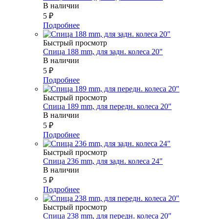
В наличии
5
₽
Подробнее
Быстрый просмотр
Спица 188 mm, для задн. колеса 20"
В наличии
5
₽
Подробнее
Быстрый просмотр
Спица 189 mm, для передн. колеса 20"
В наличии
5
₽
Подробнее
Быстрый просмотр
Спица 236 mm, для задн. колеса 24"
В наличии
5
₽
Подробнее
Быстрый просмотр
Спица 238 mm, для передн. колеса 20"