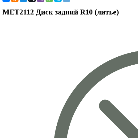
MET2112 Диск задний R10 (литье)