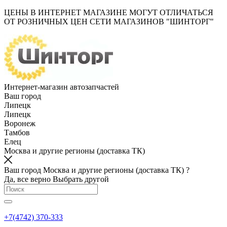
ЦЕНЫ В ИНТЕРНЕТ МАГАЗИНЕ МОГУТ ОТЛИЧАТЬСЯ
ОТ РОЗНИЧНЫХ ЦЕН СЕТИ МАГАЗИНОВ "ШИНТОРГ"
Интернет-магазин автозапчастей
Ваш город
Липецк
Липецк
Воронеж
Тамбов
Елец
Москва и другие регионы (доставка ТК)
Ваш город Москва и другие регионы (доставка ТК) ?
Да, все верно
Выбрать другой
+7(4742) 370-333