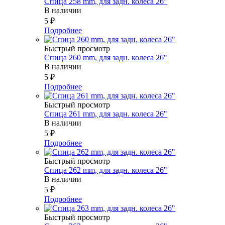
Спица 258 mm, для задн. колеса 26"
В наличии
5
₽
Подробнее
Быстрый просмотр
Спица 260 mm, для задн. колеса 26"
В наличии
5
₽
Подробнее
Быстрый просмотр
Спица 261 mm, для задн. колеса 26"
В наличии
5
₽
Подробнее
Быстрый просмотр
Спица 262 mm, для задн. колеса 26"
В наличии
5
₽
Подробнее
Быстрый просмотр