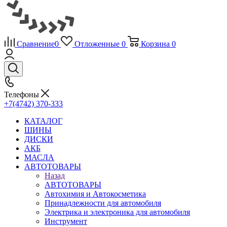
Сравнение
0
Отложенные
0
Корзина
0
Телефоны
+7(4742) 370-333
КАТАЛОГ
ШИНЫ
ДИСКИ
АКБ
МАСЛА
АВТОТОВАРЫ
Назад
АВТОТОВАРЫ
Автохимия и Автокосметика
Принадлежности для автомобиля
Электрика и электроника для автомобиля
Инструмент