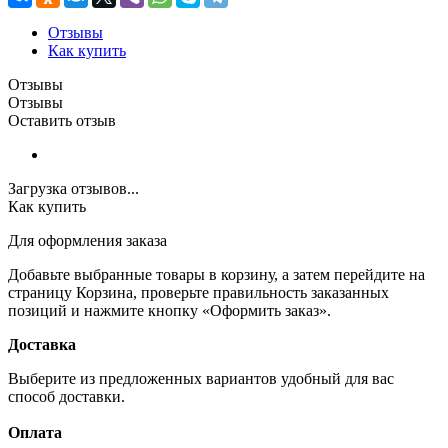
Отзывы
Как купить
Отзывы
Отзывы
Оставить отзыв
Загрузка отзывов...
Как купить
Для оформления заказа
Добавьте выбранные товары в корзину, а затем перейдите на
страницу Корзина, проверьте правильность заказанных
позиций и нажмите кнопку «Оформить заказ».
Доставка
Выберите из предложенных вариантов удобный для вас
способ доставки.
Оплата