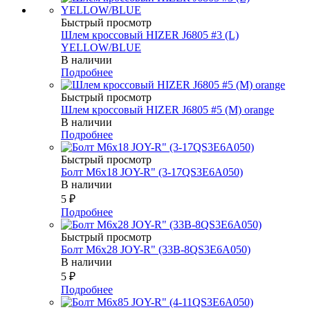
Быстрый просмотр
Шлем кроссовый HIZER J6805 #3 (L)
YELLOW/BLUE
В наличии
Подробнее
Быстрый просмотр
Шлем кроссовый HIZER J6805 #5 (M) orange
В наличии
Подробнее
Быстрый просмотр
Болт М6х18 JOY-R" (3-17QS3E6A050)
В наличии
5
₽
Подробнее
Быстрый просмотр
Болт М6х28 JOY-R" (33В-8QS3E6A050)
В наличии
5
₽
Подробнее