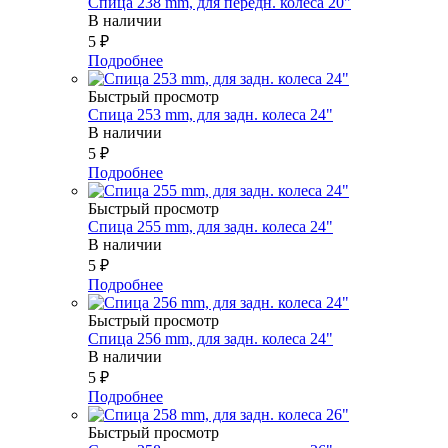
Спица 238 mm, для передн. колеса 20"
В наличии
5
₽
Подробнее
Быстрый просмотр
Спица 253 mm, для задн. колеса 24"
В наличии
5
₽
Подробнее
Быстрый просмотр
Спица 255 mm, для задн. колеса 24"
В наличии
5
₽
Подробнее
Быстрый просмотр
Спица 256 mm, для задн. колеса 24"
В наличии
5
₽
Подробнее
Быстрый просмотр