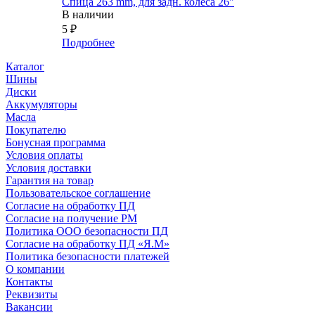
Спица 263 mm, для задн. колеса 26"
В наличии
5
₽
Подробнее
Каталог
Шины
Диски
Аккумуляторы
Масла
Покупателю
Бонусная программа
Условия оплаты
Условия доставки
Гарантия на товар
Пользовательское соглашение
Согласие на обработку ПД
Согласие на получение РМ
Политика ООО безопасности ПД
Согласие на обработку ПД «Я.М»
Политика безопасности платежей
О компании
Контакты
Реквизиты
Вакансии