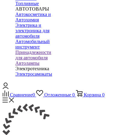
Топливные
АВТОТОВАРЫ
Автокосметика и
Автохимия
Электрика и
электроника для
автомобиля
Автомобильный
инструмент
Принадлежности
для автомобиля
Автолампы
Электротехника
Электросамокаты
Сравнение
0
Отложенные
0
Корзина
0