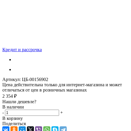
Кредит и рассрочка
Артикул:
ЦБ-00156902
Цена действительна только для интернет-магазина и может
отличаться от цен в розничных магазинах
2 354
₽
Нашли дешевле?
В наличии
-
+
В корзину
Поделиться