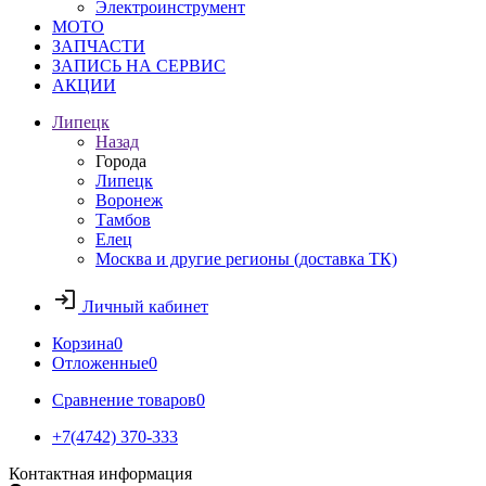
Электроинструмент
МОТО
ЗАПЧАСТИ
ЗАПИСЬ НА СЕРВИС
АКЦИИ
Липецк
Назад
Города
Липецк
Воронеж
Тамбов
Елец
Москва и другие регионы (доставка ТК)
Личный кабинет
Корзина
0
Отложенные
0
Сравнение товаров
0
+7(4742) 370-333
Контактная информация