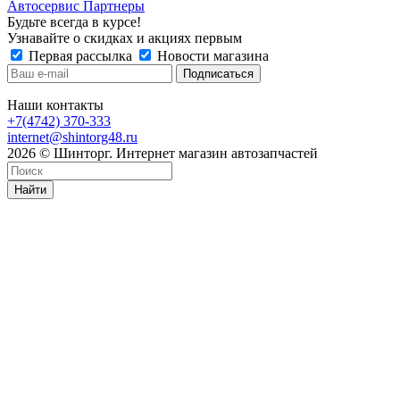
Автосервис Партнеры
Будьте всегда в курсе!
Узнавайте о скидках и акциях первым
Первая рассылка
Новости магазина
Наши контакты
+7(4742) 370-333
internet@shintorg48.ru
2026 © Шинторг. Интернет магазин автозапчастей
Найти