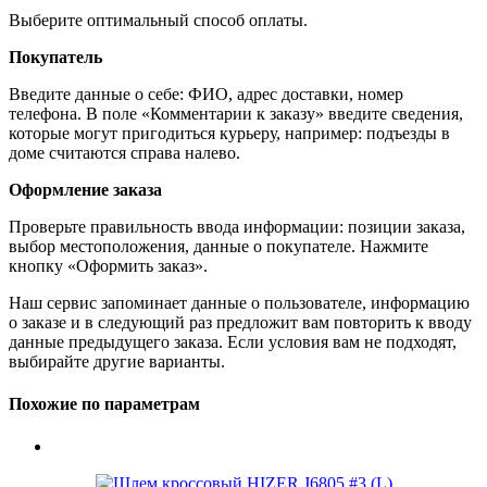
Выберите оптимальный способ оплаты.
Покупатель
Введите данные о себе: ФИО, адрес доставки, номер
телефона. В поле «Комментарии к заказу» введите сведения,
которые могут пригодиться курьеру, например: подъезды в
доме считаются справа налево.
Оформление заказа
Проверьте правильность ввода информации: позиции заказа,
выбор местоположения, данные о покупателе. Нажмите
кнопку «Оформить заказ».
Наш сервис запоминает данные о пользователе, информацию
о заказе и в следующий раз предложит вам повторить к вводу
данные предыдущего заказа. Если условия вам не подходят,
выбирайте другие варианты.
Похожие по параметрам