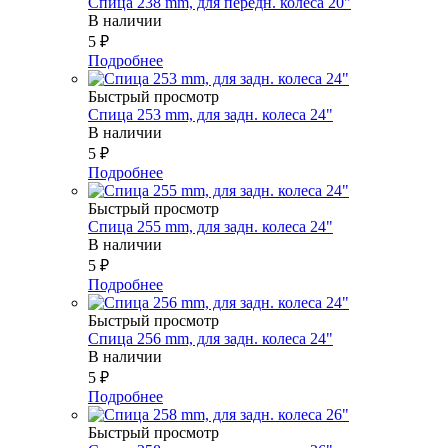
Спица 238 mm, для передн. колеса 20"
В наличии
5
₽
Подробнее
Быстрый просмотр
Спица 253 mm, для задн. колеса 24"
В наличии
5
₽
Подробнее
Быстрый просмотр
Спица 255 mm, для задн. колеса 24"
В наличии
5
₽
Подробнее
Быстрый просмотр
Спица 256 mm, для задн. колеса 24"
В наличии
5
₽
Подробнее
Быстрый просмотр