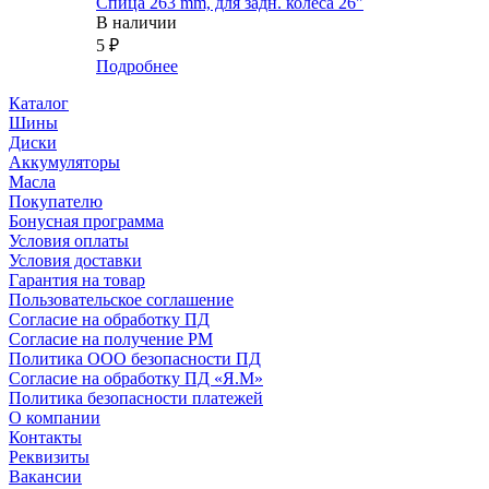
Спица 263 mm, для задн. колеса 26"
В наличии
5
₽
Подробнее
Каталог
Шины
Диски
Аккумуляторы
Масла
Покупателю
Бонусная программа
Условия оплаты
Условия доставки
Гарантия на товар
Пользовательское соглашение
Согласие на обработку ПД
Согласие на получение РМ
Политика ООО безопасности ПД
Согласие на обработку ПД «Я.М»
Политика безопасности платежей
О компании
Контакты
Реквизиты
Вакансии