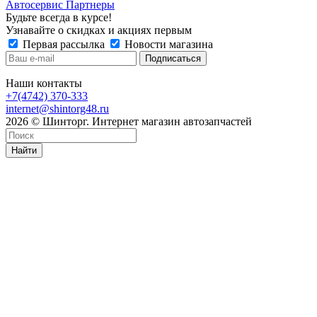
Автосервис Партнеры
Будьте всегда в курсе!
Узнавайте о скидках и акциях первым
Первая рассылка
Новости магазина
Наши контакты
+7(4742) 370-333
internet@shintorg48.ru
2026 © Шинторг. Интернет магазин автозапчастей
Найти