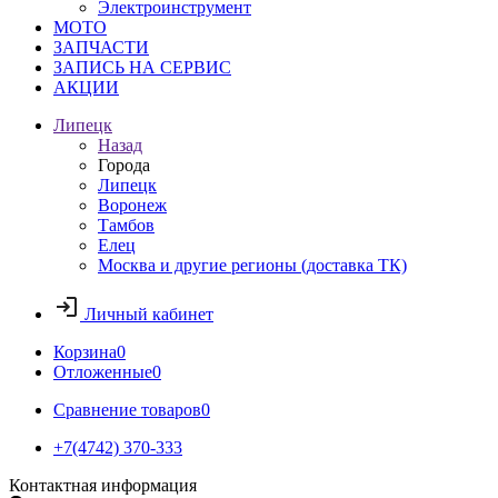
Электроинструмент
МОТО
ЗАПЧАСТИ
ЗАПИСЬ НА СЕРВИС
АКЦИИ
Липецк
Назад
Города
Липецк
Воронеж
Тамбов
Елец
Москва и другие регионы (доставка ТК)
Личный кабинет
Корзина
0
Отложенные
0
Сравнение товаров
0
+7(4742) 370-333
Контактная информация