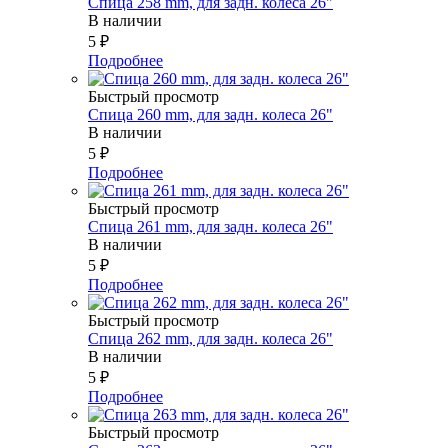
Спица 258 mm, для задн. колеса 26"
В наличии
5
₽
Подробнее
Быстрый просмотр
Спица 260 mm, для задн. колеса 26"
В наличии
5
₽
Подробнее
Быстрый просмотр
Спица 261 mm, для задн. колеса 26"
В наличии
5
₽
Подробнее
Быстрый просмотр
Спица 262 mm, для задн. колеса 26"
В наличии
5
₽
Подробнее
Быстрый просмотр