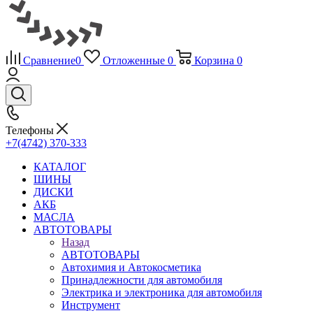
Сравнение
0
Отложенные
0
Корзина
0
Телефоны
+7(4742) 370-333
КАТАЛОГ
ШИНЫ
ДИСКИ
АКБ
МАСЛА
АВТОТОВАРЫ
Назад
АВТОТОВАРЫ
Автохимия и Автокосметика
Принадлежности для автомобиля
Электрика и электроника для автомобиля
Инструмент