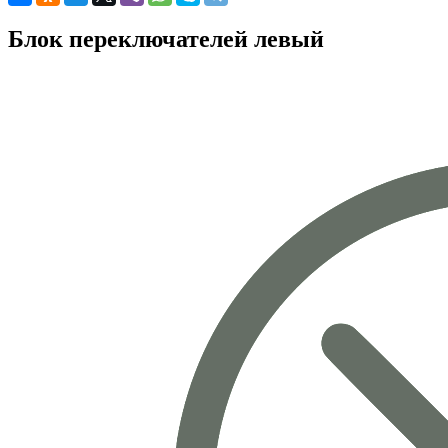
Блок переключателей левый