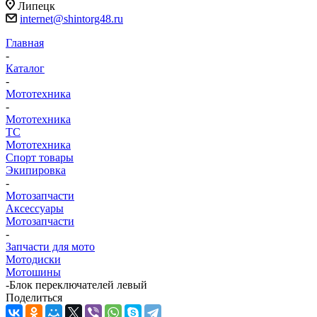
Липецк
internet@shintorg48.ru
Главная
-
Каталог
-
Мототехника
-
Мототехника
ТС
Мототехника
Спорт товары
Экипировка
-
Мотозапчасти
Аксессуары
Мотозапчасти
-
Запчасти для мото
Мотодиски
Мотошины
-
Блок переключателей левый
Поделиться