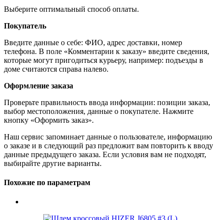
Выберите оптимальный способ оплаты.
Покупатель
Введите данные о себе: ФИО, адрес доставки, номер
телефона. В поле «Комментарии к заказу» введите сведения,
которые могут пригодиться курьеру, например: подъезды в
доме считаются справа налево.
Оформление заказа
Проверьте правильность ввода информации: позиции заказа,
выбор местоположения, данные о покупателе. Нажмите
кнопку «Оформить заказ».
Наш сервис запоминает данные о пользователе, информацию
о заказе и в следующий раз предложит вам повторить к вводу
данные предыдущего заказа. Если условия вам не подходят,
выбирайте другие варианты.
Похожие по параметрам