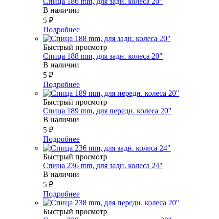
Спица 186 mm, для задн. колеса 20"
В наличии
5
₽
Подробнее
Быстрый просмотр
Спица 188 mm, для задн. колеса 20"
В наличии
5
₽
Подробнее
Быстрый просмотр
Спица 189 mm, для передн. колеса 20"
В наличии
5
₽
Подробнее
Быстрый просмотр
Спица 236 mm, для задн. колеса 24"
В наличии
5
₽
Подробнее
Быстрый просмотр