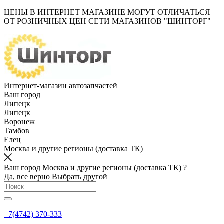
ЦЕНЫ В ИНТЕРНЕТ МАГАЗИНЕ МОГУТ ОТЛИЧАТЬСЯ
ОТ РОЗНИЧНЫХ ЦЕН СЕТИ МАГАЗИНОВ "ШИНТОРГ"
Интернет-магазин автозапчастей
Ваш город
Липецк
Липецк
Воронеж
Тамбов
Елец
Москва и другие регионы (доставка ТК)
Ваш город Москва и другие регионы (доставка ТК) ?
Да, все верно
Выбрать другой
+7(4742) 370-333