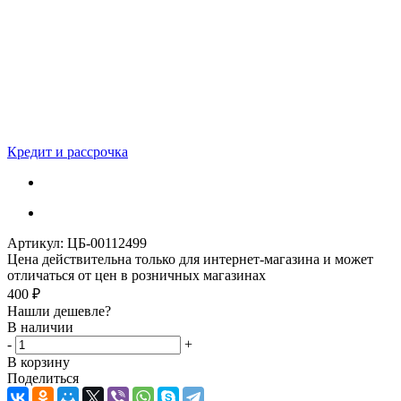
Кредит и рассрочка
Артикул:
ЦБ-00112499
Цена действительна только для интернет-магазина и может
отличаться от цен в розничных магазинах
400
₽
Нашли дешевле?
В наличии
-
+
В корзину
Поделиться