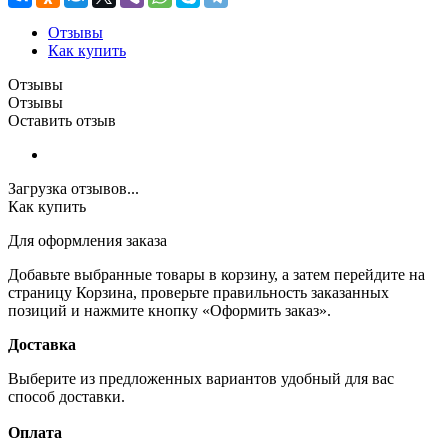
Отзывы
Как купить
Отзывы
Отзывы
Оставить отзыв
Загрузка отзывов...
Как купить
Для оформления заказа
Добавьте выбранные товары в корзину, а затем перейдите на
страницу Корзина, проверьте правильность заказанных
позиций и нажмите кнопку «Оформить заказ».
Доставка
Выберите из предложенных вариантов удобный для вас
способ доставки.
Оплата