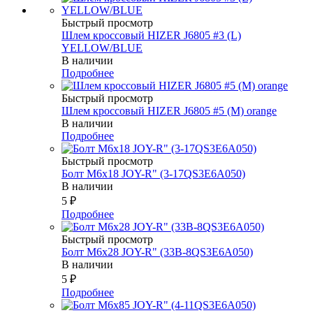
Быстрый просмотр
Шлем кроссовый HIZER J6805 #3 (L)
YELLOW/BLUE
В наличии
Подробнее
Быстрый просмотр
Шлем кроссовый HIZER J6805 #5 (M) orange
В наличии
Подробнее
Быстрый просмотр
Болт М6х18 JOY-R" (3-17QS3E6A050)
В наличии
5
₽
Подробнее
Быстрый просмотр
Болт М6х28 JOY-R" (33В-8QS3E6A050)
В наличии
5
₽
Подробнее