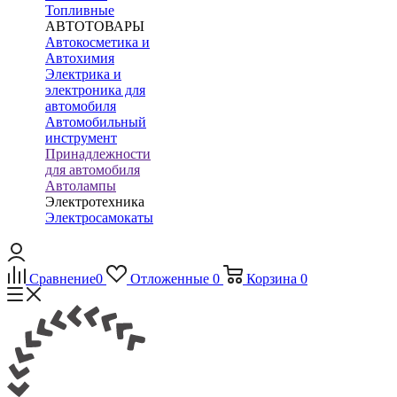
Топливные
АВТОТОВАРЫ
Автокосметика и
Автохимия
Электрика и
электроника для
автомобиля
Автомобильный
инструмент
Принадлежности
для автомобиля
Автолампы
Электротехника
Электросамокаты
Сравнение
0
Отложенные
0
Корзина
0