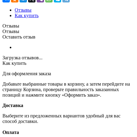
Отзывы
Как купить
Отзывы
Отзывы
Оставить отзыв
Загрузка отзывов...
Как купить
Для оформления заказа
Добавьте выбранные товары в корзину, а затем перейдите на
страницу Корзина, проверьте правильность заказанных
позиций и нажмите кнопку «Оформить заказ».
Доставка
Выберите из предложенных вариантов удобный для вас
способ доставки.
Оплата