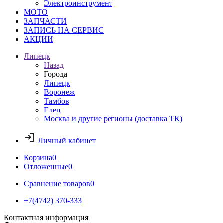
Электроинструмент
МОТО
ЗАПЧАСТИ
ЗАПИСЬ НА СЕРВИС
АКЦИИ
Липецк
Назад
Города
Липецк
Воронеж
Тамбов
Елец
Москва и другие регионы (доставка ТК)
Личный кабинет
Корзина
0
Отложенные
0
Сравнение товаров
0
+7(4742) 370-333
Контактная информация