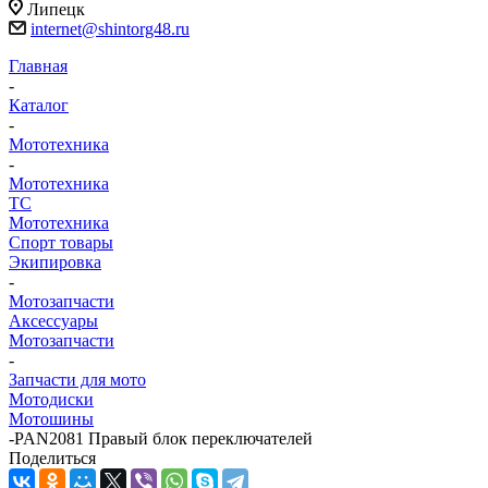
Липецк
internet@shintorg48.ru
Главная
-
Каталог
-
Мототехника
-
Мототехника
ТС
Мототехника
Спорт товары
Экипировка
-
Мотозапчасти
Аксессуары
Мотозапчасти
-
Запчасти для мото
Мотодиски
Мотошины
-
PAN2081 Правый блок переключателей
Поделиться