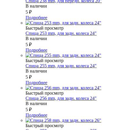
Спица 238 mm, для передн. колеса 20"
В наличии
5
₽
Подробнее
Быстрый просмотр
Спица 253 mm, для задн. колеса 24"
В наличии
5
₽
Подробнее
Быстрый просмотр
Спица 255 mm, для задн. колеса 24"
В наличии
5
₽
Подробнее
Быстрый просмотр
Спица 256 mm, для задн. колеса 24"
В наличии
5
₽
Подробнее
Быстрый просмотр