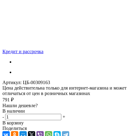
Кредит и рассрочка
Артикул:
ЦБ-00309163
Цена действительна только для интернет-магазина и может
отличаться от цен в розничных магазинах
791
₽
Нашли дешевле?
В наличии
-
+
В корзину
Поделиться