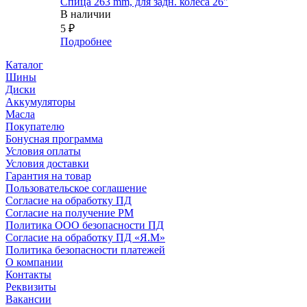
Спица 263 mm, для задн. колеса 26"
В наличии
5
₽
Подробнее
Каталог
Шины
Диски
Аккумуляторы
Масла
Покупателю
Бонусная программа
Условия оплаты
Условия доставки
Гарантия на товар
Пользовательское соглашение
Согласие на обработку ПД
Согласие на получение РМ
Политика ООО безопасности ПД
Согласие на обработку ПД «Я.М»
Политика безопасности платежей
О компании
Контакты
Реквизиты
Вакансии