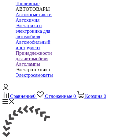
Топливные
АВТОТОВАРЫ
Автокосметика и
Автохимия
Электрика и
электроника для
автомобиля
Автомобильный
инструмент
Принадлежности
для автомобиля
Автолампы
Электротехника
Электросамокаты
Сравнение
0
Отложенные
0
Корзина
0