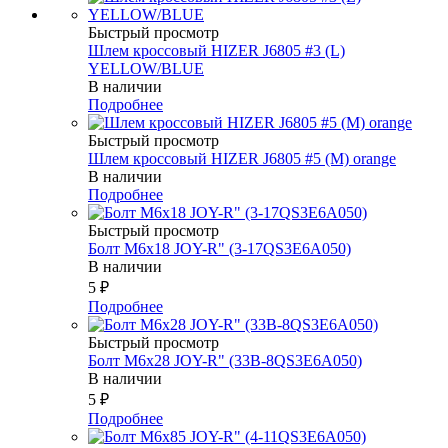
Быстрый просмотр
Шлем кроссовый HIZER J6805 #3 (L)
YELLOW/BLUE
В наличии
Подробнее
Быстрый просмотр
Шлем кроссовый HIZER J6805 #5 (M) orange
В наличии
Подробнее
Быстрый просмотр
Болт М6х18 JOY-R" (3-17QS3E6A050)
В наличии
5
₽
Подробнее
Быстрый просмотр
Болт М6х28 JOY-R" (33В-8QS3E6A050)
В наличии
5
₽
Подробнее