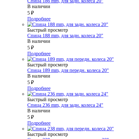
Спица 186 mm, для задн. колеса 20"
В наличии
5
₽
Подробнее
Быстрый просмотр
Спица 188 mm, для задн. колеса 20"
В наличии
5
₽
Подробнее
Быстрый просмотр
Спица 189 mm, для передн. колеса 20"
В наличии
5
₽
Подробнее
Быстрый просмотр
Спица 236 mm, для задн. колеса 24"
В наличии
5
₽
Подробнее
Быстрый просмотр