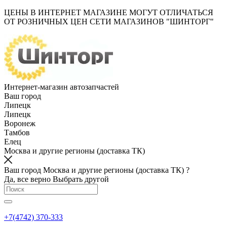
ЦЕНЫ В ИНТЕРНЕТ МАГАЗИНЕ МОГУТ ОТЛИЧАТЬСЯ
ОТ РОЗНИЧНЫХ ЦЕН СЕТИ МАГАЗИНОВ "ШИНТОРГ"
Интернет-магазин автозапчастей
Ваш город
Липецк
Липецк
Воронеж
Тамбов
Елец
Москва и другие регионы (доставка ТК)
Ваш город Москва и другие регионы (доставка ТК) ?
Да, все верно
Выбрать другой
+7(4742) 370-333