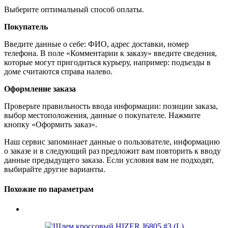
Выберите оптимальный способ оплаты.
Покупатель
Введите данные о себе: ФИО, адрес доставки, номер
телефона. В поле «Комментарии к заказу» введите сведения,
которые могут пригодиться курьеру, например: подъезды в
доме считаются справа налево.
Оформление заказа
Проверьте правильность ввода информации: позиции заказа,
выбор местоположения, данные о покупателе. Нажмите
кнопку «Оформить заказ».
Наш сервис запоминает данные о пользователе, информацию
о заказе и в следующий раз предложит вам повторить к вводу
данные предыдущего заказа. Если условия вам не подходят,
выбирайте другие варианты.
Похожие по параметрам