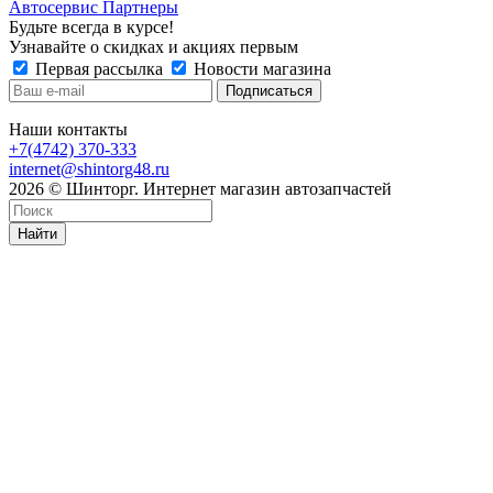
Автосервис Партнеры
Будьте всегда в курсе!
Узнавайте о скидках и акциях первым
Первая рассылка
Новости магазина
Наши контакты
+7(4742) 370-333
internet@shintorg48.ru
2026 © Шинторг. Интернет магазин автозапчастей
Найти