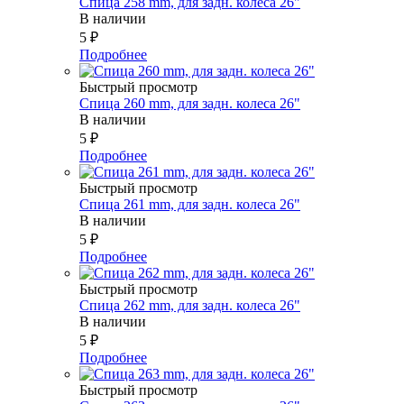
Спица 258 mm, для задн. колеса 26"
В наличии
5
₽
Подробнее
Быстрый просмотр
Спица 260 mm, для задн. колеса 26"
В наличии
5
₽
Подробнее
Быстрый просмотр
Спица 261 mm, для задн. колеса 26"
В наличии
5
₽
Подробнее
Быстрый просмотр
Спица 262 mm, для задн. колеса 26"
В наличии
5
₽
Подробнее
Быстрый просмотр