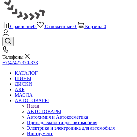
Сравнение
0
Отложенные
0
Корзина
0
Телефоны
+7(4742) 370-333
КАТАЛОГ
ШИНЫ
ДИСКИ
АКБ
МАСЛА
АВТОТОВАРЫ
Назад
АВТОТОВАРЫ
Автохимия и Автокосметика
Принадлежности для автомобиля
Электрика и электроника для автомобиля
Инструмент