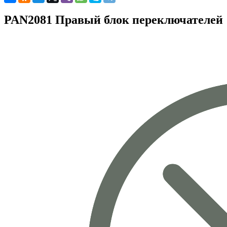
PAN2081 Правый блок переключателей