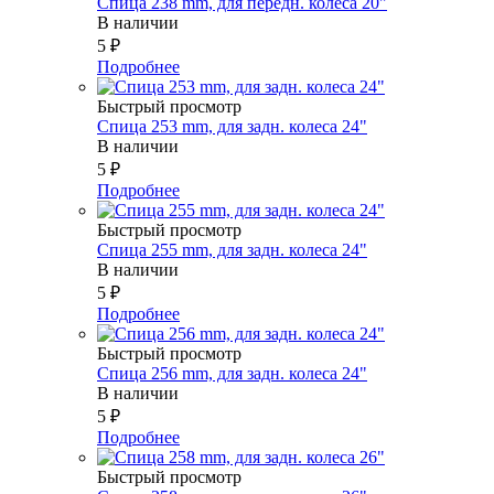
Спица 238 mm, для передн. колеса 20"
В наличии
5
₽
Подробнее
Быстрый просмотр
Спица 253 mm, для задн. колеса 24"
В наличии
5
₽
Подробнее
Быстрый просмотр
Спица 255 mm, для задн. колеса 24"
В наличии
5
₽
Подробнее
Быстрый просмотр
Спица 256 mm, для задн. колеса 24"
В наличии
5
₽
Подробнее
Быстрый просмотр