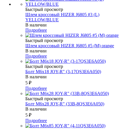
Быстрый просмотр
Шлем кроссовый HIZER J6805 #3 (L)
YELLOW/BLUE
В наличии
Подробнее
Быстрый просмотр
Шлем кроссовый HIZER J6805 #5 (M) orange
В наличии
Подробнее
Быстрый просмотр
Болт М6х18 JOY-R" (3-17QS3E6A050)
В наличии
5
₽
Подробнее
Быстрый просмотр
Болт М6х28 JOY-R" (33В-8QS3E6A050)
В наличии
5
₽
Подробнее