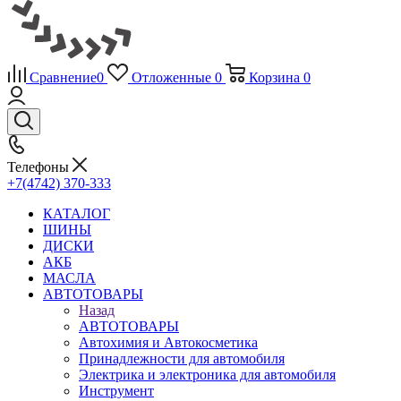
Сравнение
0
Отложенные
0
Корзина
0
Телефоны
+7(4742) 370-333
КАТАЛОГ
ШИНЫ
ДИСКИ
АКБ
МАСЛА
АВТОТОВАРЫ
Назад
АВТОТОВАРЫ
Автохимия и Автокосметика
Принадлежности для автомобиля
Электрика и электроника для автомобиля
Инструмент