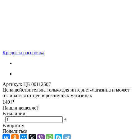
Кредит и рассрочка
Артикул:
ЦБ-00112507
Цена действительна только для интернет-магазина и может
отличаться от цен в розничных магазинах
140
₽
Нашли дешевле?
В наличии
-
+
В корзину
Поделиться