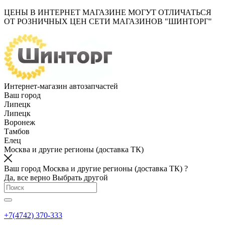
ЦЕНЫ В ИНТЕРНЕТ МАГАЗИНЕ МОГУТ ОТЛИЧАТЬСЯ
ОТ РОЗНИЧНЫХ ЦЕН СЕТИ МАГАЗИНОВ "ШИНТОРГ"
Интернет-магазин автозапчастей
Ваш город
Липецк
Липецк
Воронеж
Тамбов
Елец
Москва и другие регионы (доставка ТК)
Ваш город Москва и другие регионы (доставка ТК) ?
Да, все верно
Выбрать другой
+7(4742) 370-333