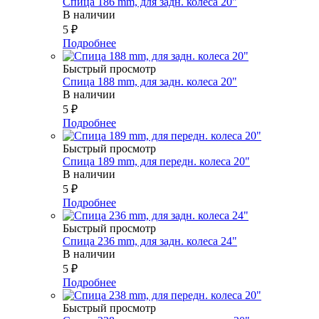
Спица 186 mm, для задн. колеса 20"
В наличии
5
₽
Подробнее
Быстрый просмотр
Спица 188 mm, для задн. колеса 20"
В наличии
5
₽
Подробнее
Быстрый просмотр
Спица 189 mm, для передн. колеса 20"
В наличии
5
₽
Подробнее
Быстрый просмотр
Спица 236 mm, для задн. колеса 24"
В наличии
5
₽
Подробнее
Быстрый просмотр