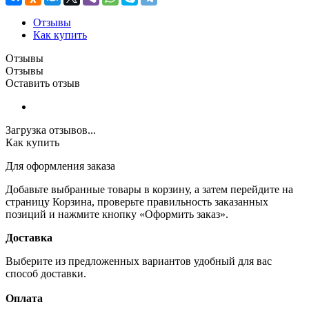
Отзывы
Как купить
Отзывы
Отзывы
Оставить отзыв
Загрузка отзывов...
Как купить
Для оформления заказа
Добавьте выбранные товары в корзину, а затем перейдите на
страницу Корзина, проверьте правильность заказанных
позиций и нажмите кнопку «Оформить заказ».
Доставка
Выберите из предложенных вариантов удобный для вас
способ доставки.
Оплата