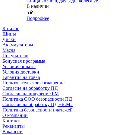
Спица 263 mm, для задн. колеса 26"
В наличии
5
₽
Подробнее
Каталог
Шины
Диски
Аккумуляторы
Масла
Покупателю
Бонусная программа
Условия оплаты
Условия доставки
Гарантия на товар
Пользовательское соглашение
Согласие на обработку ПД
Согласие на получение РМ
Политика ООО безопасности ПД
Согласие на обработку ПД «Я.М»
Политика безопасности платежей
О компании
Контакты
Реквизиты
Вакансии