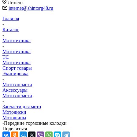
Липецк
internet@shintorg48.ru
Главная
-
Каталог
-
Мототехника
-
Мототехника
ТС
Мототехника
Спорт товары
Экипировка
-
Мотозапчасти
Аксессуары
Мотозапчасти
-
Запчасти для мото
Мотодиски
Мотошины
-
Передние тормозные колодки
Поделиться