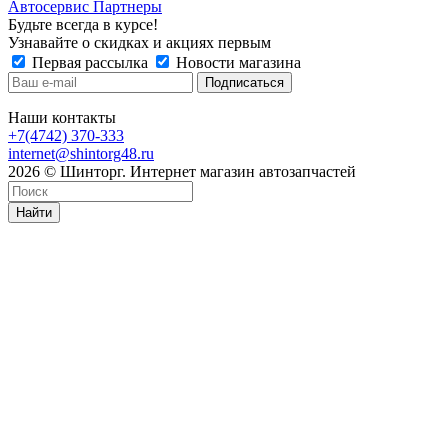
Автосервис Партнеры
Будьте всегда в курсе!
Узнавайте о скидках и акциях первым
Первая рассылка
Новости магазина
Наши контакты
+7(4742) 370-333
internet@shintorg48.ru
2026 © Шинторг. Интернет магазин автозапчастей
Найти