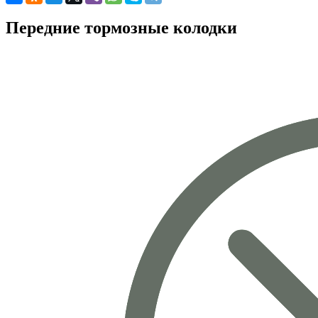
Передние тормозные колодки