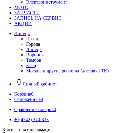
Электроинструмент
МОТО
ЗАПЧАСТИ
ЗАПИСЬ НА СЕРВИС
АКЦИИ
Липецк
Назад
Города
Липецк
Воронеж
Тамбов
Елец
Москва и другие регионы (доставка ТК)
Личный кабинет
Корзина
0
Отложенные
0
Сравнение товаров
0
+7(4742) 370-333
Контактная информация