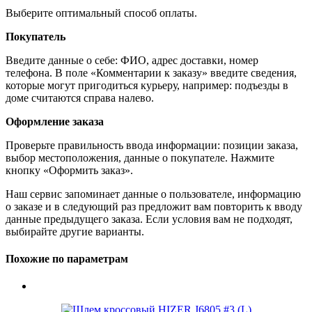
Выберите оптимальный способ оплаты.
Покупатель
Введите данные о себе: ФИО, адрес доставки, номер
телефона. В поле «Комментарии к заказу» введите сведения,
которые могут пригодиться курьеру, например: подъезды в
доме считаются справа налево.
Оформление заказа
Проверьте правильность ввода информации: позиции заказа,
выбор местоположения, данные о покупателе. Нажмите
кнопку «Оформить заказ».
Наш сервис запоминает данные о пользователе, информацию
о заказе и в следующий раз предложит вам повторить к вводу
данные предыдущего заказа. Если условия вам не подходят,
выбирайте другие варианты.
Похожие по параметрам