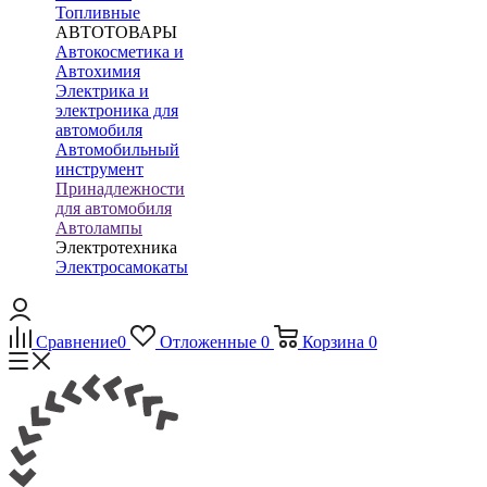
Топливные
АВТОТОВАРЫ
Автокосметика и
Автохимия
Электрика и
электроника для
автомобиля
Автомобильный
инструмент
Принадлежности
для автомобиля
Автолампы
Электротехника
Электросамокаты
Сравнение
0
Отложенные
0
Корзина
0