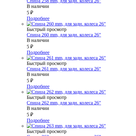
Спица 258 mm, для задн. колеса 26"
В наличии
5
₽
Подробнее
Быстрый просмотр
Спица 260 mm, для задн. колеса 26"
В наличии
5
₽
Подробнее
Быстрый просмотр
Спица 261 mm, для задн. колеса 26"
В наличии
5
₽
Подробнее
Быстрый просмотр
Спица 262 mm, для задн. колеса 26"
В наличии
5
₽
Подробнее
Быстрый просмотр