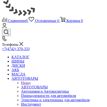
Сравнение
0
Отложенные
0
Корзина
0
Телефоны
+7(4742) 370-333
КАТАЛОГ
ШИНЫ
ДИСКИ
АКБ
МАСЛА
АВТОТОВАРЫ
Назад
АВТОТОВАРЫ
Автохимия и Автокосметика
Принадлежности для автомобиля
Электрика и электроника для автомобиля
Инструмент