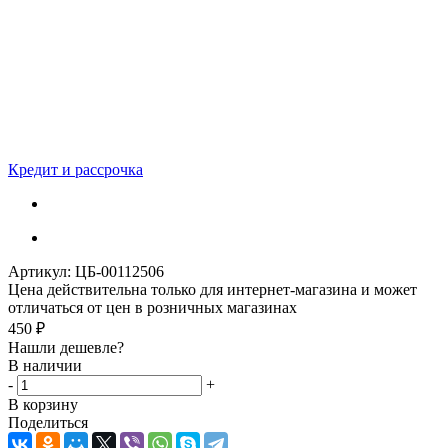
Кредит и рассрочка
Артикул:
ЦБ-00112506
Цена действительна только для интернет-магазина и может
отличаться от цен в розничных магазинах
450
₽
Нашли дешевле?
В наличии
-
+
В корзину
Поделиться