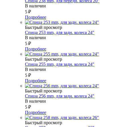
Спица 238 mm, для передн. колеса 20"
В наличии
5
₽
Подробнее
Быстрый просмотр
Спица 253 mm, для задн. колеса 24"
В наличии
5
₽
Подробнее
Быстрый просмотр
Спица 255 mm, для задн. колеса 24"
В наличии
5
₽
Подробнее
Быстрый просмотр
Спица 256 mm, для задн. колеса 24"
В наличии
5
₽
Подробнее
Быстрый просмотр