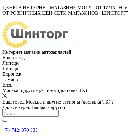
ЦЕНЫ В ИНТЕРНЕТ МАГАЗИНЕ МОГУТ ОТЛИЧАТЬСЯ
ОТ РОЗНИЧНЫХ ЦЕН СЕТИ МАГАЗИНОВ "ШИНТОРГ"
Интернет-магазин автозапчастей
Ваш город
Липецк
Липецк
Воронеж
Тамбов
Елец
Москва и другие регионы (доставка ТК)
Ваш город Москва и другие регионы (доставка ТК) ?
Да, все верно
Выбрать другой
+7(4742) 370-333