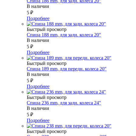
Спица 186 mm, для задн. колеса 20"
В наличии
5
₽
Подробнее
Быстрый просмотр
Спица 188 mm, для задн. колеса 20"
В наличии
5
₽
Подробнее
Быстрый просмотр
Спица 189 mm, для передн. колеса 20"
В наличии
5
₽
Подробнее
Быстрый просмотр
Спица 236 mm, для задн. колеса 24"
В наличии
5
₽
Подробнее
Быстрый просмотр