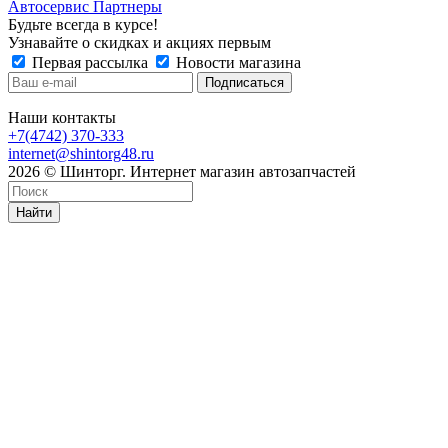
Автосервис Партнеры
Будьте всегда в курсе!
Узнавайте о скидках и акциях первым
Первая рассылка
Новости магазина
Наши контакты
+7(4742) 370-333
internet@shintorg48.ru
2026 © Шинторг. Интернет магазин автозапчастей
Найти