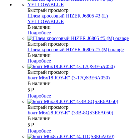
Быстрый просмотр
Шлем кроссовый HIZER J6805 #3 (L)
YELLOW/BLUE
В наличии
Подробнее
Быстрый просмотр
Шлем кроссовый HIZER J6805 #5 (M) orange
В наличии
Подробнее
Быстрый просмотр
Болт М6х18 JOY-R" (3-17QS3E6A050)
В наличии
5
₽
Подробнее
Быстрый просмотр
Болт М6х28 JOY-R" (33В-8QS3E6A050)
В наличии
5
₽
Подробнее