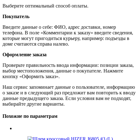
Выберите оптимальный способ оплаты.
Покупатель
Введите данные о себе: ФИО, адрес доставки, номер
телефона. В поле «Комментарии к заказу» введите сведения,
которые могут пригодиться курьеру, например: подъезды в
доме считаются справа налево.
Оформление заказа
Проверьте правильность ввода информации: позиции заказа,
выбор местоположения, данные о покупателе. Нажмите
кнопку «Оформить заказ».
Наш сервис запоминает данные о пользователе, информацию
о заказе и в следующий раз предложит вам повторить к вводу
данные предыдущего заказа. Если условия вам не подходят,
выбирайте другие варианты.
Похожие по параметрам