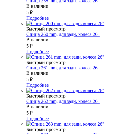
Спица 258 mm, для задн. колеса 26"
В наличии
5
₽
Подробнее
Быстрый просмотр
Спица 260 mm, для задн. колеса 26"
В наличии
5
₽
Подробнее
Быстрый просмотр
Спица 261 mm, для задн. колеса 26"
В наличии
5
₽
Подробнее
Быстрый просмотр
Спица 262 mm, для задн. колеса 26"
В наличии
5
₽
Подробнее
Быстрый просмотр