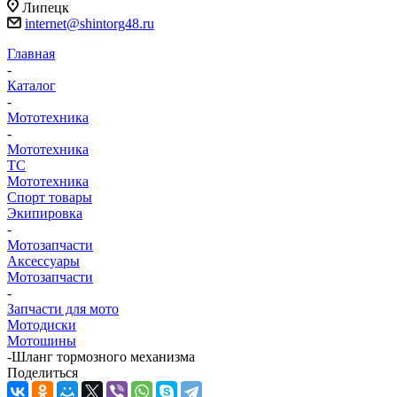
Липецк
internet@shintorg48.ru
Главная
-
Каталог
-
Мототехника
-
Мототехника
ТС
Мототехника
Спорт товары
Экипировка
-
Мотозапчасти
Аксессуары
Мотозапчасти
-
Запчасти для мото
Мотодиски
Мотошины
-
Шланг тормозного механизма
Поделиться