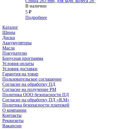
Спица 263 mm, для задн. колеса 26"
В наличии
5
₽
Подробнее
Каталог
Шины
Диски
Аккумуляторы
Масла
Покупателю
Бонусная программа
Условия оплаты
Условия доставки
Гарантия на товар
Пользовательское соглашение
Согласие на обработку ПД
Согласие на получение РМ
Политика ООО безопасности ПД
Согласие на обработку ПД «Я.М»
Политика безопасности платежей
О компании
Контакты
Реквизиты
Вакансии