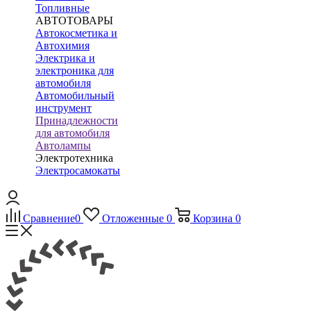
Топливные
АВТОТОВАРЫ
Автокосметика и
Автохимия
Электрика и
электроника для
автомобиля
Автомобильный
инструмент
Принадлежности
для автомобиля
Автолампы
Электротехника
Электросамокаты
Сравнение
0
Отложенные
0
Корзина
0