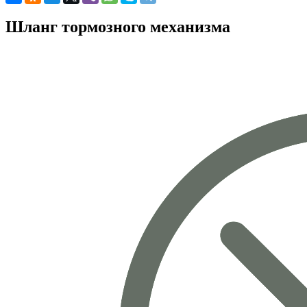
Шланг тормозного механизма