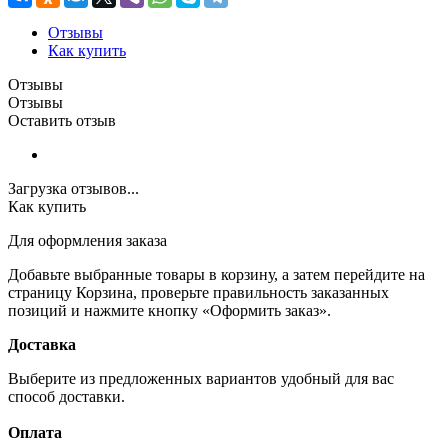
Отзывы
Как купить
Отзывы
Отзывы
Оставить отзыв
Загрузка отзывов...
Как купить
Для оформления заказа
Добавьте выбранные товары в корзину, а затем перейдите на
страницу Корзина, проверьте правильность заказанных
позиций и нажмите кнопку «Оформить заказ».
Доставка
Выберите из предложенных вариантов удобный для вас
способ доставки.
Оплата