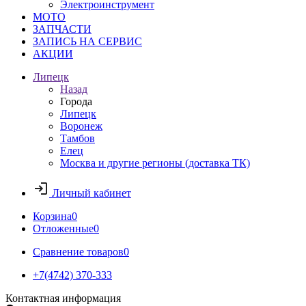
Электроинструмент
МОТО
ЗАПЧАСТИ
ЗАПИСЬ НА СЕРВИС
АКЦИИ
Липецк
Назад
Города
Липецк
Воронеж
Тамбов
Елец
Москва и другие регионы (доставка ТК)
Личный кабинет
Корзина
0
Отложенные
0
Сравнение товаров
0
+7(4742) 370-333
Контактная информация