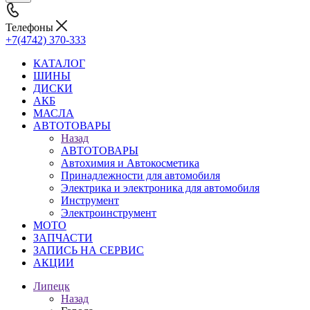
Телефоны
+7(4742) 370-333
КАТАЛОГ
ШИНЫ
ДИСКИ
АКБ
МАСЛА
АВТОТОВАРЫ
Назад
АВТОТОВАРЫ
Автохимия и Автокосметика
Принадлежности для автомобиля
Электрика и электроника для автомобиля
Инструмент
Электроинструмент
МОТО
ЗАПЧАСТИ
ЗАПИСЬ НА СЕРВИС
АКЦИИ
Липецк
Назад