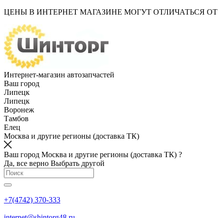
ЦЕНЫ В ИНТЕРНЕТ МАГАЗИНЕ МОГУТ ОТЛИЧАТЬСЯ О
Интернет-магазин автозапчастей
Ваш город
Липецк
Липецк
Воронеж
Тамбов
Елец
Москва и другие регионы (доставка ТК)
Ваш город Москва и другие регионы (доставка ТК) ?
Да, все верно
Выбрать другой
+7(4742) 370-333
internet@shintorg48.ru