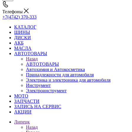
Телефоны
+7(4742) 370-333
КАТАЛОГ
ШИНЫ
ДИСКИ
АКБ
МАСЛА
АВТОТОВАРЫ
Назад
АВТОТОВАРЫ
Автохимия и Автокосметика
Принадлежности для автомобиля
Электрика и электроника для автомобиля
Инструмент
Электроинструмент
МОТО
ЗАПЧАСТИ
ЗАПИСЬ НА СЕРВИС
АКЦИИ
Липецк
Назад