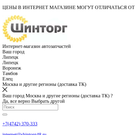
ЦЕНЫ В ИНТЕРНЕТ МАГАЗИНЕ МОГУТ ОТЛИЧАТЬСЯ О
Интернет-магазин автозапчастей
Ваш город
Липецк
Липецк
Воронеж
Тамбов
Елец
Москва и другие регионы (доставка ТК)
Ваш город Москва и другие регионы (доставка ТК) ?
Да, все верно
Выбрать другой
+7(4742) 370-333
internet@shintorg48.ru