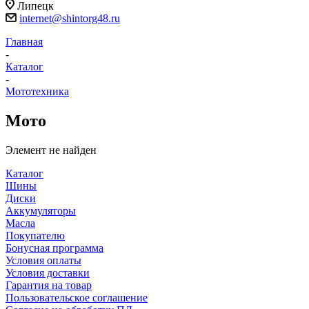
Липецк
internet@shintorg48.ru
Главная
-
Каталог
-
Мототехника
Мото
Элемент не найден
Каталог
Шины
Диски
Аккумуляторы
Масла
Покупателю
Бонусная программа
Условия оплаты
Условия доставки
Гарантия на товар
Пользовательское соглашение