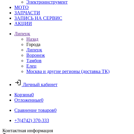
Электроинструмент
МОТО
ЗАПЧАСТИ
ЗАПИСЬ НА СЕРВИС
АКЦИИ
Липецк
Назад
Города
Липецк
Воронеж
Тамбов
Елец
Москва и другие регионы (доставка ТК)
Личный кабинет
Корзина
0
Отложенные
0
Сравнение товаров
0
+7(4742) 370-333
Контактная информация