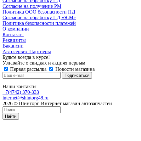
Согласие на обработку ПД
Согласие на получение РМ
Политика ООО безопасности ПД
Согласие на обработку ПД «Я.М»
Политика безопасности платежей
О компании
Контакты
Реквизиты
Вакансии
Автосервис Партнеры
Будьте всегда в курсе!
Узнавайте о скидках и акциях первым
Первая рассылка
Новости магазина
Наши контакты
+7(4742) 370-333
internet@shintorg48.ru
2026 © Шинторг. Интернет магазин автозапчастей
Найти