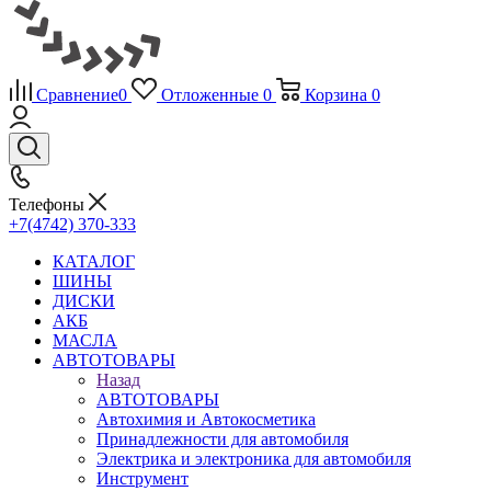
Сравнение
0
Отложенные
0
Корзина
0
Телефоны
+7(4742) 370-333
КАТАЛОГ
ШИНЫ
ДИСКИ
АКБ
МАСЛА
АВТОТОВАРЫ
Назад
АВТОТОВАРЫ
Автохимия и Автокосметика
Принадлежности для автомобиля
Электрика и электроника для автомобиля
Инструмент