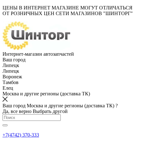
ЦЕНЫ В ИНТЕРНЕТ МАГАЗИНЕ МОГУТ ОТЛИЧАТЬСЯ
ОТ РОЗНИЧНЫХ ЦЕН СЕТИ МАГАЗИНОВ "ШИНТОРГ"
Интернет-магазин автозапчастей
Ваш город
Липецк
Липецк
Воронеж
Тамбов
Елец
Москва и другие регионы (доставка ТК)
Ваш город Москва и другие регионы (доставка ТК) ?
Да, все верно
Выбрать другой
+7(4742) 370-333