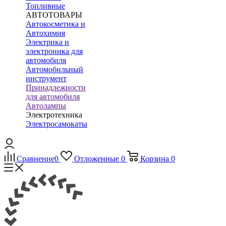
Топливные
АВТОТОВАРЫ
Автокосметика и
Автохимия
Электрика и
электроника для
автомобиля
Автомобильный
инструмент
Принадлежности
для автомобиля
Автолампы
Электротехника
Электросамокаты
Сравнение
0
Отложенные
0
Корзина
0