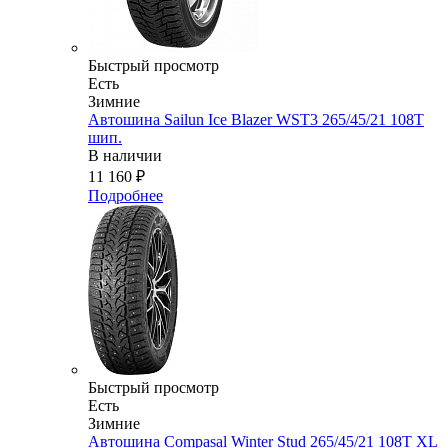
Быстрый просмотр
Есть
Зимние
Автошина Sailun Ice Blazer WST3 265/45/21 108T
шип.
В наличии
11 160
₽
Подробнее
Быстрый просмотр
Есть
Зимние
Автошина Compasal Winter Stud 265/45/21 108T XL