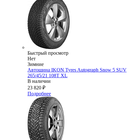
Быстрый просмотр
Нет
Зимние
Автошина IKON Tyres Autograph Snow 5 SUV
265/45/21 108T XL
В наличии
23 820
₽
Подробнее