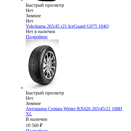
Быстрый просмотр
Нет
Зимние
Нет
Yokohama 265/45 r21 IceGuard G075 104Q
Нет в наличии
Подробнее
Быстрый просмотр
Нет
Зимние
Автошина Centara Winter RX626 265/45/21 108H
XL
В наличии
10 560
₽
Подробнее