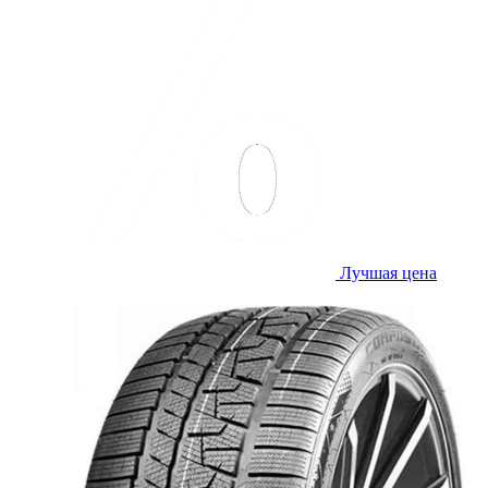
Лучшая цена