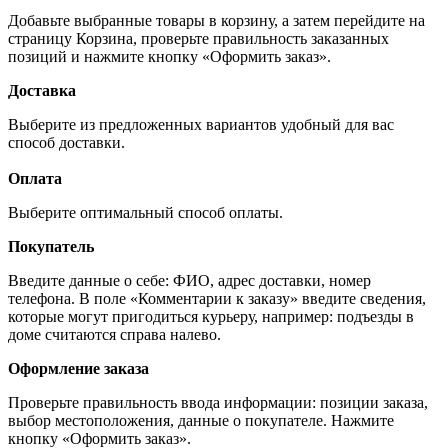
Добавьте выбранные товары в корзину, а затем перейдите на
страницу Корзина, проверьте правильность заказанных
позиций и нажмите кнопку «Оформить заказ».
Доставка
Выберите из предложенных вариантов удобный для вас
способ доставки.
Оплата
Выберите оптимальный способ оплаты.
Покупатель
Введите данные о себе: ФИО, адрес доставки, номер
телефона. В поле «Комментарии к заказу» введите сведения,
которые могут пригодиться курьеру, например: подъезды в
доме считаются справа налево.
Оформление заказа
Проверьте правильность ввода информации: позиции заказа,
выбор местоположения, данные о покупателе. Нажмите
кнопку «Оформить заказ».