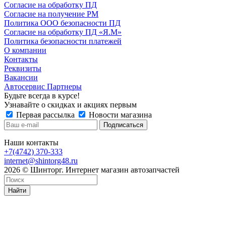
Согласие на обработку ПД
Согласие на получение РМ
Политика ООО безопасности ПД
Согласие на обработку ПД «Я.М»
Политика безопасности платежей
О компании
Контакты
Реквизиты
Вакансии
Автосервис Партнеры
Будьте всегда в курсе!
Узнавайте о скидках и акциях первым
Первая рассылка
Новости магазина
Наши контакты
+7(4742) 370-333
internet@shintorg48.ru
2026 © Шинторг. Интернет магазин автозапчастей
Найти