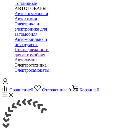
Топливные
АВТОТОВАРЫ
Автокосметика и
Автохимия
Электрика и
электроника для
автомобиля
Автомобильный
инструмент
Принадлежности
для автомобиля
Автолампы
Электротехника
Электросамокаты
Сравнение
0
Отложенные
0
Корзина
0