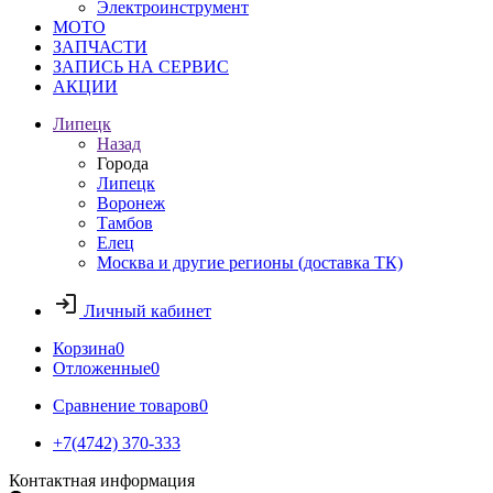
Электроинструмент
МОТО
ЗАПЧАСТИ
ЗАПИСЬ НА СЕРВИС
АКЦИИ
Липецк
Назад
Города
Липецк
Воронеж
Тамбов
Елец
Москва и другие регионы (доставка ТК)
Личный кабинет
Корзина
0
Отложенные
0
Сравнение товаров
0
+7(4742) 370-333
Контактная информация