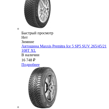
Быстрый просмотр
Нет
Зимние
Автошина Maxxis Premitra Ice 5 SP5 SUV 265/45/21
108T XL
В наличии
16 748
₽
Подробнее