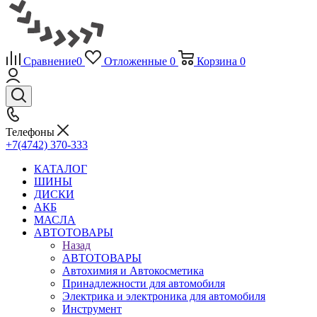
Сравнение
0
Отложенные
0
Корзина
0
Телефоны
+7(4742) 370-333
КАТАЛОГ
ШИНЫ
ДИСКИ
АКБ
МАСЛА
АВТОТОВАРЫ
Назад
АВТОТОВАРЫ
Автохимия и Автокосметика
Принадлежности для автомобиля
Электрика и электроника для автомобиля
Инструмент