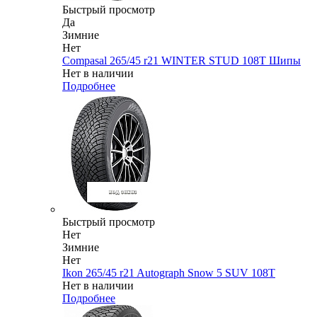
Быстрый просмотр
Да
Зимние
Нет
Compasal 265/45 r21 WINTER STUD 108T Шипы
Нет в наличии
Подробнее
Быстрый просмотр
Нет
Зимние
Нет
Ikon 265/45 r21 Autograph Snow 5 SUV 108T
Нет в наличии
Подробнее