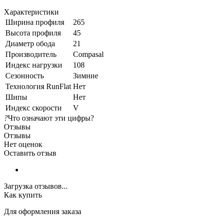
Характеристики
Ширина профиля
265
Высота профиля
45
Диаметр обода
21
Производитель
Compasal
Индекс нагрузки
108
Сезонность
Зимние
Технология RunFlat
Нет
Шипы
Нет
Индекс скорости
V
?
Что означают эти цифры?
Отзывы
Отзывы
Нет оценок
Оставить отзыв
Загрузка отзывов...
Как купить
Для оформления заказа