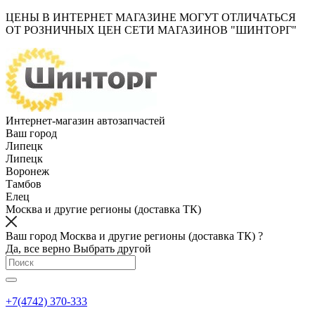
ЦЕНЫ В ИНТЕРНЕТ МАГАЗИНЕ МОГУТ ОТЛИЧАТЬСЯ
ОТ РОЗНИЧНЫХ ЦЕН СЕТИ МАГАЗИНОВ "ШИНТОРГ"
Интернет-магазин автозапчастей
Ваш город
Липецк
Липецк
Воронеж
Тамбов
Елец
Москва и другие регионы (доставка ТК)
Ваш город Москва и другие регионы (доставка ТК) ?
Да, все верно
Выбрать другой
+7(4742) 370-333