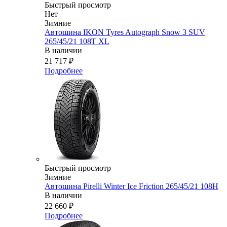
Быстрый просмотр
Нет
Зимние
Автошина IKON Tyres Autograph Snow 3 SUV
265/45/21 108T XL
В наличии
21 717
₽
Подробнее
Быстрый просмотр
Зимние
Автошина Pirelli Winter Ice Friction 265/45/21 108H
В наличии
22 660
₽
Подробнее