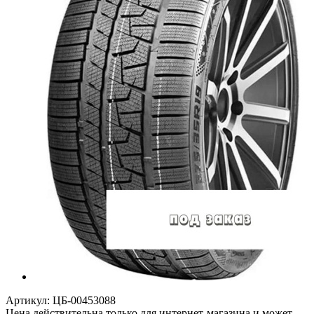
Артикул:
ЦБ-00453088
Цена действительна только для интернет-магазина и может