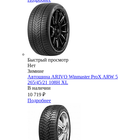
Быстрый просмотр
Нет
Зимние
Автошина ARIVO Winmaster ProX ARW 5
265/45/21 108H XL
В наличии
10 719
₽
Подробнее