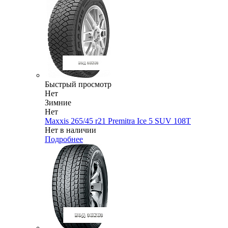
Быстрый просмотр
Нет
Зимние
Нет
Maxxis 265/45 r21 Premitra Ice 5 SUV 108T
Нет в наличии
Подробнее