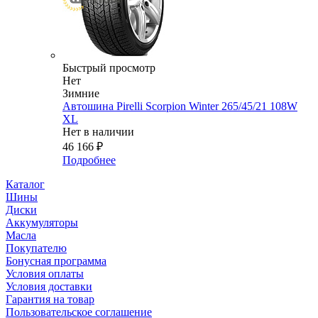
Быстрый просмотр
Нет
Зимние
Автошина Pirelli Scorpion Winter 265/45/21 108W
XL
Нет в наличии
46 166
₽
Подробнее
Каталог
Шины
Диски
Аккумуляторы
Масла
Покупателю
Бонусная программа
Условия оплаты
Условия доставки
Гарантия на товар
Пользовательское соглашение