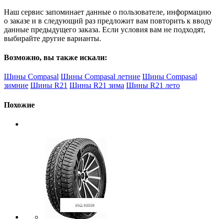
Наш сервис запоминает данные о пользователе, информацию
о заказе и в следующий раз предложит вам повторить к вводу
данные предыдущего заказа. Если условия вам не подходят,
выбирайте другие варианты.
Возможно, вы также искали:
Шины Compasal
Шины Compasal летние
Шины Compasal
зимние
Шины R21
Шины R21 зима
Шины R21 лето
Похожие