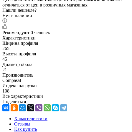
отличаться от цен в розничных магазинах
Нашли дешевле?
Нет в наличии
Рекомендуют
0 человек
Характеристики
Ширина профиля
265
Высота профиля
45
Диаметр обода
21
Производитель
Compasal
Индекс нагрузки
108
Все характеристики
Поделиться
Характеристики
Отзывы
Как купить