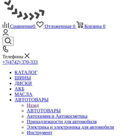
Сравнение
0
Отложенные
0
Корзина
0
Телефоны
+7(4742) 370-333
КАТАЛОГ
ШИНЫ
ДИСКИ
АКБ
МАСЛА
АВТОТОВАРЫ
Назад
АВТОТОВАРЫ
Автохимия и Автокосметика
Принадлежности для автомобиля
Электрика и электроника для автомобиля
Инструмент