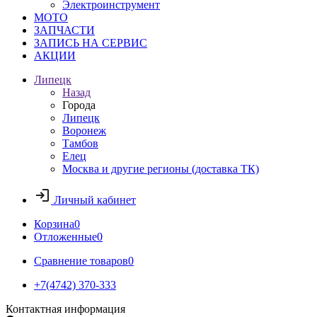
Электроинструмент
МОТО
ЗАПЧАСТИ
ЗАПИСЬ НА СЕРВИС
АКЦИИ
Липецк
Назад
Города
Липецк
Воронеж
Тамбов
Елец
Москва и другие регионы (доставка ТК)
Личный кабинет
Корзина
0
Отложенные
0
Сравнение товаров
0
+7(4742) 370-333
Контактная информация