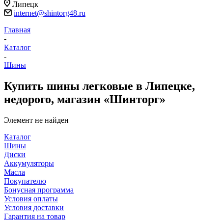
Липецк
internet@shintorg48.ru
Главная
-
Каталог
-
Шины
Купить шины легковые в Липецке,
недорого, магазин «Шинторг»
Элемент не найден
Каталог
Шины
Диски
Аккумуляторы
Масла
Покупателю
Бонусная программа
Условия оплаты
Условия доставки
Гарантия на товар