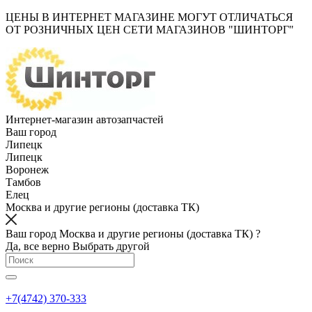
ЦЕНЫ В ИНТЕРНЕТ МАГАЗИНЕ МОГУТ ОТЛИЧАТЬСЯ
ОТ РОЗНИЧНЫХ ЦЕН СЕТИ МАГАЗИНОВ "ШИНТОРГ"
Интернет-магазин автозапчастей
Ваш город
Липецк
Липецк
Воронеж
Тамбов
Елец
Москва и другие регионы (доставка ТК)
Ваш город Москва и другие регионы (доставка ТК) ?
Да, все верно
Выбрать другой
+7(4742) 370-333