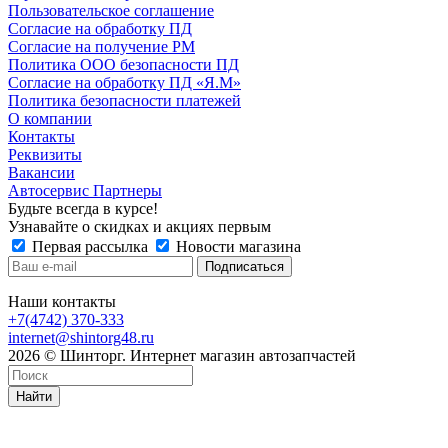
Пользовательское соглашение
Согласие на обработку ПД
Согласие на получение РМ
Политика ООО безопасности ПД
Согласие на обработку ПД «Я.М»
Политика безопасности платежей
О компании
Контакты
Реквизиты
Вакансии
Автосервис Партнеры
Будьте всегда в курсе!
Узнавайте о скидках и акциях первым
Первая рассылка
Новости магазина
Наши контакты
+7(4742) 370-333
internet@shintorg48.ru
2026 © Шинторг. Интернет магазин автозапчастей
Найти