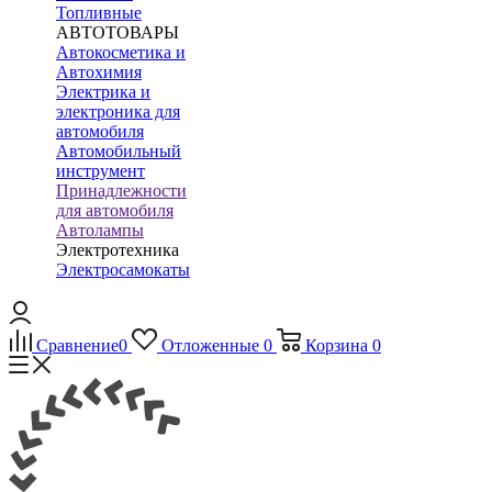
Топливные
АВТОТОВАРЫ
Автокосметика и
Автохимия
Электрика и
электроника для
автомобиля
Автомобильный
инструмент
Принадлежности
для автомобиля
Автолампы
Электротехника
Электросамокаты
Сравнение
0
Отложенные
0
Корзина
0